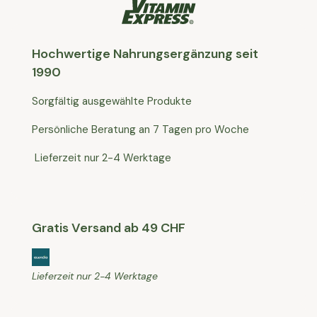
Hochwertige Nahrungsergänzung seit
1990
Sorgfältig ausgewählte Produkte
Persönliche Beratung an 7 Tagen pro Woche
Lieferzeit nur 2-4 Werktage
Gratis Versand ab 49 CHF
Lieferzeit nur 2-4 Werktage