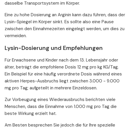
dasselbe Transportsystem im Körper.
Eine zu hohe Dosierung an Arginin kann dazu führen, dass der
Lysin-Spiegel im Körper sinkt. Es sollte also eine Pause
zwischen den Einnahmezeiten eingelegt werden, um dies zu
vermeiden.
Lysin-Dosierung und Empfehlungen
Für Erwachsene und Kinder nach dem 13. Lebensjahr oder
älter, beträgt die empfohlene Dosis 12 mg pro kg KG/Tag.
Ein Beispiel für eine häufig verordnete Dosis während eines
aktiven Herpes-Ausbruchs liegt zwischen 3.000 - 9.000
mg pro Tag; aufgeteilt in mehrere Einzeldosen.
Zur Vorbeugung eines Wiederausbruchs berichten viele
Menschen, dass die Einnahme von 1.000 mg pro Tag die
beste Wirkung erzielt hat.
Am Besten besprechen Sie jedoch die für Ihre spezielle