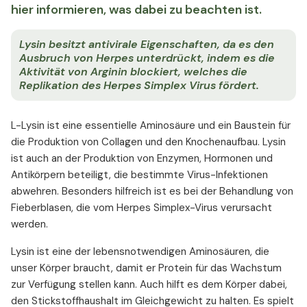
hier informieren, was dabei zu beachten ist.
Lysin besitzt antivirale Eigenschaften, da es den
Ausbruch von Herpes unterdrückt, indem es die
Aktivität von Arginin blockiert, welches die
Replikation des Herpes Simplex Virus fördert.
L-Lysin ist eine essentielle Aminosäure und ein Baustein für
die Produktion von Collagen und den Knochenaufbau. Lysin
ist auch an der Produktion von Enzymen, Hormonen und
Antikörpern beteiligt, die bestimmte Virus-Infektionen
abwehren. Besonders hilfreich ist es bei der Behandlung von
Fieberblasen, die vom Herpes Simplex-Virus verursacht
werden.
Lysin ist eine der lebensnotwendigen Aminosäuren, die
unser Körper braucht, damit er Protein für das Wachstum
zur Verfügung stellen kann. Auch hilft es dem Körper dabei,
den Stickstoffhaushalt im Gleichgewicht zu halten. Es spielt