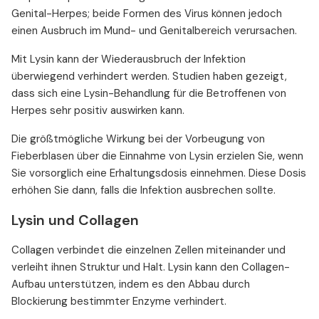
Genital-Herpes; beide Formen des Virus können jedoch
einen Ausbruch im Mund- und Genitalbereich verursachen.
Mit Lysin kann der Wiederausbruch der Infektion
überwiegend verhindert werden. Studien haben gezeigt,
dass sich eine Lysin-Behandlung für die Betroffenen von
Herpes sehr positiv auswirken kann.
Die größtmögliche Wirkung bei der Vorbeugung von
Fieberblasen über die Einnahme von Lysin erzielen Sie, wenn
Sie vorsorglich eine Erhaltungsdosis einnehmen. Diese Dosis
erhöhen Sie dann, falls die Infektion ausbrechen sollte.
Lysin und Collagen
Collagen verbindet die einzelnen Zellen miteinander und
verleiht ihnen Struktur und Halt. Lysin kann den Collagen-
Aufbau unterstützen, indem es den Abbau durch
Blockierung bestimmter Enzyme verhindert.