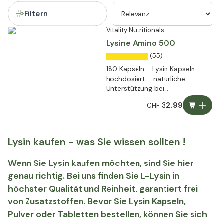
Filtern
Vitality Nutritionals
Lysine Amino 500
(55)
180 Kapseln - Lysin Kapseln
hochdosiert - natürliche
Unterstützung bei
Lippenbläschen
32.99
CHF
Lysin kaufen - was Sie wissen sollten !
Wenn Sie Lysin kaufen möchten, sind Sie hier
genau richtig. Bei uns finden Sie L-Lysin in
höchster Qualität und Reinheit, garantiert frei
von Zusatzstoffen. Bevor Sie Lysin Kapseln,
Pulver oder Tabletten bestellen, können Sie sich