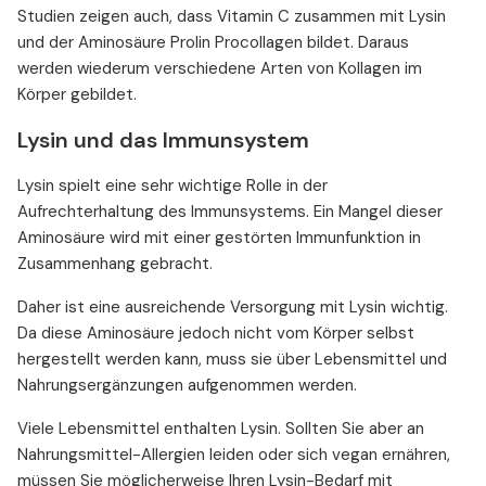
Studien zeigen auch, dass Vitamin C zusammen mit Lysin
und der Aminosäure Prolin Procollagen bildet. Daraus
werden wiederum verschiedene Arten von Kollagen im
Körper gebildet.
Lysin und das Immunsystem
Lysin spielt eine sehr wichtige Rolle in der
Aufrechterhaltung des Immunsystems. Ein Mangel dieser
Aminosäure wird mit einer gestörten Immunfunktion in
Zusammenhang gebracht.
Daher ist eine ausreichende Versorgung mit Lysin wichtig.
Da diese Aminosäure jedoch nicht vom Körper selbst
hergestellt werden kann, muss sie über Lebensmittel und
Nahrungsergänzungen aufgenommen werden.
Viele Lebensmittel enthalten Lysin. Sollten Sie aber an
Nahrungsmittel-Allergien leiden oder sich vegan ernähren,
müssen Sie möglicherweise Ihren Lysin-Bedarf mit