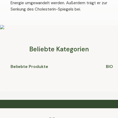
Energie umgewandelt werden. Außerdem trägt er zur
Senkung des Cholesterin-Spiegels bei.
Beliebte Kategorien
Beliebte Produkte
BIO