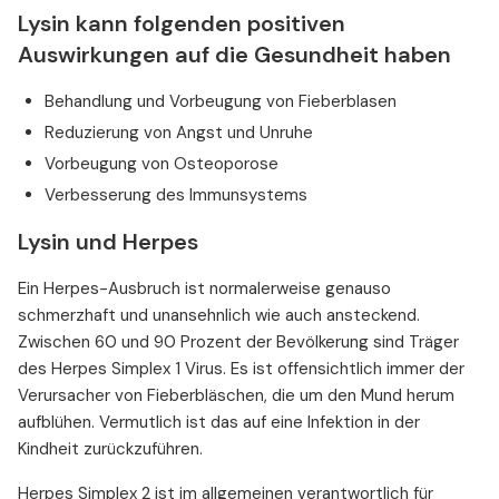
Lysin kann folgenden positiven
Auswirkungen auf die Gesundheit haben
Behandlung und Vorbeugung von Fieberblasen
Reduzierung von Angst und Unruhe
Vorbeugung von Osteoporose
Verbesserung des Immunsystems
Lysin und Herpes
Ein Herpes-Ausbruch ist normalerweise genauso
schmerzhaft und unansehnlich wie auch ansteckend.
Zwischen 60 und 90 Prozent der Bevölkerung sind Träger
des Herpes Simplex 1 Virus. Es ist offensichtlich immer der
Verursacher von Fieberbläschen, die um den Mund herum
aufblühen. Vermutlich ist das auf eine Infektion in der
Kindheit zurückzuführen.
Herpes Simplex 2 ist im allgemeinen verantwortlich für