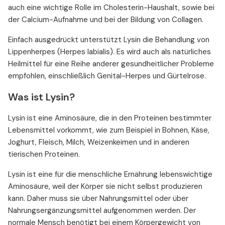
auch eine wichtige Rolle im Cholesterin-Haushalt, sowie bei
der Calcium-Aufnahme und bei der Bildung von Collagen.
Einfach ausgedrückt unterstützt Lysin die Behandlung von
Lippenherpes (Herpes labialis). Es wird auch als natürliches
Heilmittel für eine Reihe anderer gesundheitlicher Probleme
empfohlen, einschließlich Genital-Herpes und Gürtelrose.
Was ist Lysin?
Lysin ist eine Aminosäure, die in den Proteinen bestimmter
Lebensmittel vorkommt, wie zum Beispiel in Bohnen, Käse,
Joghurt, Fleisch, Milch, Weizenkeimen und in anderen
tierischen Proteinen.
Lysin ist eine für die menschliche Ernährung lebenswichtige
Aminosäure, weil der Körper sie nicht selbst produzieren
kann. Daher muss sie über Nahrungsmittel oder über
Nahrungsergänzungsmittel aufgenommen werden. Der
normale Mensch benötigt bei einem Körpergewicht von