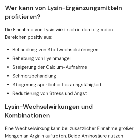
Wer kann von Lysin-Ergänzungsmitteln
profitieren?
Die Einnahme von Lysin wirkt sich in den folgenden
Bereichen positiv aus:
Behandlung von Stoffwechselstörungen
Behebung von Lysinmangel
Steigerung der Calcium-Aufnahme
Schmerzbehandlung
Steigerung sportlicher Leistungsfähigkeit
Reduzierung von Stress und Angst
Lysin-Wechselwirkungen und
Kombinationen
Eine Wechselwirkung kann bei zusätzlicher Einnahme großer
Mengen an Arginin auftreten. Beide Aminosäure nutzen