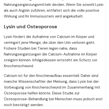
Nahrungsergänzungsmitteln decken. Wenn Sie sowohl Lysin
als auch Arginin zuführen, entfaltet sich die volle positive
Wirkung und Ihr Immunsystem wird angekurbelt.
Lysin und Osteoporose
Lysin fördert die Aufnahme von Calcium im Körper und
verringert jene Menge, die über den Urin verloren geht.
Frühere Studien bei Tieren legen nahe, dass
Nahrungsergänzungen die Calcium-Aufnahme im Körper
steigern können. Infolgedessen entsteht ein Schutz vor
Knochenschwund.
Calcium ist für den Knochenaufbau essentiell. Daher sind
manche Wissenschaftler der Meinung, dass Lysin bei der
Vorbeugung von Knochenschwund im Zusammenhang mit
Osteoporose helfen könnte. Diese Studie zur
Osteoporose-Behandlung bei Menschen muss jedoch erst
noch bestätigt werden.