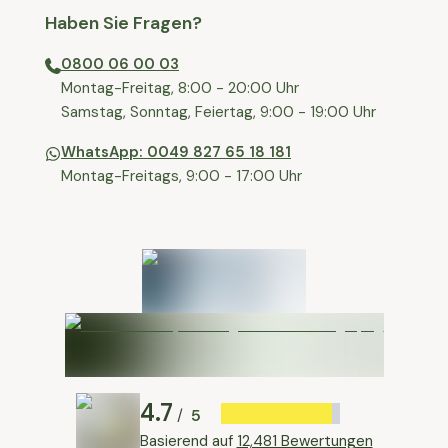
Haben Sie Fragen?
0800 06 00 03
⁠Montag-Freitag, 8:00 - 20:00 Uhr
⁠Samstag, Sonntag, Feiertag, 9:00 - 19:00 Uhr
WhatsApp: 0049 827 65 18 181
Montag-Freitags, 9:00 - 17:00 Uhr
4.7
5
/
Basierend auf
12,481 Bewertungen