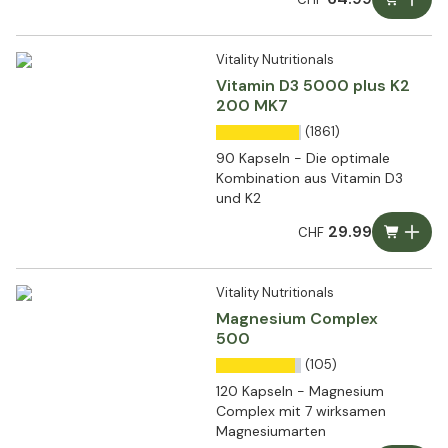
Vitality Nutritionals
Vitamin D3 5000 plus K2
200 MK7
(1861)
90 Kapseln - Die optimale
Kombination aus Vitamin D3
und K2
29.99
CHF
Vitality Nutritionals
Magnesium Complex
500
(105)
120 Kapseln - Magnesium
Complex mit 7 wirksamen
Magnesiumarten