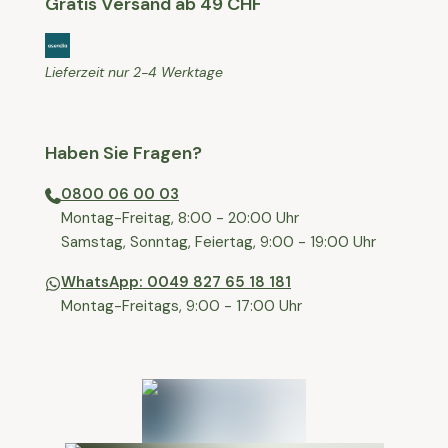
Gratis Versand ab 49 CHF
Lieferzeit nur 2-4 Werktage
Haben Sie Fragen?
0800 06 00 03
⁠Montag-Freitag, 8:00 - 20:00 Uhr
⁠Samstag, Sonntag, Feiertag, 9:00 - 19:00 Uhr
WhatsApp: 0049 827 65 18 181
Montag-Freitags, 9:00 - 17:00 Uhr