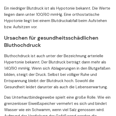
Ein niedriger Blutdruck ist als Hypotonie bekannt. Die Werte
liegen dann unter 100/60 mmHg. Eine orthostatische
Hypotonie liegt bei einem Blutdruckabfall beim Aufstehen
bzw. Aufsitzen vor.
Ursachen für gesundheitsschädlichen
Bluthochdruck
Bluthochdruck ist auch unter der Bezeichnung arterielle
Hypertonie bekannt. Der Blutdruck beträgt dann mehr als
140/90 mmHg. Wenn sich Ablagerungen in den Blutgefäßen
bilden, steigt der Druck. Selbst bei völliger Ruhe und
Entspannung bleibt der Blutdruck hoch. Sowohl die
Gesundheit leidet darunter als auch die Lebenserwartung.
Das Unterhautbindegewebe spielt eine große Rolle. Wie ein
grenzenloser Eiweißspeicher vermehrt es sich und bindet
Wasser wie ein Schwamm, wenn viel Salz genossen wird.