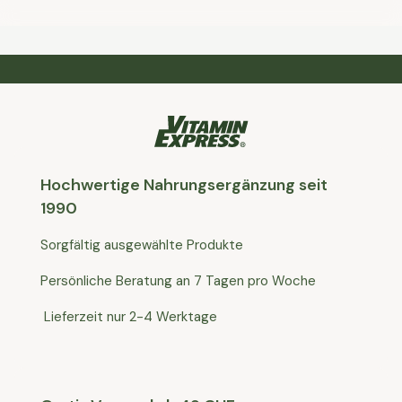
Hochwertige Nahrungsergänzung seit
1990
Sorgfältig ausgewählte Produkte
Persönliche Beratung an 7 Tagen pro Woche
Lieferzeit nur 2-4 Werktage