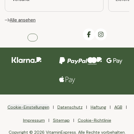
Alle ansehen
Cookie-Einstellungen
Datenschutz
Haftung
AGB
Impressum
Sitemap
Cookie-Richtlinie
Copyright © 2026 VitaminExpress. Alle Rechte vorbehalten.