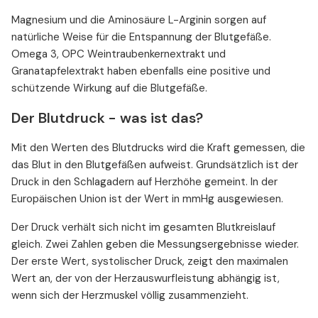
Magnesium und die Aminosäure L-Arginin sorgen auf
natürliche Weise für die Entspannung der Blutgefäße.
Omega 3, OPC Weintraubenkernextrakt und
Granatapfelextrakt haben ebenfalls eine positive und
schützende Wirkung auf die Blutgefäße.
Der Blutdruck - was ist das?
Mit den Werten des Blutdrucks wird die Kraft gemessen, die
das Blut in den Blutgefäßen aufweist. Grundsätzlich ist der
Druck in den Schlagadern auf Herzhöhe gemeint. In der
Europäischen Union ist der Wert in mmHg ausgewiesen.
Der Druck verhält sich nicht im gesamten Blutkreislauf
gleich. Zwei Zahlen geben die Messungsergebnisse wieder.
Der erste Wert, systolischer Druck, zeigt den maximalen
Wert an, der von der Herzauswurfleistung abhängig ist,
wenn sich der Herzmuskel völlig zusammenzieht.