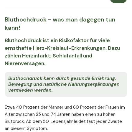
Bluthochdruck - was man dagegen tun
kann!
Bluthochdruck ist ein Risikofaktor für viele
ernsthafte Herz-Kreislauf-Erkrankungen. Dazu
zählen Herzinfarkt, Schlafanfall und
Nierenversagen.
Bluthochdruck kann durch gesunde Ernährung,
Bewegung und natürliche Nahrungsergänzungen
vermieden werden.
Etwa 40 Prozent der Männer und 60 Prozent der Frauen im
Alter zwischen 25 und 74 Jahren haben einen zu hohen
Blutdruck. Ab dem 50. Lebensjahr leidet fast jeder Zweite
an diesem Symptom.