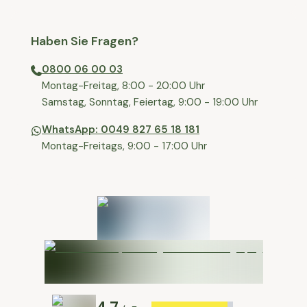
Haben Sie Fragen?
0800 06 00 03
⁠Montag-Freitag, 8:00 - 20:00 Uhr
⁠Samstag, Sonntag, Feiertag, 9:00 - 19:00 Uhr
WhatsApp: 0049 827 65 18 181
Montag-Freitags, 9:00 - 17:00 Uhr