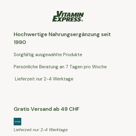
Hochwertige Nahrungsergänzung seit
1990
Sorgfältig ausgewählte Produkte
Persönliche Beratung an 7 Tagen pro Woche
Lieferzeit nur 2-4 Werktage
Gratis Versand ab 49 CHF
Lieferzeit nur 2-4 Werktage