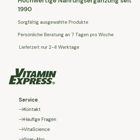
Hochwertige Nahrungsergänzung seit
1990
Sorgfältig ausgewählte Produkte
Persönliche Beratung an 7 Tagen pro Woche
Lieferzeit nur 2-4 Werktage
Service
Kontakt
Häufige Fragen
VitaScience
Spar-Abo