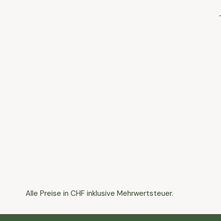
Alle Preise in CHF inklusive Mehrwertsteuer.