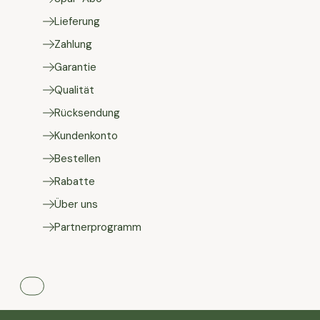
Lieferung
Zahlung
Garantie
Qualität
Rücksendung
Kundenkonto
Bestellen
Rabatte
Über uns
Partnerprogramm