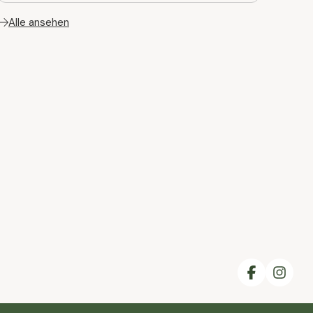
Alle ansehen