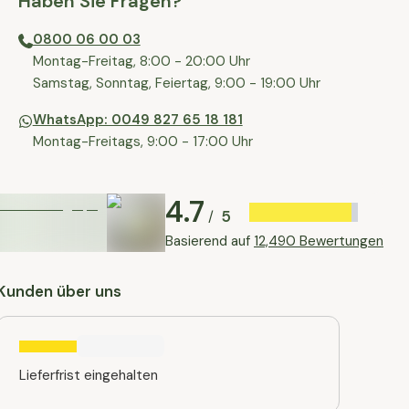
Haben Sie Fragen?
0800 06 00 03
⁠Montag-Freitag, 8:00 - 20:00 Uhr
⁠Samstag, Sonntag, Feiertag, 9:00 - 19:00 Uhr
WhatsApp: 0049 827 65 18 181
Montag-Freitags, 9:00 - 17:00 Uhr
4.7
5
/
Basierend auf
12,490 Bewertungen
Kunden über uns
Lieferfrist eingehalten