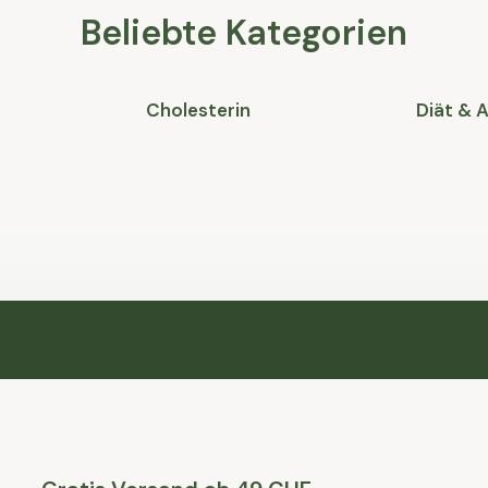
Beliebte Kategorien
Cholesterin
Diät &