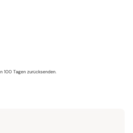
 von 100 Tagen zurücksenden.