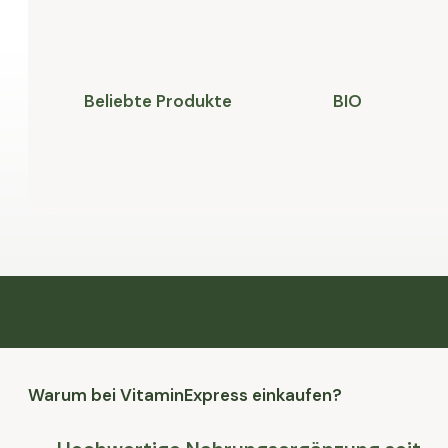
Beliebte Produkte
BIO
Warum bei VitaminExpress einkaufen?