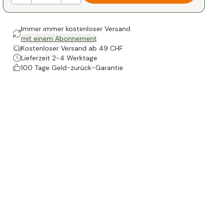
Immer immer kostenloser Versand
mit einem Abonnement
Kostenloser Versand ab 49 CHF
Lieferzeit 2-4 Werktage
100 Tage Geld-zurück-Garantie