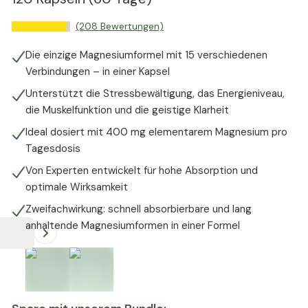
(208 Bewertungen)
Die einzige Magnesiumformel mit 15 verschiedenen
Verbindungen – in einer Kapsel
Unterstützt die Stressbewältigung, das Energieniveau,
die Muskelfunktion und die geistige Klarheit
Ideal dosiert mit 400 mg elementarem Magnesium pro
Tagesdosis
Von Experten entwickelt für hohe Absorption und
optimale Wirksamkeit
Zweifachwirkung: schnell absorbierbare und lang
anhaltende Magnesiumformen in einer Formel