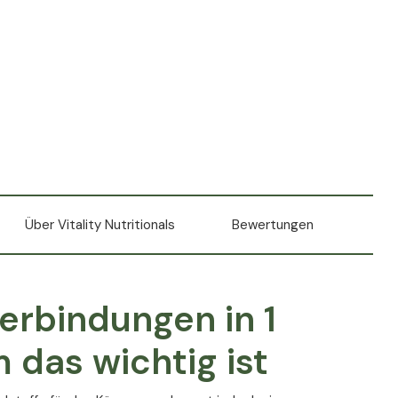
Über Vitality Nutritionals
Bewertungen
rbindungen in 1
 das wichtig ist