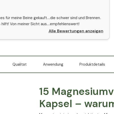
 es für meine Beine gekauft....die schwer sind und Brennen.
hilft! Von meiner Sicht aus....empfehlenswert!
Alle Bewertungen anzeigen
Qualität
Anwendung
Produktdetails
15 Magnesiumve
Kapsel – warum