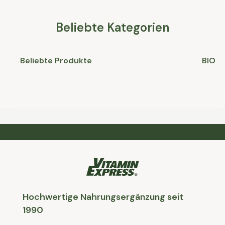
Beliebte Kategorien
Beliebte Produkte
BIO
Hochwertige Nahrungsergänzung seit
1990