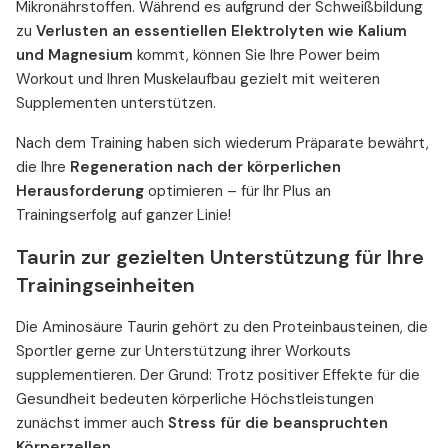
Mikronährstoffen. Während es aufgrund der Schweißbildung
zu
Verlusten an essentiellen Elektrolyten wie Kalium
und Magnesium
kommt, können Sie Ihre Power beim
Workout und Ihren Muskelaufbau gezielt mit weiteren
Supplementen unterstützen.
Nach dem Training haben sich wiederum Präparate bewährt,
die Ihre
Regeneration nach der körperlichen
Herausforderung
optimieren – für Ihr Plus an
Trainingserfolg auf ganzer Linie!
Taurin zur gezielten Unterstützung für Ihre
Trainingseinheiten
Die Aminosäure Taurin gehört zu den Proteinbausteinen, die
Sportler gerne zur Unterstützung ihrer Workouts
supplementieren. Der Grund: Trotz positiver Effekte für die
Gesundheit bedeuten körperliche Höchstleistungen
zunächst immer auch
Stress für die beanspruchten
Körperzellen
.