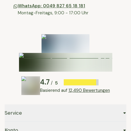
WhatsApp: 0049 827 65 18 181
Montag-Freitags, 9:00 - 17:00 Uhr
4.7
5
/
Basierend auf
12,490 Bewertungen
Service
Konto