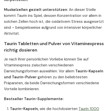
Muskelzellen gezielt unterstützen
: An dieser Stelle
kommt Taurin ins Spiel, dessen Konzentration vor allem in
solchen Zellen hoch ist, die oxidativem Stress ausgesetzt
sind – beispielsweise aufgrund von intensiver körperlicher
Aktivität.
Taurin Tabletten und Pulver von Vitaminexpress
richtig dosieren
Je nach Ihrer persönlichen Vorliebe können Sie auf
Vitaminexpress zwischen verschiedenen
Darreichungsformen auswählen. Vor allem
Taurin-Kapseln
und Taurin-Pulver
gehören zu den beliebtesten
Präparaten, da beide Darreichungsformen verschiedene
Vorteile kombinieren.
Bestseller Taurin-Supplemente:
Taurin-Kapseln,
wie die hochdosierten
Taurin 1000