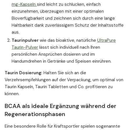
mg-Kapseln
sind leicht zu schlucken, einfach
einzunehmen, überzeugen mit einer optimalen
Bioverfügbarkeit und zeichnen sich durch eine lange
Haltbarkeit dank zuverlässigem Schutz der Inhaltsstoffe
aus.
Taurinpulver
wie das bioaktive, natürliche
UltraPure
Taurin-Pulver
lässt sich individuell nach Ihren
persönlichen Ansprüchen dosieren und im
Handumdrehen in Getränke und Speisen einrühren.
Taurin Dosierung:
Halten Sie sich an die
Verzehrsempfehlungen auf der Verpackung, um optimal von
Taurin Kapseln, Taurin Tabletten und Co. profitieren zu
können.
BCAA als ideale Ergänzung während der
Regenerationsphasen
Eine besondere Rolle für Kraftsportler spielen sogenannte