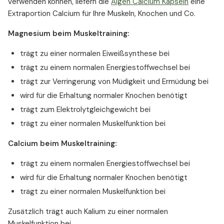
verwenden können, liefern die
Algen Calcium Kapseln
eine
Extraportion Calcium für Ihre Muskeln, Knochen und Co.
Magnesium beim Muskeltraining:
trägt zu einer normalen Eiweißsynthese bei
trägt zu einem normalen Energiestoffwechsel bei
trägt zur Verringerung von Müdigkeit und Ermüdung bei
wird für die Erhaltung normaler Knochen benötigt
trägt zum Elektrolytgleichgewicht bei
trägt zu einer normalen Muskelfunktion bei
Calcium beim Muskeltraining:
trägt zu einem normalen Energiestoffwechsel bei
wird für die Erhaltung normaler Knochen benötigt
trägt zu einer normalen Muskelfunktion bei
Zusätzlich trägt auch Kalium zu einer normalen
Muskelfunktion bei.