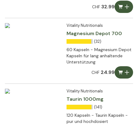
32.99
CHF
Vitality Nutritionals
Magnesium Depot 700
(32)
60 Kapseln - Magnesium Depot
Kapseln für lang anhaltende
Unterstützung
24.99
CHF
Vitality Nutritionals
Taurin 1000mg
(141)
120 Kapseln - Taurin Kapseln -
pur und hochdosiert