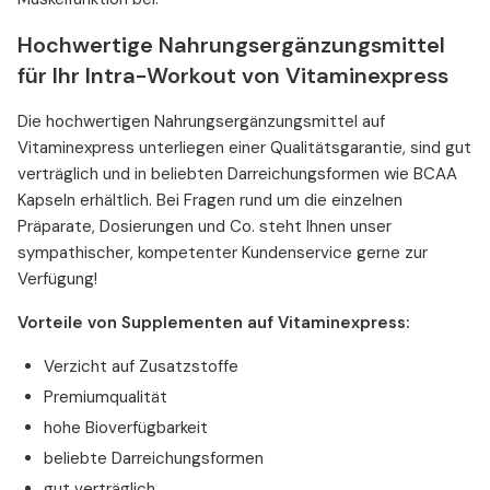
Hochwertige Nahrungsergänzungsmittel
für Ihr Intra-Workout von Vitaminexpress
Die hochwertigen Nahrungsergänzungsmittel auf
Vitaminexpress unterliegen einer Qualitätsgarantie, sind gut
verträglich und in beliebten Darreichungsformen wie BCAA
Kapseln erhältlich. Bei Fragen rund um die einzelnen
Präparate, Dosierungen und Co. steht Ihnen unser
sympathischer, kompetenter Kundenservice gerne zur
Verfügung!
Vorteile von Supplementen auf Vitaminexpress:
Verzicht auf Zusatzstoffe
Premiumqualität
hohe Bioverfügbarkeit
beliebte Darreichungsformen
gut verträglich