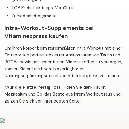
TOP Preis-Leistungs-Verhältnis
Zufriedenheitsgarantie
Intra-Workout-Supplements bei
Vitaminexpress kaufen
Um Ihren Körper beim regelmäßigen Intra Workout mit einer
Extraportion perfekt dosierter Aminosäuren wie Taurin und
BCCAs sowie mit essentiellen Mineralstoffen zu versorgen,
können Sie auf die hoch-bioverfügbaren
Nahrungsergänzungsmittel von Vitaminexpress vertrauen.
“Auf die Plätze, fertig. los!”
: Holen Sie dank Taurin,
Magnesium und Co. das Beste aus Ihrem Workout raus und
zeigen Sie sich von Ihrer besten Seite!