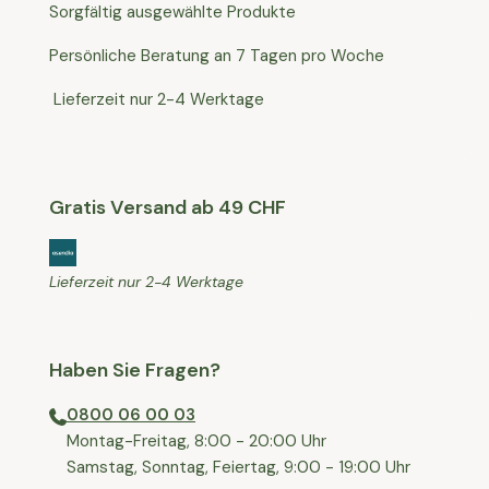
Sorgfältig ausgewählte Produkte
Persönliche Beratung an 7 Tagen pro Woche
Lieferzeit nur 2-4 Werktage
Gratis Versand ab 49 CHF
Lieferzeit nur 2-4 Werktage
Haben Sie Fragen?
0800 06 00 03
⁠Montag-Freitag, 8:00 - 20:00 Uhr
⁠Samstag, Sonntag, Feiertag, 9:00 - 19:00 Uhr