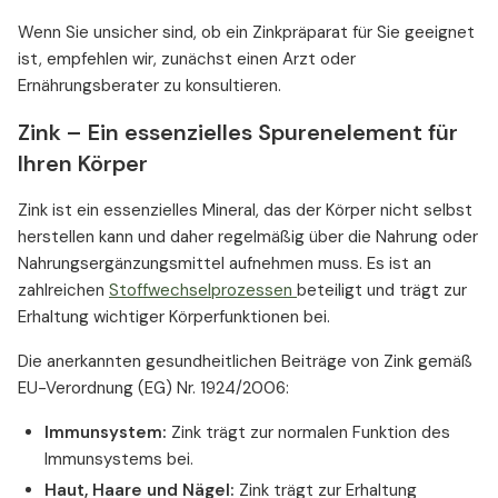
Wenn Sie unsicher sind, ob ein Zinkpräparat für Sie geeignet
ist, empfehlen wir, zunächst einen Arzt oder
Ernährungsberater zu konsultieren.
Zink – Ein essenzielles Spurenelement für
Ihren Körper
Zink ist ein essenzielles Mineral, das der Körper nicht selbst
herstellen kann und daher regelmäßig über die Nahrung oder
Nahrungsergänzungsmittel aufnehmen muss. Es ist an
zahlreichen
Stoffwechselprozessen
beteiligt und trägt zur
Erhaltung wichtiger Körperfunktionen bei.
Die anerkannten gesundheitlichen Beiträge von Zink gemäß
EU-Verordnung (EG) Nr. 1924/2006:
Immunsystem:
Zink trägt zur normalen Funktion des
Immunsystems bei.
Haut, Haare und Nägel:
Zink trägt zur Erhaltung