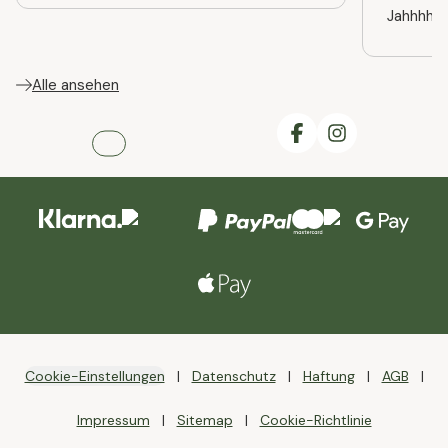
Jahhhhre
Alle ansehen
Cookie-Einstellungen
Datenschutz
Haftung
AGB
Impressum
Sitemap
Cookie-Richtlinie