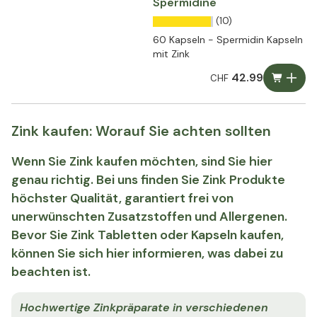
Spermidine
(10)
60 Kapseln - Spermidin Kapseln
mit Zink
42.99
CHF
Zink kaufen: Worauf Sie achten sollten
Wenn Sie Zink kaufen möchten, sind Sie hier
genau richtig. Bei uns finden Sie Zink Produkte
höchster Qualität, garantiert frei von
unerwünschten Zusatzstoffen und Allergenen.
Bevor Sie Zink Tabletten oder Kapseln kaufen,
können Sie sich hier informieren, was dabei zu
beachten ist.
Hochwertige Zinkpräparate in verschiedenen