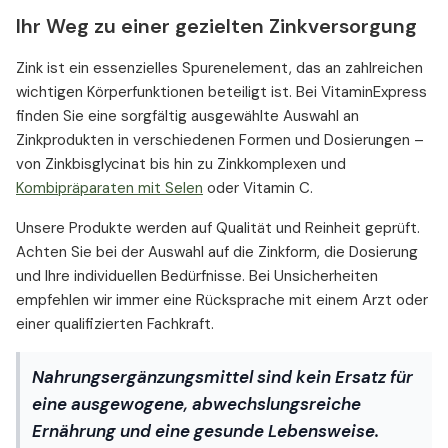
Ihr Weg zu einer gezielten Zinkversorgung
Zink ist ein essenzielles Spurenelement, das an zahlreichen
wichtigen Körperfunktionen beteiligt ist. Bei VitaminExpress
finden Sie eine sorgfältig ausgewählte Auswahl an
Zinkprodukten in verschiedenen Formen und Dosierungen –
von Zinkbisglycinat bis hin zu Zinkkomplexen und
Kombipräparaten mit Selen
oder Vitamin C.
Unsere Produkte werden auf Qualität und Reinheit geprüft.
Achten Sie bei der Auswahl auf die Zinkform, die Dosierung
und Ihre individuellen Bedürfnisse. Bei Unsicherheiten
empfehlen wir immer eine Rücksprache mit einem Arzt oder
einer qualifizierten Fachkraft.
Nahrungsergänzungsmittel sind kein Ersatz für
eine ausgewogene, abwechslungsreiche
Ernährung und eine gesunde Lebensweise.