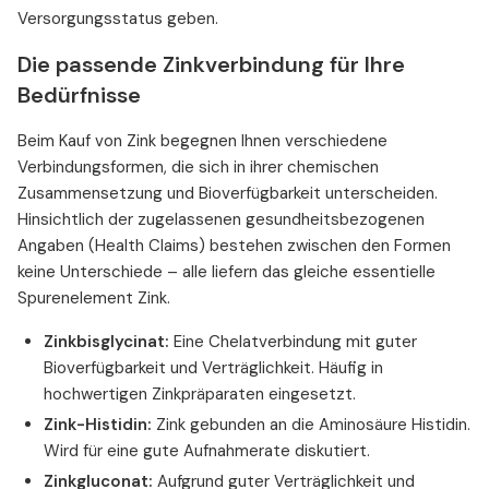
Versorgungsstatus geben.
Die passende Zinkverbindung für Ihre
Bedürfnisse
Beim Kauf von Zink begegnen Ihnen verschiedene
Verbindungsformen, die sich in ihrer chemischen
Zusammensetzung und Bioverfügbarkeit unterscheiden.
Hinsichtlich der zugelassenen gesundheitsbezogenen
Angaben (Health Claims) bestehen zwischen den Formen
keine Unterschiede – alle liefern das gleiche essentielle
Spurenelement Zink.
Zinkbisglycinat:
Eine Chelatverbindung mit guter
Bioverfügbarkeit und Verträglichkeit. Häufig in
hochwertigen Zinkpräparaten eingesetzt.
Zink-Histidin:
Zink gebunden an die Aminosäure Histidin.
Wird für eine gute Aufnahmerate diskutiert.
Zinkgluconat:
Aufgrund guter Verträglichkeit und