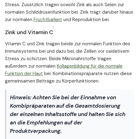
Stress. Zusätzlich tragen sowohl Zink als auch Selen zur
normalen Schilddrüsenfunktion bei. Zink trägt darüber hinaus
zur normalen
Fruchtbarkeit
und Reproduktion bei.
Zink und Vitamin C
Vitamin C und Zink tragen beide zur normalen Funktion des
Immunsystems bei und dazu bei, die Zellen vor oxidativem
Stress zu schützen. Beide Mikronährstoffe tragen
außerdem zur normalen
Kollagenbildung für die normale
Funktion der Haut
bei. Kombinationspräparate nutzen diese
gemeinsamen Beiträge zu Körperfunktionen.
Hinweis:
Achten Sie bei der Einnahme von
Kombipräparaten auf die Gesamtdosierung
der einzelnen Inhaltsstoffe und halten Sie sich
an die Empfehlungen auf der
Produktverpackung.