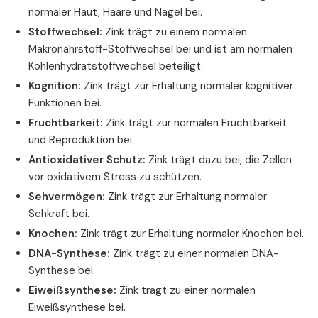
normaler Haut, Haare und Nägel bei.
Stoffwechsel:
Zink trägt zu einem normalen
Makronährstoff-Stoffwechsel bei und ist am normalen
Kohlenhydratstoffwechsel beteiligt.
Kognition:
Zink trägt zur Erhaltung normaler kognitiver
Funktionen bei.
Fruchtbarkeit:
Zink trägt zur normalen Fruchtbarkeit
und Reproduktion bei.
Antioxidativer Schutz:
Zink trägt dazu bei, die Zellen
vor oxidativem Stress zu schützen.
Sehvermögen:
Zink trägt zur Erhaltung normaler
Sehkraft bei.
Knochen:
Zink trägt zur Erhaltung normaler Knochen bei.
DNA-Synthese:
Zink trägt zu einer normalen DNA-
Synthese bei.
Eiweißsynthese:
Zink trägt zu einer normalen
Eiweißsynthese bei.