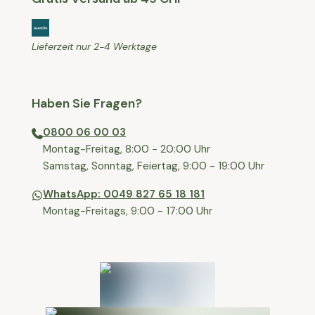
Lieferzeit nur 2-4 Werktage
Haben Sie Fragen?
0800 06 00 03
⁠Montag-Freitag, 8:00 - 20:00 Uhr
⁠Samstag, Sonntag, Feiertag, 9:00 - 19:00 Uhr
WhatsApp: 0049 827 65 18 181
Montag-Freitags, 9:00 - 17:00 Uhr