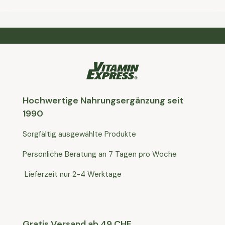
Hochwertige Nahrungsergänzung seit
1990
Sorgfältig ausgewählte Produkte
Persönliche Beratung an 7 Tagen pro Woche
Lieferzeit nur 2-4 Werktage
Gratis Versand ab 49 CHF