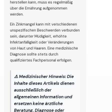
herstellen kann, muss es regelmäßig
über die Ernährung aufgenommen
werden.
Ein Zinkmangel kann mit verschiedenen
unspezifischen Beschwerden verbunden
sein, darunter Müdigkeit, erhöhte
Infektanfälligkeit oder Veränderungen
von Haut und Haaren. Eine medizinische
Diagnose sollte stets durch
qualifiziertes Fachpersonal erfolgen.
⚠️ Medizinischer Hinweis:
Die
Inhalte dieses Artikels dienen
ausschließlich der
allgemeinen Information und
ersetzen keine ärztliche
Beratung, Diagnose oder