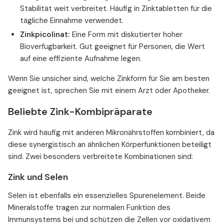
Stabilität weit verbreitet. Häufig in Zinktabletten für die
tägliche Einnahme verwendet.
Zinkpicolinat:
Eine Form mit diskutierter hoher
Bioverfügbarkeit. Gut geeignet für Personen, die Wert
auf eine effiziente Aufnahme legen.
Wenn Sie unsicher sind, welche Zinkform für Sie am besten
geeignet ist, sprechen Sie mit einem Arzt oder Apotheker.
Beliebte Zink-Kombipräparate
Zink wird häufig mit anderen Mikronährstoffen kombiniert, da
diese synergistisch an ähnlichen Körperfunktionen beteiligt
sind. Zwei besonders verbreitete Kombinationen sind:
Zink und Selen
Selen ist ebenfalls ein essenzielles Spurenelement. Beide
Mineralstoffe tragen zur normalen Funktion des
Immunsystems bei und schützen die Zellen vor oxidativem