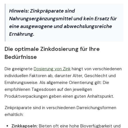
Hinweis:
Zinkpräparate sind
Nahrungsergänzungsmittel und kein Ersatz für
eine ausgewogene und abwechslungsreiche
Ernährung.
Die optimale Zinkdosierung für Ihre
Bedürfnisse
Die geeignete
Dosierung von Zink
hängt von verschiedenen
individuellen Faktoren ab, darunter Alter, Geschlecht und
Ernährungsweise. Als allgemeine Orientierung gilt: Die
empfohlenen Tagesdosen auf den jeweiligen
Produktverpackungen geben einen guten Anhaltspunkt.
Zinkpräparate sind in verschiedenen Darreichungsformen
erhältlich:
Zinkkapseln:
Bieten oft eine hohe Bioverfügbarkeit und