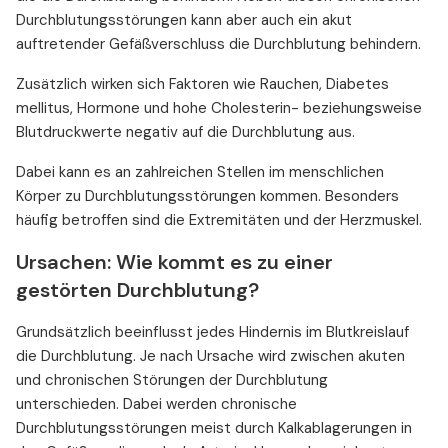
Durchblutungsstörungen kann aber auch ein akut
auftretender Gefäßverschluss die Durchblutung behindern.
Zusätzlich wirken sich Faktoren wie Rauchen, Diabetes
mellitus, Hormone und hohe Cholesterin- beziehungsweise
Blutdruckwerte negativ auf die Durchblutung aus.
Dabei kann es an zahlreichen Stellen im menschlichen
Körper zu Durchblutungsstörungen kommen. Besonders
häufig betroffen sind die Extremitäten und der Herzmuskel.
Ursachen: Wie kommt es zu einer
gestörten Durchblutung?
Grundsätzlich beeinflusst jedes Hindernis im Blutkreislauf
die Durchblutung. Je nach Ursache wird zwischen akuten
und chronischen Störungen der Durchblutung
unterschieden. Dabei werden chronische
Durchblutungsstörungen meist durch Kalkablagerungen in