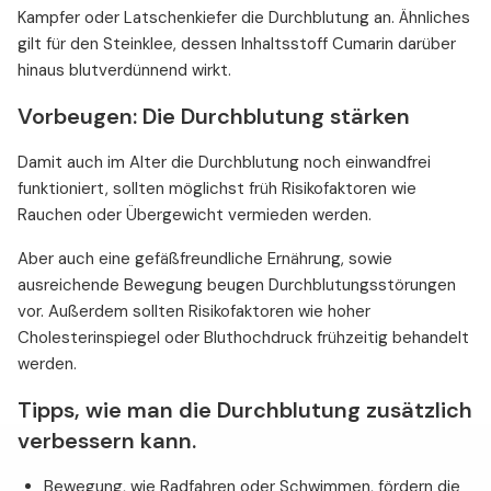
Kampfer oder Latschenkiefer die Durchblutung an. Ähnliches
gilt für den Steinklee, dessen Inhaltsstoff Cumarin darüber
hinaus blutverdünnend wirkt.
Vorbeugen: Die Durchblutung stärken
Damit auch im Alter die Durchblutung noch einwandfrei
funktioniert, sollten möglichst früh Risikofaktoren wie
Rauchen oder Übergewicht vermieden werden.
Aber auch eine gefäßfreundliche Ernährung, sowie
ausreichende Bewegung beugen Durchblutungsstörungen
vor. Außerdem sollten Risikofaktoren wie hoher
Cholesterinspiegel oder Bluthochdruck frühzeitig behandelt
werden.
Tipps, wie man die Durchblutung zusätzlich
verbessern kann.
Bewegung, wie Radfahren oder Schwimmen, fördern die