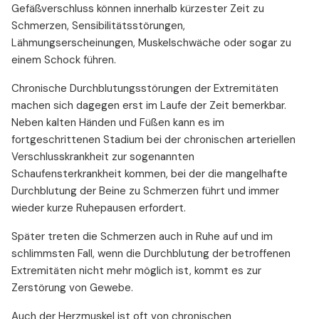
Gefäßverschluss können innerhalb kürzester Zeit zu
Schmerzen, Sensibilitätsstörungen,
Lähmungserscheinungen, Muskelschwäche oder sogar zu
einem Schock führen.
Chronische Durchblutungsstörungen der Extremitäten
machen sich dagegen erst im Laufe der Zeit bemerkbar.
Neben kalten Händen und Füßen kann es im
fortgeschrittenen Stadium bei der chronischen arteriellen
Verschlusskrankheit zur sogenannten
Schaufensterkrankheit kommen, bei der die mangelhafte
Durchblutung der Beine zu Schmerzen führt und immer
wieder kurze Ruhepausen erfordert.
Später treten die Schmerzen auch in Ruhe auf und im
schlimmsten Fall, wenn die Durchblutung der betroffenen
Extremitäten nicht mehr möglich ist, kommt es zur
Zerstörung von Gewebe.
Auch der Herzmuskel ist oft von chronischen