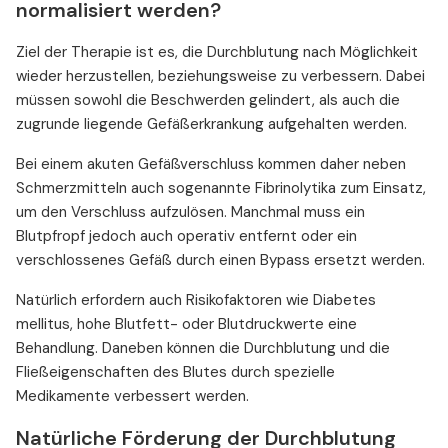
normalisiert werden?
Ziel der Therapie ist es, die Durchblutung nach Möglichkeit
wieder herzustellen, beziehungsweise zu verbessern. Dabei
müssen sowohl die Beschwerden gelindert, als auch die
zugrunde liegende Gefäßerkrankung aufgehalten werden.
Bei einem akuten Gefäßverschluss kommen daher neben
Schmerzmitteln auch sogenannte Fibrinolytika zum Einsatz,
um den Verschluss aufzulösen. Manchmal muss ein
Blutpfropf jedoch auch operativ entfernt oder ein
verschlossenes Gefäß durch einen Bypass ersetzt werden.
Natürlich erfordern auch Risikofaktoren wie Diabetes
mellitus, hohe Blutfett- oder Blutdruckwerte eine
Behandlung. Daneben können die Durchblutung und die
Fließeigenschaften des Blutes durch spezielle
Medikamente verbessert werden.
Natürliche Förderung der Durchblutung