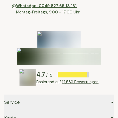
WhatsApp: 0049 827 65 18 181
Montag-Freitags, 9:00 - 17:00 Uhr
4.7
5
/
Basierend auf
12,533 Bewertungen
Service
Konto