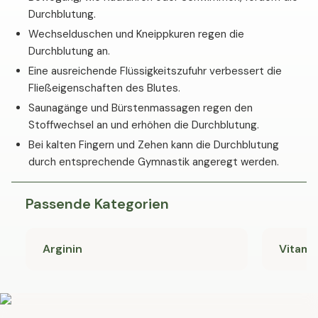
Durchblutung.
Wechselduschen und Kneippkuren regen die
Durchblutung an.
Eine ausreichende Flüssigkeitszufuhr verbessert die
Fließeigenschaften des Blutes.
Saunagänge und Bürstenmassagen regen den
Stoffwechsel an und erhöhen die Durchblutung.
Bei kalten Fingern und Zehen kann die Durchblutung
durch entsprechende Gymnastik angeregt werden.
Passende Kategorien
Arginin
Vitami