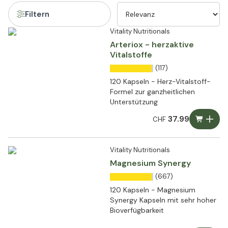
Filtern
Vitality Nutritionals
Arteriox - herzaktive
Vitalstoffe
(117)
120 Kapseln - Herz-Vitalstoff-
Formel zur ganzheitlichen
Unterstützung
37.99
CHF
Vitality Nutritionals
Magnesium Synergy
(667)
120 Kapseln - Magnesium
Synergy Kapseln mit sehr hoher
Bioverfügbarkeit