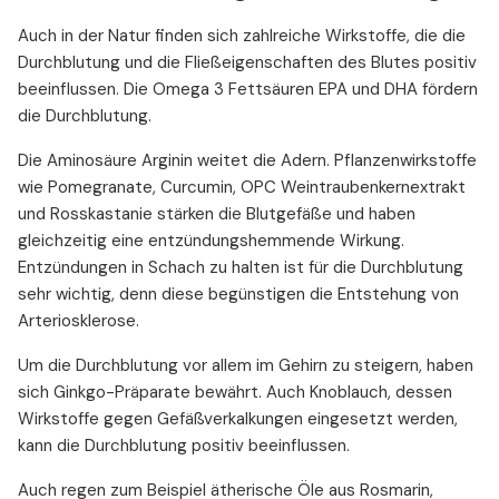
Auch in der Natur finden sich zahlreiche Wirkstoffe, die die
Durchblutung und die Fließeigenschaften des Blutes positiv
beeinflussen. Die Omega 3 Fettsäuren EPA und DHA fördern
die Durchblutung.
Die Aminosäure Arginin weitet die Adern. Pflanzenwirkstoffe
wie Pomegranate, Curcumin, OPC Weintraubenkernextrakt
und Rosskastanie stärken die Blutgefäße und haben
gleichzeitig eine entzündungshemmende Wirkung.
Entzündungen in Schach zu halten ist für die Durchblutung
sehr wichtig, denn diese begünstigen die Entstehung von
Arteriosklerose.
Um die Durchblutung vor allem im Gehirn zu steigern, haben
sich Ginkgo-Präparate bewährt. Auch Knoblauch, dessen
Wirkstoffe gegen Gefäßverkalkungen eingesetzt werden,
kann die Durchblutung positiv beeinflussen.
Auch regen zum Beispiel ätherische Öle aus Rosmarin,