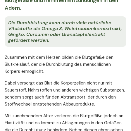
Blutgefäße und hemmen Entzündungen in den
Adern.
Die Durchblutung kann durch viele natürliche
Vitalstoffe die Omega 3, Weintraubenkernextrakt,
Gingko, Curcumin oder Granatapfelextrakt
gefördert werden.
Zusammen mit dem Herzen bilden die Blutgefäße den
Blutkreislauf, der die Durchblutung des menschlichen
Körpers ermöglicht.
Dabei versorgt das Blut die Körperzellen nicht nur mit
Sauerstoff, Nährstoffen und anderen wichtigen Substanzen,
sondern sorgt auch für den Abtransport, der durch den
Stoffwechsel entstehenden Abbauprodukte.
Mit zunehmendem Alter verlieren die Blutgefäße jedoch an
Elastizität und es kommt zu Ablagerungen in den Gefäßen,
die die Durchblutung behindern. Neben diesen chronischen