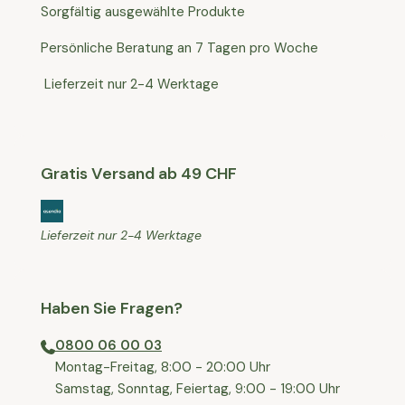
Sorgfältig ausgewählte Produkte
Persönliche Beratung an 7 Tagen pro Woche
Lieferzeit nur 2-4 Werktage
Gratis Versand ab 49 CHF
Lieferzeit nur 2-4 Werktage
Haben Sie Fragen?
0800 06 00 03
⁠Montag-Freitag, 8:00 - 20:00 Uhr
⁠Samstag, Sonntag, Feiertag, 9:00 - 19:00 Uhr