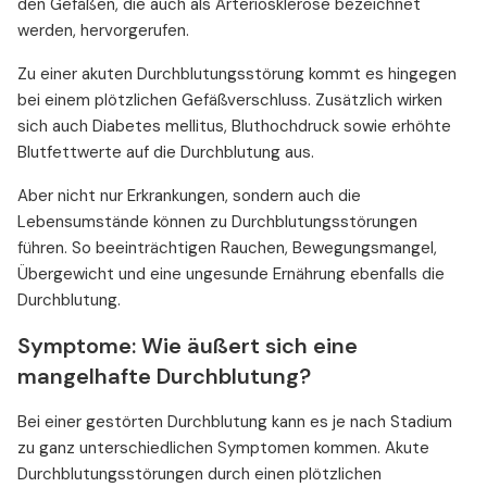
den Gefäßen, die auch als Arteriosklerose bezeichnet
werden, hervorgerufen.
Zu einer akuten Durchblutungsstörung kommt es hingegen
bei einem plötzlichen Gefäßverschluss. Zusätzlich wirken
sich auch Diabetes mellitus, Bluthochdruck sowie erhöhte
Blutfettwerte auf die Durchblutung aus.
Aber nicht nur Erkrankungen, sondern auch die
Lebensumstände können zu Durchblutungsstörungen
führen. So beeinträchtigen Rauchen, Bewegungsmangel,
Übergewicht und eine ungesunde Ernährung ebenfalls die
Durchblutung.
Symptome: Wie äußert sich eine
mangelhafte Durchblutung?
Bei einer gestörten Durchblutung kann es je nach Stadium
zu ganz unterschiedlichen Symptomen kommen. Akute
Durchblutungsstörungen durch einen plötzlichen