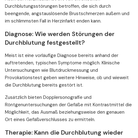
Durchblutungsstörungen betroffen, die sich durch
beengende, angstauslösende Brustschmerzen äußern und
im schlimmsten Fall in Herzinfarkt enden kann.
Diagnose: Wie werden Störungen der
Durchblutung festgestellt?
Meist ist eine vorläufige Diagnose bereits anhand der
auftretenden, typischen Symptome möglich. Klinische
Untersuchungen wie Blutdruckmessung und
Provokationstest geben weitere Hinweise, ob und wieweit
die Durchblutung bereits gestört ist.
Zusätzlich bieten Dopplersonografie und
Röntgenuntersuchungen der Gefäße mit Kontrastmittel die
Möglichkeit, das Ausmaß beziehungsweise den genauen
Ort eines Gefäßverschlusses zu ermitteln.
Therapie: Kann die Durchblutung wieder