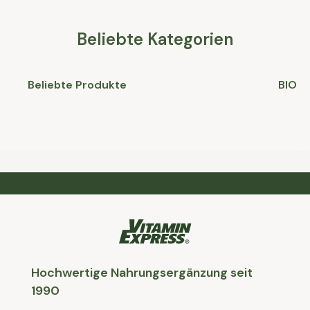
Beliebte Kategorien
Beliebte Produkte
BIO
Hochwertige Nahrungsergänzung seit
1990