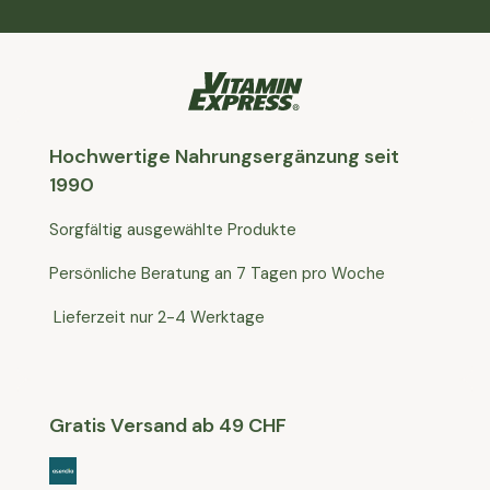
Hochwertige Nahrungsergänzung seit
1990
Sorgfältig ausgewählte Produkte
Persönliche Beratung an 7 Tagen pro Woche
Lieferzeit nur 2-4 Werktage
Gratis Versand ab 49 CHF