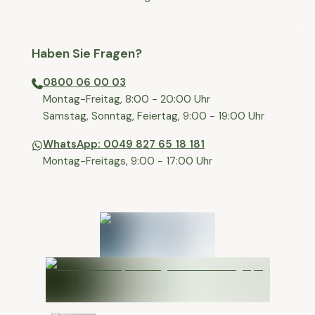
Haben Sie Fragen?
0800 06 00 03
⁠Montag-Freitag, 8:00 - 20:00 Uhr
⁠Samstag, Sonntag, Feiertag, 9:00 - 19:00 Uhr
WhatsApp: 0049 827 65 18 181
Montag-Freitags, 9:00 - 17:00 Uhr