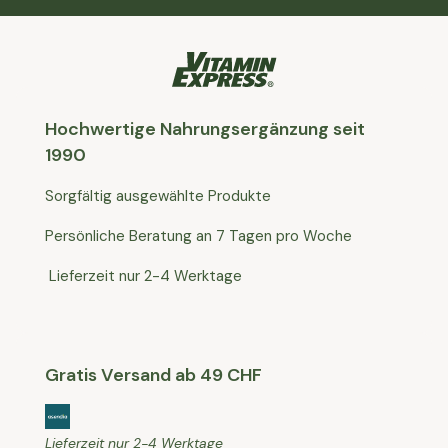
Hochwertige Nahrungsergänzung seit
1990
Sorgfältig ausgewählte Produkte
Persönliche Beratung an 7 Tagen pro Woche
Lieferzeit nur 2-4 Werktage
Gratis Versand ab 49 CHF
Lieferzeit nur 2-4 Werktage