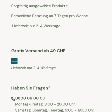
Sorgfältig ausgewählte Produkte
Persönliche Beratung an 7 Tagen pro Woche
Lieferzeit nur 2-4 Werktage
Gratis Versand ab 49 CHF
Lieferzeit nur 2-4 Werktage
Haben Sie Fragen?
0800 06 00 03
⁠Montag-Freitag, 8:00 - 20:00 Uhr
⁠Samstag, Sonntag, Feiertag, 9:00 - 19:00 Uhr