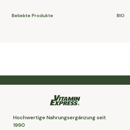
Beliebte Produkte
BIO
Hochwertige Nahrungsergänzung seit
1990