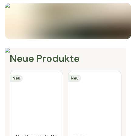
Neue Produkte
Neu
Neu
Ne