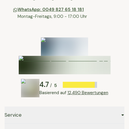
WhatsApp: 0049 827 65 18 181
Montag-Freitags, 9:00 - 17:00 Uhr
4.7
5
/
Basierend auf
12,490 Bewertungen
Service