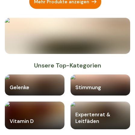
Mehr Produkte anzeigen
Unsere Top-Kategorien
Gelenke
Stimmung
Expertenrat &
Vitamin D
Leitfäden