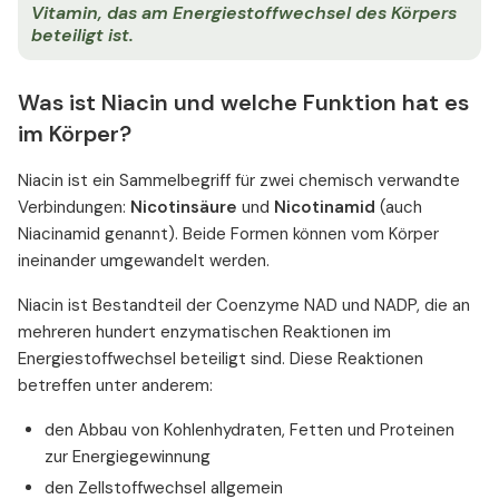
Vitamin, das am Energiestoffwechsel des Körpers
beteiligt ist.
Was ist Niacin und welche Funktion hat es
im Körper?
Niacin ist ein Sammelbegriff für zwei chemisch verwandte
Verbindungen:
Nicotinsäure
und
Nicotinamid
(auch
Niacinamid genannt). Beide Formen können vom Körper
ineinander umgewandelt werden.
Niacin ist Bestandteil der Coenzyme NAD und NADP, die an
mehreren hundert enzymatischen Reaktionen im
Energiestoffwechsel beteiligt sind. Diese Reaktionen
betreffen unter anderem:
den Abbau von Kohlenhydraten, Fetten und Proteinen
zur Energiegewinnung
den Zellstoffwechsel allgemein