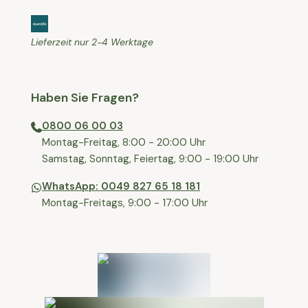
Lieferzeit nur 2-4 Werktage
Haben Sie Fragen?
0800 06 00 03
⁠Montag-Freitag, 8:00 - 20:00 Uhr
⁠Samstag, Sonntag, Feiertag, 9:00 - 19:00 Uhr
WhatsApp: 0049 827 65 18 181
Montag-Freitags, 9:00 - 17:00 Uhr