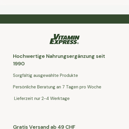
Hochwertige Nahrungsergänzung seit
1990
Sorgfältig ausgewählte Produkte
Persönliche Beratung an 7 Tagen pro Woche
Lieferzeit nur 2-4 Werktage
Gratis Versand ab 49 CHF