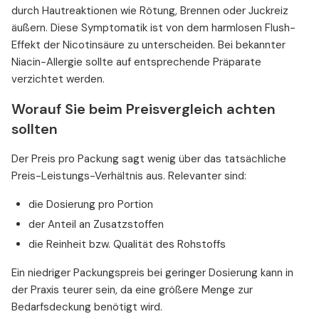
durch Hautreaktionen wie Rötung, Brennen oder Juckreiz
äußern. Diese Symptomatik ist von dem harmlosen Flush-
Effekt der Nicotinsäure zu unterscheiden. Bei bekannter
Niacin-Allergie sollte auf entsprechende Präparate
verzichtet werden.
Worauf Sie beim Preisvergleich achten
sollten
Der Preis pro Packung sagt wenig über das tatsächliche
Preis-Leistungs-Verhältnis aus. Relevanter sind:
die Dosierung pro Portion
der Anteil an Zusatzstoffen
die Reinheit bzw. Qualität des Rohstoffs
Ein niedriger Packungspreis bei geringer Dosierung kann in
der Praxis teurer sein, da eine größere Menge zur
Bedarfsdeckung benötigt wird.