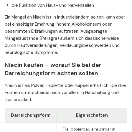
die Funktion von Haut- und Nervenzellen
Ein Mangel an Niacin ist in Industrieländern selten, kann aber
bei einseitiger Ernährung, hohem Alkoholkonsum oder
bestimmten Erkrankungen auftreten. Ausgeprägte
Mangelzustände (Pellagra) äußern sich klassischerweise
durch Hautveränderungen, Verdauungsbeschwerden und
neurologische Symptome.
Niacin kaufen – worauf Sie bei der
Darreichungsform achten sollten
Niacin ist als Pulver, Tablette oder Kapsel erhältlich. Die drei
Formen unterscheiden sich vor allem in Handhabung und
Dosierbarkeit:
Darreichungsform
Eigenschaften
Frei dosierbar, einrührbar in