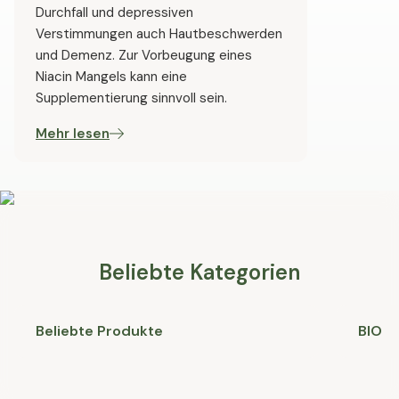
Durchfall und depressiven
Verstimmungen auch Hautbeschwerden
und Demenz. Zur Vorbeugung eines
Niacin Mangels kann eine
Supplementierung sinnvoll sein.
Mehr lesen
Beliebte Kategorien
Beliebte Produkte
BIO