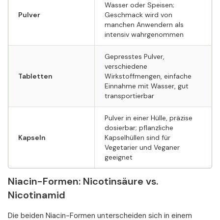
Wasser oder Speisen;
Pulver
Geschmack wird von
manchen Anwendern als
intensiv wahrgenommen
Gepresstes Pulver,
verschiedene
Tabletten
Wirkstoffmengen, einfache
Einnahme mit Wasser, gut
transportierbar
Pulver in einer Hülle, präzise
dosierbar; pflanzliche
Kapseln
Kapselhüllen sind für
Vegetarier und Veganer
geeignet
Niacin-Formen: Nicotinsäure vs.
Nicotinamid
Die beiden Niacin-Formen unterscheiden sich in einem