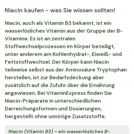
Niacin kaufen - was Sie wissen sollten!
Niacin, auch als Vitamin B3 bekannt, ist ein
wasserlösliches Vitamin aus der Gruppe der B-
Vitamine. Es ist an zentralen
Stoffwechselprozessen im Körper beteiligt,
unter anderem am Kohlenhydrat-, Eiweiß- und
Fettstoffwechsel. Der Körper kann Niacin
teilweise selbst aus der Aminosäure Tryptophan
herstellen, ist zur Bedarfsdeckung aber
zusätzlich auf die Zufuhr über die Ernährung
angewiesen. Bei VitaminExpress finden Sie
Niacin-Präparate in unterschiedlichen
Darreichungsformen und Dosierungen,
hergestellt ohne unnötige Zusatzstoffe.
Niacin (Vitamin B3) – ein wasserlösliches B-