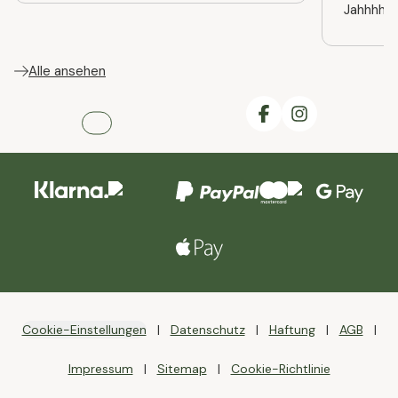
Jahhhhre
Alle ansehen
Cookie-Einstellungen
Datenschutz
Haftung
AGB
Impressum
Sitemap
Cookie-Richtlinie