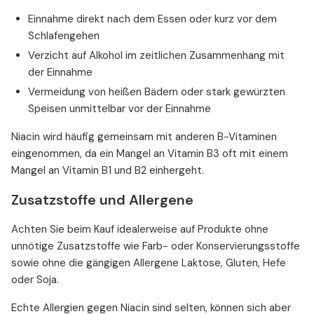
Einnahme direkt nach dem Essen oder kurz vor dem
Schlafengehen
Verzicht auf Alkohol im zeitlichen Zusammenhang mit
der Einnahme
Vermeidung von heißen Bädern oder stark gewürzten
Speisen unmittelbar vor der Einnahme
Niacin wird häufig gemeinsam mit anderen B-Vitaminen
eingenommen, da ein Mangel an Vitamin B3 oft mit einem
Mangel an Vitamin B1 und B2 einhergeht.
Zusatzstoffe und Allergene
Achten Sie beim Kauf idealerweise auf Produkte ohne
unnötige Zusatzstoffe wie Farb- oder Konservierungsstoffe
sowie ohne die gängigen Allergene Laktose, Gluten, Hefe
oder Soja.
Echte Allergien gegen Niacin sind selten, können sich aber