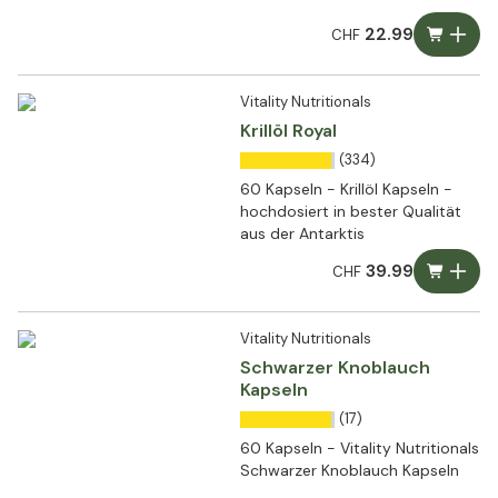
22.99
CHF
Vitality Nutritionals
Krillöl Royal
(334)
60 Kapseln - Krillöl Kapseln -
hochdosiert in bester Qualität
aus der Antarktis
39.99
CHF
Vitality Nutritionals
Schwarzer Knoblauch
Kapseln
(17)
60 Kapseln - Vitality Nutritionals
Schwarzer Knoblauch Kapseln