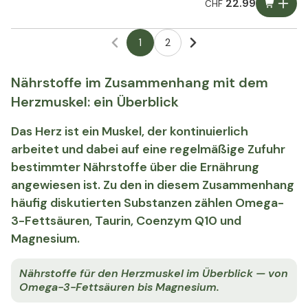
22.99
CHF
1
2
Nährstoffe im Zusammenhang mit dem
Herzmuskel: ein Überblick
Das Herz ist ein Muskel, der kontinuierlich
arbeitet und dabei auf eine regelmäßige Zufuhr
bestimmter Nährstoffe über die Ernährung
angewiesen ist. Zu den in diesem Zusammenhang
häufig diskutierten Substanzen zählen Omega-
3-Fettsäuren, Taurin, Coenzym Q10 und
Magnesium.
Nährstoffe für den Herzmuskel im Überblick — von
Omega-3-Fettsäuren bis Magnesium.