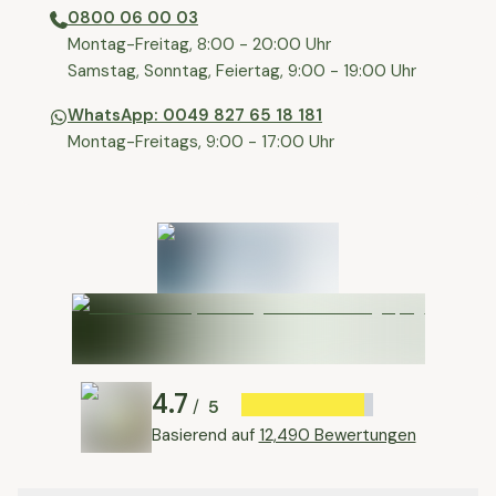
0800 06 00 03
⁠Montag-Freitag, 8:00 - 20:00 Uhr
⁠Samstag, Sonntag, Feiertag, 9:00 - 19:00 Uhr
WhatsApp: 0049 827 65 18 181
Montag-Freitags, 9:00 - 17:00 Uhr
4.7
5
/
Basierend auf
12,490 Bewertungen