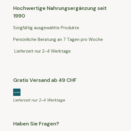
Hochwertige Nahrungsergänzung seit
1990
Sorgfältig ausgewählte Produkte
Persönliche Beratung an 7 Tagen pro Woche
Lieferzeit nur 2-4 Werktage
Gratis Versand ab 49 CHF
Lieferzeit nur 2-4 Werktage
Haben Sie Fragen?