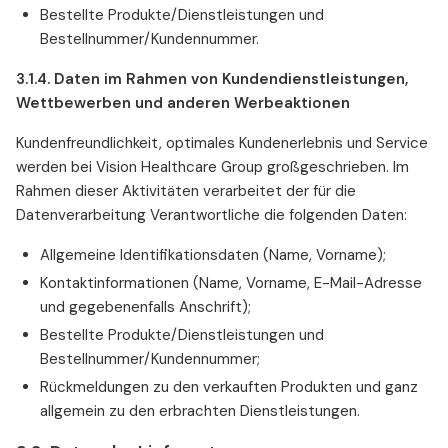
Bestellte Produkte/Dienstleistungen und
Bestellnummer/Kundennummer.
3.1.4. Daten im Rahmen von Kundendienstleistungen,
Wettbewerben und anderen Werbeaktionen
Kundenfreundlichkeit, optimales Kundenerlebnis und Service
werden bei Vision Healthcare Group großgeschrieben. Im
Rahmen dieser Aktivitäten verarbeitet der für die
Datenverarbeitung Verantwortliche die folgenden Daten:
Allgemeine Identifikationsdaten (Name, Vorname);
Kontaktinformationen (Name, Vorname, E-Mail-Adresse
und gegebenenfalls Anschrift);
Bestellte Produkte/Dienstleistungen und
Bestellnummer/Kundennummer;
Rückmeldungen zu den verkauften Produkten und ganz
allgemein zu den erbrachten Dienstleistungen.