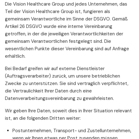
Die Vision Healthcare Group und jedes Unternehmen, das
Teil der Vision Healthcare Group ist, fungieren als
gemeinsam Verantwortliche im Sinne der DSGVO. Gemäß
Artikel 26 DSGVO wurde eine interne Vereinbarung
getroffen, in der die jeweiligen Verantwortlichkeiten der
gemeinsam Verantwortlichen festgelegt sind. Die
wesentlichen Punkte dieser Vereinbarung sind auf Anfrage
erhältlich.
Bei Bedarf greifen wir auf externe Dienstleister
(Auftragsverarbeiter) zurück, um unsere betrieblichen
Zwecke zu unterstützen. Sie sind vertraglich verpflichtet,
die Vertraulichkeit Ihrer Daten durch eine
Datenverarbeitungsvereinbarung zu gewährleisten.
Wir geben Ihre Daten, soweit dies in Ihrer Situation relevant
ist, an die folgenden Dritten weiter:
Postunternehmen, Transport- und Zustellunternehmen,
wenn wir Ihnen etwas per Post zusenden müssen