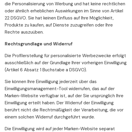
die Personalisierung von Werbung und hat keine rechtlichen
oder ähnlich erheblichen Auswirkungen im Sinne von Artikel
22 DSGVO. Sie hat keinen Einfluss auf Ihre Möglichkeit,
Produkte zu kaufen, auf Dienste zuzugreifen oder Ihre
Rechte auszuüben.
Rechtsgrundlage und Widerruf
Die Profilerstellung für personalisierte Werbezwecke erfolgt
ausschließlich auf der Grundlage Ihrer vorherigen Einwilligung
(Artikel 6 Absatz 1 Buchstabe a DSGVO).
Sie können Ihre Einwilligung jederzeit über das
Einwilligungsmanagement-Tool widerrufen, das auf der
Marken-Website verfügbar ist, auf der Sie ursprünglich Ihre
Einwilligung erteilt haben. Der Widerruf der Einwilligung
berührt nicht die Rechtmäßigkeit der Verarbeitung, die vor
einem solchen Widerruf durchgeführt wurde.
Die Einwilligung wird auf jeder Marken-Website separat