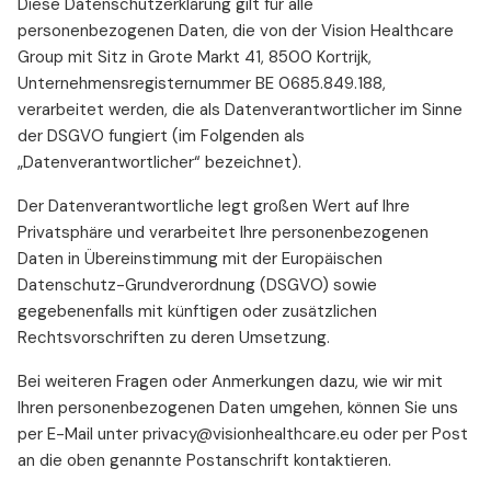
Diese Datenschutzerklärung gilt für alle
personenbezogenen Daten, die von der Vision Healthcare
Group mit Sitz in Grote Markt 41, 8500 Kortrijk,
Unternehmensregisternummer BE 0685.849.188,
verarbeitet werden, die als Datenverantwortlicher im Sinne
der DSGVO fungiert (im Folgenden als
„Datenverantwortlicher“ bezeichnet).
Der Datenverantwortliche legt großen Wert auf Ihre
Privatsphäre und verarbeitet Ihre personenbezogenen
Daten in Übereinstimmung mit der Europäischen
Datenschutz-Grundverordnung (DSGVO) sowie
gegebenenfalls mit künftigen oder zusätzlichen
Rechtsvorschriften zu deren Umsetzung.
Bei weiteren Fragen oder Anmerkungen dazu, wie wir mit
Ihren personenbezogenen Daten umgehen, können Sie uns
per E-Mail unter privacy@visionhealthcare.eu oder per Post
an die oben genannte Postanschrift kontaktieren.