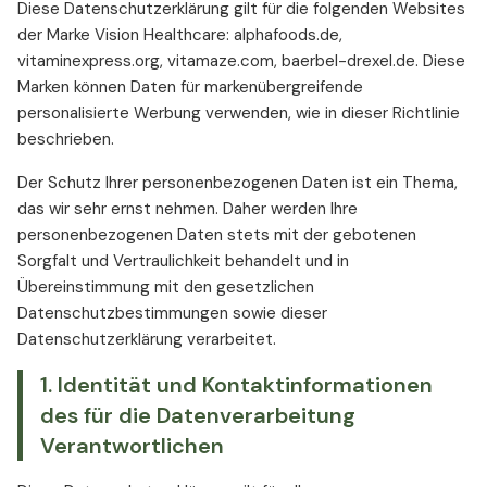
Diese Datenschutzerklärung gilt für die folgenden Websites
der Marke Vision Healthcare: alphafoods.de,
vitaminexpress.org, vitamaze.com, baerbel-drexel.de. Diese
Marken können Daten für markenübergreifende
personalisierte Werbung verwenden, wie in dieser Richtlinie
beschrieben.
Der Schutz Ihrer personenbezogenen Daten ist ein Thema,
das wir sehr ernst nehmen. Daher werden Ihre
personenbezogenen Daten stets mit der gebotenen
Sorgfalt und Vertraulichkeit behandelt und in
Übereinstimmung mit den gesetzlichen
Datenschutzbestimmungen sowie dieser
Datenschutzerklärung verarbeitet.
1. Identität und Kontaktinformationen
des für die Datenverarbeitung
Verantwortlichen