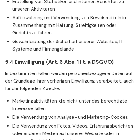
Erstellung von Statistiken und internen Berichten zu
unseren Aktivitäten
Aufbewahrung und Verwendung von Beweismitteln im
Zusammenhang mit Haftung, Streitigkeiten oder
Gerichtsverfahren
Gewährleistung der Sicherheit unserer Websites, IT-
Systeme und Firmengelände
5.4 Einwilligung (Art. 6 Abs. 1 lit. a DSGVO)
In bestimmten Fällen werden personenbezogene Daten auf
der Grundlage Ihrer vorherigen Einwilligung verarbeitet, auch
für die folgenden Zwecke:
Marketingaktivitäten, die nicht unter das berechtigte
Interesse fallen
Die Verwendung von Analyse- und Marketing-Cookies
Die Verwendung von Fotos, Videos, Erfahrungsberichten
oder anderen Medien auf unserer Website oder in