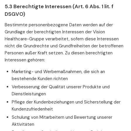
5.3 Berechtigte Interessen (Art. 6 Abs. 1 lit. f
DSGVO)
Bestimmte personenbezogene Daten werden auf der
Grundlage der berechtigten Interessen der Vision
Healthcare-Gruppe verarbeitet, sofern diese Interessen
nicht die Grundrechte und Grundfreiheiten der betroffenen
Personen außer Kraft setzen. Zu diesen berechtigten
Interessen gehören:
Marketing- und Werbemaßnahmen, die sich an
bestehende Kunden richten
Verbesserung der Qualität unserer Produkte und
Dienstleistungen
Pflege der Kundenbeziehungen und Sicherstellung der
Kundenzufriedenheit
Schulung von Mitarbeitern und Bewertung unserer
Aktivitäten