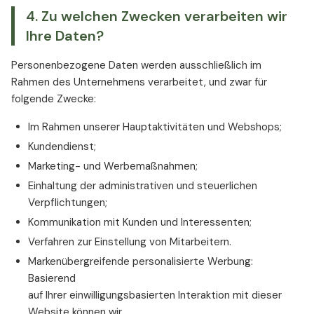
4. Zu welchen Zwecken verarbeiten wir
Ihre Daten?
Personenbezogene Daten werden ausschließlich im
Rahmen des Unternehmens verarbeitet, und zwar für
folgende Zwecke:
Im Rahmen unserer Hauptaktivitäten und Webshops;
Kundendienst;
Marketing- und Werbemaßnahmen;
Einhaltung der administrativen und steuerlichen
Verpflichtungen;
Kommunikation mit Kunden und Interessenten;
Verfahren zur Einstellung von Mitarbeitern.
Markenübergreifende personalisierte Werbung:
Basierend
auf Ihrer einwilligungsbasierten Interaktion mit dieser
Website können wir