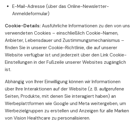
E-Mail-Adresse (über das Online-Newsletter-
Anmeldeformular)
Cookie-Details:
Ausführliche Informationen zu den von uns
verwendeten Cookies – einschließlich Cookie-Namen,
Anbieter, Lebensdauer und Zustimmungsmechanismus –
finden Sie in unserer Cookie-Richtlinie, die auf unserer
Website verfügbar ist und jederzeit über den Link Cookie-
Einstellungen in der Fußzeile unserer Websites zugänglich
ist.
Abhängig von Ihrer Einwilligung können wir Informationen
über Ihre Interaktionen auf der Website (z. B. aufgerufene
Seiten, Produkte, mit denen Sie interagiert haben) an
Werbeplattformen wie Google und Meta weitergeben, um
Werbezielgruppen zu erstellen und Anzeigen für alle Marken
von Vision Healthcare zu personalisieren.