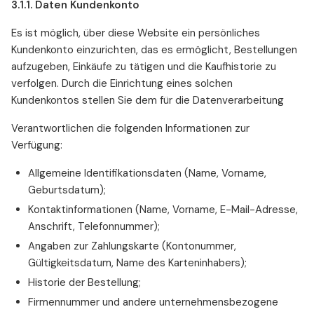
3.1.1. Daten Kundenkonto
Es ist möglich, über diese Website ein persönliches
Kundenkonto einzurichten, das es ermöglicht, Bestellungen
aufzugeben, Einkäufe zu tätigen und die Kaufhistorie zu
verfolgen. Durch die Einrichtung eines solchen
Kundenkontos stellen Sie dem für die Datenverarbeitung
Verantwortlichen die folgenden Informationen zur
Verfügung:
Allgemeine Identifikationsdaten (Name, Vorname,
Geburtsdatum);
Kontaktinformationen (Name, Vorname, E-Mail-Adresse,
Anschrift, Telefonnummer);
Angaben zur Zahlungskarte (Kontonummer,
Gültigkeitsdatum, Name des Karteninhabers);
Historie der Bestellung;
Firmennummer und andere unternehmensbezogene