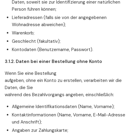
Daten, soweit sie zur Identifizierung einer natürlichen
Person führen können;
Lieferadressen (falls sie von der angegebenen
Wohnadresse abweichen);
Warenkorb;
Geschlecht (fakultativ);
Kontodaten (Benutzername, Passwort).
3.1.2. Daten bei einer Bestellung ohne Konto
Wenn Sie eine Bestellung
aufgeben, ohne ein Konto zu erstellen, verarbeiten wir die
Daten, die Sie
während des Bezahlvorgangs angeben, einschließlich:
Allgemeine Identifikationsdaten (Name, Vorname);
Kontaktinformationen (Name, Vorname, E-Mail-Adresse
und Anschrift);
Angaben zur Zahlungskarte;