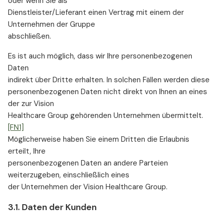
oder wenn Sie als
Dienstleister/Lieferant einen Vertrag mit einem der
Unternehmen der Gruppe
abschließen.
Es ist auch möglich, dass wir Ihre personenbezogenen
Daten
indirekt über Dritte erhalten. In solchen Fällen werden diese
personenbezogenen Daten nicht direkt von Ihnen an eines
der zur Vision
Healthcare Group gehörenden Unternehmen übermittelt.
[FN1]
Möglicherweise haben Sie einem Dritten die Erlaubnis
erteilt, Ihre
personenbezogenen Daten an andere Parteien
weiterzugeben, einschließlich eines
der Unternehmen der Vision Healthcare Group.
3.1. Daten der Kunden