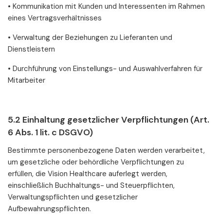
• Kommunikation mit Kunden und Interessenten im Rahmen
eines Vertragsverhältnisses
• Verwaltung der Beziehungen zu Lieferanten und
Dienstleistern
• Durchführung von Einstellungs- und Auswahlverfahren für
Mitarbeiter
5.2 Einhaltung gesetzlicher Verpflichtungen (Art.
6 Abs. 1 lit. c DSGVO)
Bestimmte personenbezogene Daten werden verarbeitet,
um gesetzliche oder behördliche Verpflichtungen zu
erfüllen, die Vision Healthcare auferlegt werden,
einschließlich Buchhaltungs- und Steuerpflichten,
Verwaltungspflichten und gesetzlicher
Aufbewahrungspflichten.