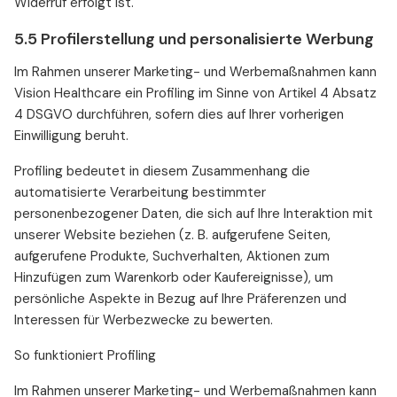
Widerruf erfolgt ist.
5.5 Profilerstellung und personalisierte Werbung
Im Rahmen unserer Marketing- und Werbemaßnahmen kann
Vision Healthcare ein Profiling im Sinne von Artikel 4 Absatz
4 DSGVO durchführen, sofern dies auf Ihrer vorherigen
Einwilligung beruht.
Profiling bedeutet in diesem Zusammenhang die
automatisierte Verarbeitung bestimmter
personenbezogener Daten, die sich auf Ihre Interaktion mit
unserer Website beziehen (z. B. aufgerufene Seiten,
aufgerufene Produkte, Suchverhalten, Aktionen zum
Hinzufügen zum Warenkorb oder Kaufereignisse), um
persönliche Aspekte in Bezug auf Ihre Präferenzen und
Interessen für Werbezwecke zu bewerten.
So funktioniert Profiling
Im Rahmen unserer Marketing- und Werbemaßnahmen kann