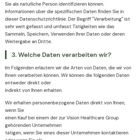
Sie als natürliche Person identifizieren können.
Informationen über die spezifischen Daten finden Sie in
dieser Datenschutzrichtlinie. Der Begriff "Verarbeitung" ist
sehr weit gefasst und umfasst Tätigkeiten wie das
Sammeln, Speichern, Verwenden Ihrer Daten oder deren
Weitergabe an Dritte.
3. Welche Daten verarbeiten wir?
Im Folgenden erläutern wir die Arten von Daten, die wir von
Ihnen verarbeiten können. Wir können die folgenden Daten
entweder direkt oder
indirekt von Ihnen erhalten.
Wir erhalten personenbezogene Daten direkt von Ihnen,
wenn Sie
einen Kauf bei einem der zur Vision Healthcare Group
gehörenden Unternehmen
tätigen, wenn Sie eines dieser Unternehmen kontaktieren