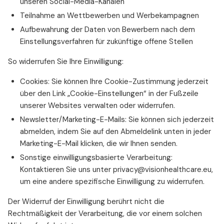
unseren Social-Media-Kanälen
Teilnahme an Wettbewerben und Werbekampagnen
Aufbewahrung der Daten von Bewerbern nach dem
Einstellungsverfahren für zukünftige offene Stellen
So widerrufen Sie Ihre Einwilligung:
Cookies: Sie können Ihre Cookie-Zustimmung jederzeit
über den Link „Cookie-Einstellungen“ in der Fußzeile
unserer Websites verwalten oder widerrufen.
Newsletter/Marketing-E-Mails: Sie können sich jederzeit
abmelden, indem Sie auf den Abmeldelink unten in jeder
Marketing-E-Mail klicken, die wir Ihnen senden.
Sonstige einwilligungsbasierte Verarbeitung:
Kontaktieren Sie uns unter privacy@visionhealthcare.eu,
um eine andere spezifische Einwilligung zu widerrufen.
Der Widerruf der Einwilligung berührt nicht die
Rechtmäßigkeit der Verarbeitung, die vor einem solchen