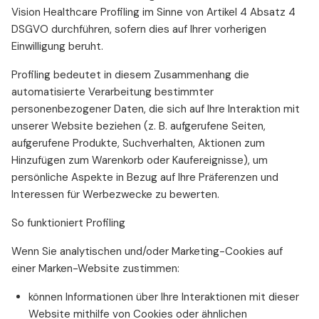
Vision Healthcare Profiling im Sinne von Artikel 4 Absatz 4
DSGVO durchführen, sofern dies auf Ihrer vorherigen
Einwilligung beruht.
Profiling bedeutet in diesem Zusammenhang die
automatisierte Verarbeitung bestimmter
personenbezogener Daten, die sich auf Ihre Interaktion mit
unserer Website beziehen (z. B. aufgerufene Seiten,
aufgerufene Produkte, Suchverhalten, Aktionen zum
Hinzufügen zum Warenkorb oder Kaufereignisse), um
persönliche Aspekte in Bezug auf Ihre Präferenzen und
Interessen für Werbezwecke zu bewerten.
So funktioniert Profiling
Wenn Sie analytischen und/oder Marketing-Cookies auf
einer Marken-Website zustimmen:
können Informationen über Ihre Interaktionen mit dieser
Website mithilfe von Cookies oder ähnlichen