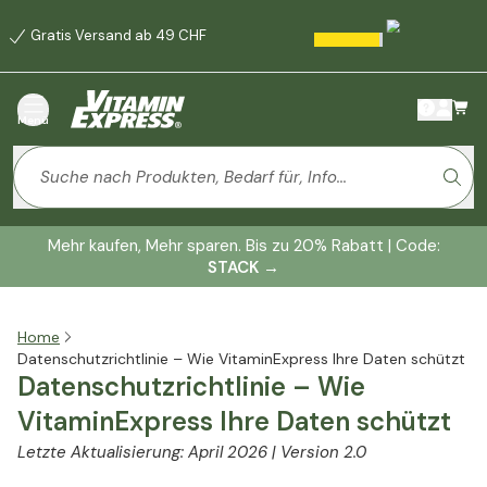
Gratis Versand ab 49 CHF
Menü
Mehr kaufen, Mehr sparen. Bis zu 20% Rabatt | Code:
STACK
→
Home
Datenschutzrichtlinie – Wie VitaminExpress Ihre Daten schützt
Datenschutzrichtlinie – Wie
VitaminExpress Ihre Daten schützt
Letzte Aktualisierung: April 2026 | Version 2.0