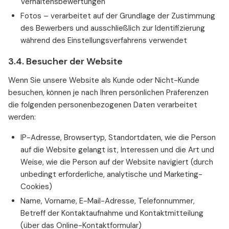
Verhaltensbewertungen
Fotos – verarbeitet auf der Grundlage der Zustimmung
des Bewerbers und ausschließlich zur Identifizierung
während des Einstellungsverfahrens verwendet
3.4. Besucher der Website
Wenn Sie unsere Website als Kunde oder Nicht-Kunde
besuchen, können je nach Ihren persönlichen Präferenzen
die folgenden personenbezogenen Daten verarbeitet
werden:
IP-Adresse, Browsertyp, Standortdaten, wie die Person
auf die Website gelangt ist, Interessen und die Art und
Weise, wie die Person auf der Website navigiert (durch
unbedingt erforderliche, analytische und Marketing-
Cookies)
Name, Vorname, E-Mail-Adresse, Telefonnummer,
Betreff der Kontaktaufnahme und Kontaktmitteilung
(über das Online-Kontaktformular)