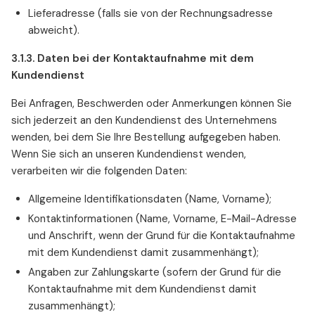
Lieferadresse (falls sie von der Rechnungsadresse
abweicht).
3.1.3. Daten bei der Kontaktaufnahme mit dem
Kundendienst
Bei Anfragen, Beschwerden oder Anmerkungen können Sie
sich jederzeit an den Kundendienst des Unternehmens
wenden, bei dem Sie Ihre Bestellung aufgegeben haben.
Wenn Sie sich an unseren Kundendienst wenden,
verarbeiten wir die folgenden Daten:
Allgemeine Identifikationsdaten (Name, Vorname);
Kontaktinformationen (Name, Vorname, E-Mail-Adresse
und Anschrift, wenn der Grund für die Kontaktaufnahme
mit dem Kundendienst damit zusammenhängt);
Angaben zur Zahlungskarte (sofern der Grund für die
Kontaktaufnahme mit dem Kundendienst damit
zusammenhängt);