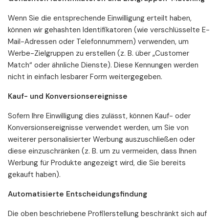
Wenn Sie die entsprechende Einwilligung erteilt haben,
können wir gehashten Identifikatoren (wie verschlüsselte E-
Mail-Adressen oder Telefonnummern) verwenden, um
Werbe-Zielgruppen zu erstellen (z. B. über „Customer
Match“ oder ähnliche Dienste). Diese Kennungen werden
nicht in einfach lesbarer Form weitergegeben.
Kauf- und Konversionsereignisse
Sofern Ihre Einwilligung dies zulässt, können Kauf- oder
Konversionsereignisse verwendet werden, um Sie von
weiterer personalisierter Werbung auszuschließen oder
diese einzuschränken (z. B. um zu vermeiden, dass Ihnen
Werbung für Produkte angezeigt wird, die Sie bereits
gekauft haben).
Automatisierte Entscheidungsfindung
Die oben beschriebene Profilerstellung beschränkt sich auf