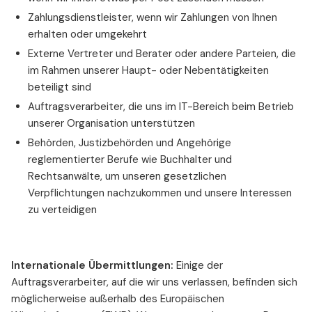
Zahlungsdienstleister, wenn wir Zahlungen von Ihnen
erhalten oder umgekehrt
Externe Vertreter und Berater oder andere Parteien, die
im Rahmen unserer Haupt- oder Nebentätigkeiten
beteiligt sind
Auftragsverarbeiter, die uns im IT-Bereich beim Betrieb
unserer Organisation unterstützen
Behörden, Justizbehörden und Angehörige
reglementierter Berufe wie Buchhalter und
Rechtsanwälte, um unseren gesetzlichen
Verpflichtungen nachzukommen und unsere Interessen
zu verteidigen
Internationale Übermittlungen:
Einige der
Auftragsverarbeiter, auf die wir uns verlassen, befinden sich
möglicherweise außerhalb des Europäischen