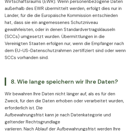
Wirtschaftsraums (EWR). Wenn personenbezogene Daten
außerhalb des EWR übermittelt werden, erfolgt dies nur in
Länder, für die die Europäische Kommission entschieden
hat, dass sie ein angemessenes Schutzniveau
gewährleisten, oder in denen Standardvertragsklauseln
(SCCs) umgesetzt wurden. Übermittlungen in die
Vereinigten Staaten erfolgen nur, wenn die Empfänger nach
dem EU-US-Datenschutzrahmen zertifiziert sind oder wenn
SCCs vorhanden sind.
8. Wie lange speichern wir Ihre Daten?
Wir bewahren Ihre Daten nicht länger auf, als es für den
Zweck, für den die Daten erhoben oder verarbeitet wurden,
erforderlich ist. Die
Aufbewahrungsfrist kann je nach Datenkategorie und
geltender Rechtsgrundlage
variieren. Nach Ablauf der Aufbewahrungsfrist werden Ihre