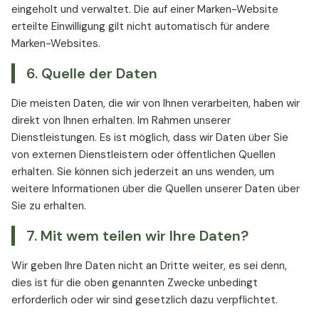
eingeholt und verwaltet. Die auf einer Marken-Website
erteilte Einwilligung gilt nicht automatisch für andere
Marken-Websites.
6. Quelle der Daten
Die meisten Daten, die wir von Ihnen verarbeiten, haben wir
direkt von Ihnen erhalten. Im Rahmen unserer
Dienstleistungen. Es ist möglich, dass wir Daten über Sie
von externen Dienstleistern oder öffentlichen Quellen
erhalten. Sie können sich jederzeit an uns wenden, um
weitere Informationen über die Quellen unserer Daten über
Sie zu erhalten.
7. Mit wem teilen wir Ihre Daten?
Wir geben Ihre Daten nicht an Dritte weiter, es sei denn,
dies ist für die oben genannten Zwecke unbedingt
erforderlich oder wir sind gesetzlich dazu verpflichtet.