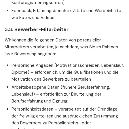
Kontoregistrierungsdaten)
Feedback, Erfahrungsberichte, Zitate und Werbeinhalte
wie Fotos und Videos
3.3. Bewerber-Mitarbeiter
Wir können die folgenden Daten von potenziellen
Mitarbeitern verarbeiten, je nachdem, was Sie im Rahmen
Ihrer Bewerbung angeben:
Persönliche Angaben (Motivationsschreiben, Lebenslauf,
Diplome) – erforderlich, um die Qualifikationen und die
Motivation des Bewerbers zu beurteilen
Arbeitsbezogene Daten (frühere Berufserfahrung,
Lebenslauf) – erforderlich zur Beurteilung der
Berufserfahrung und Eignung
Persönlichkeitsdaten – verarbeitet auf der Grundlage
der freiwillig erteilten und ausdrücklichen Zustimmung
des Bewerbers zu Persönlichkeits- oder