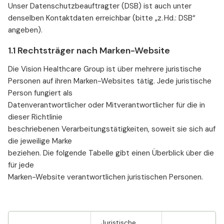
Unser Datenschutzbeauftragter (DSB) ist auch unter
denselben Kontaktdaten erreichbar (bitte „z. Hd.: DSB“
angeben).
1.1 Rechtsträger nach Marken-Website
Die Vision Healthcare Group ist über mehrere juristische
Personen auf ihren Marken-Websites tätig. Jede juristische
Person fungiert als
Datenverantwortlicher oder Mitverantwortlicher für die in
dieser Richtlinie
beschriebenen Verarbeitungstätigkeiten, soweit sie sich auf
die jeweilige Marke
beziehen. Die folgende Tabelle gibt einen Überblick über die
für jede
Marken-Website verantwortlichen juristischen Personen.
Juristische