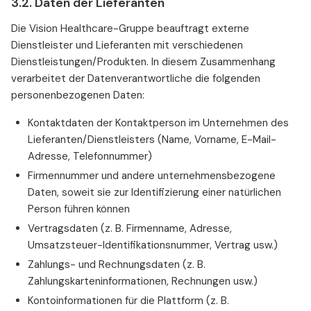
3.2. Daten der Lieferanten
Die Vision Healthcare-Gruppe beauftragt externe
Dienstleister und Lieferanten mit verschiedenen
Dienstleistungen/Produkten. In diesem Zusammenhang
verarbeitet der Datenverantwortliche die folgenden
personenbezogenen Daten:
Kontaktdaten der Kontaktperson im Unternehmen des
Lieferanten/Dienstleisters (Name, Vorname, E-Mail-
Adresse, Telefonnummer)
Firmennummer und andere unternehmensbezogene
Daten, soweit sie zur Identifizierung einer natürlichen
Person führen können
Vertragsdaten (z. B. Firmenname, Adresse,
Umsatzsteuer-Identifikationsnummer, Vertrag usw.)
Zahlungs- und Rechnungsdaten (z. B.
Zahlungskarteninformationen, Rechnungen usw.)
Kontoinformationen für die Plattform (z. B.