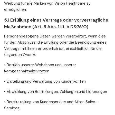
Werbung für alle Marken von Vision Healthcare zu
ermöglichen.
5.1 Erfüllung eines Vertrags oder vorvertragliche
Maßnahmen (Art. 6 Abs. 1 lit. b DSGVO)
Personenbezogene Daten werden verarbeitet, wenn dies
für den Abschluss, die Erfüllung oder die Beendigung eines
Vertrags mit Ihnen erforderlich ist, einschließlich für die
folgenden Zwecke:
• Betrieb unserer Webshops und unserer
Kerngeschäftsaktivitäten
• Erstellung und Verwaltung von Kundenkonten
• Abwicklung von Bestellungen, Zahlungen und Lieferungen
• Bereitstellung von Kundenservice und After-Sales-
Services