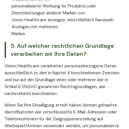
personalisierte Werbung für Produkte oder
Dienstleistungen anderer Marken von
Vision Healthcare anzeigen, einschließlich Karussell-
Anzeigen mit mehreren
Marken
5. Auf welcher rechtlichen Grundlage
verarbeiten wir Ihre Daten?
Vision Healthcare verarbeitet personenbezogene Daten
ausschließlich zu den in Kapitel 4 beschriebenen Zwecken
und nur auf der Grundlage einer oder mehrerer der in
Artikel 6 DSGVO genannten Rechtsgrundlagen, wie
nachstehend beschrieben.
Wenn Sie Ihre Einwilligung erteilt haben, können gehashte
Identifikatoren wie verschlüsselte E-Mail-Adressen oder
Telefonnummern für die Zielgruppenerstellung auf
Werbeplattformen verwendet werden, um personalisierte