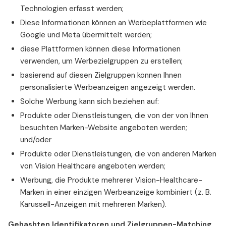
Technologien erfasst werden;
Diese Informationen können an Werbeplattformen wie
Google und Meta übermittelt werden;
diese Plattformen können diese Informationen
verwenden, um Werbezielgruppen zu erstellen;
basierend auf diesen Zielgruppen können Ihnen
personalisierte Werbeanzeigen angezeigt werden.
Solche Werbung kann sich beziehen auf:
Produkte oder Dienstleistungen, die von der von Ihnen
besuchten Marken-Website angeboten werden;
und/oder
Produkte oder Dienstleistungen, die von anderen Marken
von Vision Healthcare angeboten werden;
Werbung, die Produkte mehrerer Vision-Healthcare-
Marken in einer einzigen Werbeanzeige kombiniert (z. B.
Karussell-Anzeigen mit mehreren Marken).
Gehashten Identifikatoren und Zielgruppen-Matching