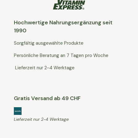
Hochwertige Nahrungsergänzung seit
1990
Sorgfältig ausgewählte Produkte
Persönliche Beratung an 7 Tagen pro Woche
Lieferzeit nur 2-4 Werktage
Gratis Versand ab 49 CHF
Lieferzeit nur 2-4 Werktage