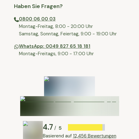
Haben Sie Fragen?
0800 06 00 03
⁠Montag-Freitag, 8:00 - 20:00 Uhr
⁠Samstag, Sonntag, Feiertag, 9:00 - 19:00 Uhr
WhatsApp: 0049 827 65 18 181
Montag-Freitags, 9:00 - 17:00 Uhr
4.7
5
/
Basierend auf
12,456 Bewertungen