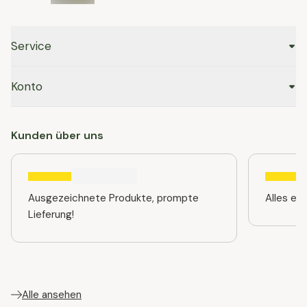
Service
Konto
Kunden über uns
Ausgezeichnete Produkte, prompte
Alles ein
Lieferung!
Alle ansehen