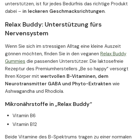
unterstützen, ist für jedes Bedürfnis das richtige Produkt
dabei –
in leckeren Geschmacksrichtungen
.
Relax Buddy: Unterstützung fürs
Nervensystem
Wenn Sie sich im stressigen Alltag eine kleine Auszeit
gönnen möchten, finden Sie in den veganen
Relax Buddy
Gummies
die passenden Unterstützer. Die laktosefreie
Rezeptur des Premiumherstellers „Be so happy“ versorgt
Ihren Körper mit
wertvollen B-Vitaminen, dem
Neurotransmitter GABA und Phyto-Extrakten
wie
Ashwagandha und Rhodiola.
Mikronährstoffe in „Relax Buddy“
Vitamin B6
Vitamin B12
Beide Vitamine des B-Spektrums tragen zu einer normalen