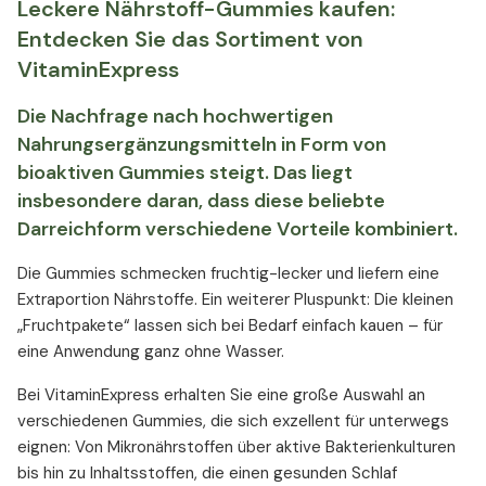
Leckere Nährstoff-Gummies kaufen:
Entdecken Sie das Sortiment von
VitaminExpress
Die Nachfrage nach hochwertigen
Nahrungsergänzungsmitteln in Form von
bioaktiven Gummies steigt. Das liegt
insbesondere daran, dass diese beliebte
Darreichform verschiedene Vorteile kombiniert.
Die Gummies schmecken fruchtig-lecker und liefern eine
Extraportion Nährstoffe. Ein weiterer Pluspunkt: Die kleinen
„Fruchtpakete“ lassen sich bei Bedarf einfach kauen – für
eine Anwendung ganz ohne Wasser.
Bei VitaminExpress erhalten Sie eine große Auswahl an
verschiedenen Gummies, die sich exzellent für unterwegs
eignen: Von Mikronährstoffen über aktive Bakterienkulturen
bis hin zu Inhaltsstoffen, die einen gesunden Schlaf