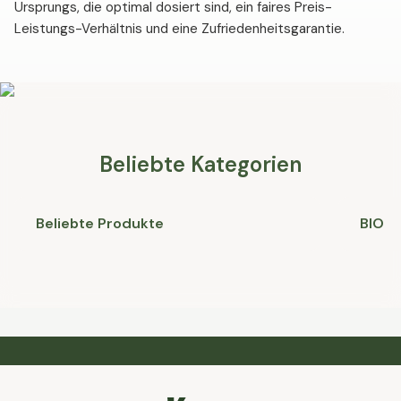
Ursprungs, die optimal dosiert sind, ein faires Preis-
Leistungs-Verhältnis und eine Zufriedenheitsgarantie.
Beliebte Kategorien
Beliebte Produkte
BIO