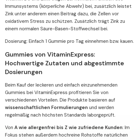
Immunsystems (körperliche Abwehr) bei, zusätzlich leistet
Zink
unter anderem einen Beitrag dazu, die Zellen vor
oxidativem Stress zu schützen. Zusätzlich trägt Zink zu
einem normalen Säure-Basen-Stoffwechsel bei.
Dosierung: Einfach 1 Gummie pro Tag einnehmen bzw. kauen.
Gummies von VitaminExpress:
Hochwertige Zutaten und abgestimmte
Dosierungen
Beim Kauf der leckeren und einfach einzunehmenden
Gummies bei VitaminExpress profitieren Sie von
verschiedenen Vorteilen. Die Produkte basieren auf
wissenschaftlichen Formulierungen
und werden
regelmäßig nach höchsten Standards laborgeprüft.
Von
A wie allergenfrei bis Z wie zufriedene Kunden
: Im
Fokus stehen außerdem hochreine Rohstoffe natürlichen