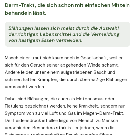
Darm-Trakt, die sich schon mit einfachen Mitteln
behandeln lässt.
Blähungen lassen sich meist durch die Auswahl
der richtigen Lebensmittel und die Vermeidung
von hastigem Essen vermeiden.
Manch einer traut sich kaum noch in Gesellschaft, weil er
sich für den Geruch seiner abgehenden Winde schämt.
Andere leiden unter einem aufgetriebenen Bauch und
schmerzhaften Krämpfen, die durch übermäßige Blähungen
verursacht werden.
Dabei sind Blähungen, die auch als Meteorismus oder
Flatulenz bezeichnet werden, keine Krankheit, sondern nur
Symptom von zu viel Luft und Gas im Magen-Darm-Trakt.
Der Leidensdruck ist allerdings von Mensch zu Mensch
verschieden. Besonders stark ist er jedoch, wenn die