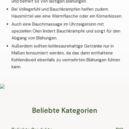
und befreit so von lästigen Blähungen.
Bei Völlegefühl und Bauchkrämpfen helfen zudem
Hausmittel wie eine Wärmflasche oder ein Körnerkissen.
Auch eine Bauchmassage im Uhrzeigersinn mit
speziellen Ölen lindert Bauchkrämpfe und sorgt für den
Abgang von Blähungen.
Außerdem sollten kohlesäurehaltige Getränke nur in
Maßen konsumiert werden, da das darin enthaltene
Kohlendioxid ebenfalls zu vermehrten Blähungen führen
kann.
Beliebte Kategorien