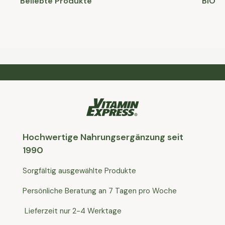
Beliebte Produkte
BIO
Hochwertige Nahrungsergänzung seit
1990
Sorgfältig ausgewählte Produkte
Persönliche Beratung an 7 Tagen pro Woche
Lieferzeit nur 2-4 Werktage