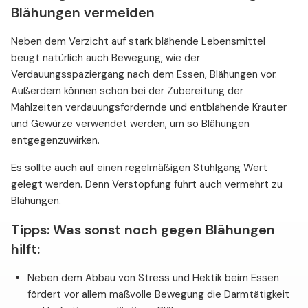
Blähungen vermeiden
Neben dem Verzicht auf stark blähende Lebensmittel
beugt natürlich auch Bewegung, wie der
Verdauungsspaziergang nach dem Essen, Blähungen vor.
Außerdem können schon bei der Zubereitung der
Mahlzeiten verdauungsfördernde und entblähende Kräuter
und Gewürze verwendet werden, um so Blähungen
entgegenzuwirken.
Es sollte auch auf einen regelmäßigen Stuhlgang Wert
gelegt werden. Denn Verstopfung führt auch vermehrt zu
Blähungen.
Tipps: Was sonst noch gegen Blähungen
hilft:
Neben dem Abbau von Stress und Hektik beim Essen
fördert vor allem maßvolle Bewegung die Darmtätigkeit