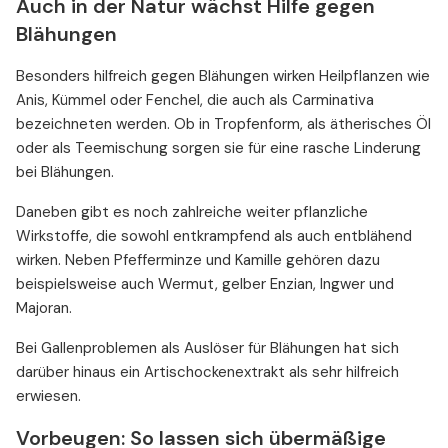
Auch in der Natur wächst Hilfe gegen
Blähungen
Besonders hilfreich gegen Blähungen wirken Heilpflanzen wie
Anis, Kümmel oder Fenchel, die auch als Carminativa
bezeichneten werden. Ob in Tropfenform, als ätherisches Öl
oder als Teemischung sorgen sie für eine rasche Linderung
bei Blähungen.
Daneben gibt es noch zahlreiche weiter pflanzliche
Wirkstoffe, die sowohl entkrampfend als auch entblähend
wirken. Neben Pfefferminze und Kamille gehören dazu
beispielsweise auch Wermut, gelber Enzian, Ingwer und
Majoran.
Bei Gallenproblemen als Auslöser für Blähungen hat sich
darüber hinaus ein Artischockenextrakt als sehr hilfreich
erwiesen.
Vorbeugen: So lassen sich übermäßige