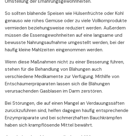
Umstellung der Ernährungsgewohnheiten.
So sollten blähende Speisen wie Hülsenfrüchte oder Kohl
genauso wie rohes Gemüse oder zu viele Vollkornprodukte
vermieden beziehungsweise reduziert werden. Außerdem
müssen die Essensgewohnheiten auf eine langsame und
bewusste Nahrungsaufnahme umgestellt werden, bei der
häufig kleine Mahlzeiten eingenommen werden.
Wenn diese Maßnahmen nicht zu einer Besserung führen,
stehen für die Behandlung von Blähungen auch
verschiedene Medikamente zur Verfügung. Mithilfe von
Entschäumerpräparaten lassen sich die Blähungen
verursachenden Gasblasen im Darm zerstören.
Bei Störungen, die auf einen Mangel an Verdauungssäften
zurückzuführen sind, helfen dagegen häufig entsprechende
Enzympräparate und bei schmerzhaften Bauchkrämpfen
haben sich krampflösende Mittel bewährt.