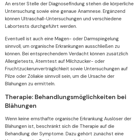
An erster Stelle der Diagnosefindung stehen die körperliche
Untersuchung sowie eine genaue Anamnese. Ergänzend
können Ultraschall-Untersuchungen und verschiedene
Labortests durchgeführt werden.
Eventuell ist auch eine Magen- oder Darmspiegelung
sinnvoll, um organische Erkrankungen ausschließen zu
können. Bei entsprechendem Verdacht können zusätzlich
Allergietests, Atemtest auf Milchzucker- oder
Fruchtzuckerunverträglichkeit sowie Untersuchungen auf
Pilze oder Zöliakie sinnvoll sein, um die Ursache der
Blähungen zu ermitteln.
Therapie: Behandlungsmöglichkeiten bei
Blähungen
Wenn keine ernsthafte organische Erkrankung Auslöser der
Blähungen ist, beschränkt sich die Therapie auf die
Behandlung der Symptome. Dazu gehört zunächst eine