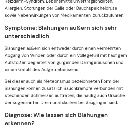
Reizdarm-Syndrom, Lebensmittelunverträglichkeiten,
Allergien, Störungen der Galle oder Bauchspeicheldrüse
sowie Nebenwirkungen von Medikamenten, zurückzuführen.
Symptome: Blähungen äußern sich sehr
unterschiedlich
Blähungen äußern sich entweder durch einen vermehrten
Abgang von Winden oder durch ein Völlegefühl mit häufigem
Aufstoßen begleitet von gurgelnden Darmgeräuschen und
einem Gefühl des Aufgetriebenseins.
Bei dieser auch als Meteorismus bezeichneten Form der
Blähungen können zusätzlich Bauchkrämpfe verbunden mit
stechenden Schmerzen auftreten, die häufig auch Ursache
der sogenannten Dreimonatskoliken bei Säuglingen sind.
Diagnose: Wie lassen sich Blähungen
erkennen?