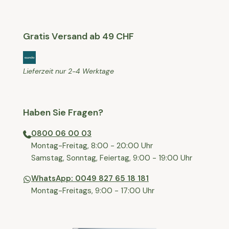
Gratis Versand ab 49 CHF
Lieferzeit nur 2-4 Werktage
Haben Sie Fragen?
0800 06 00 03
⁠Montag-Freitag, 8:00 - 20:00 Uhr
⁠Samstag, Sonntag, Feiertag, 9:00 - 19:00 Uhr
WhatsApp: 0049 827 65 18 181
Montag-Freitags, 9:00 - 17:00 Uhr