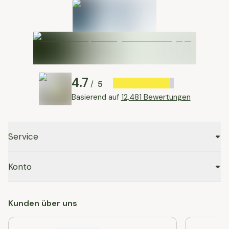
4.7
5
/
Basierend auf
12,481 Bewertungen
Service
Konto
Kunden über uns