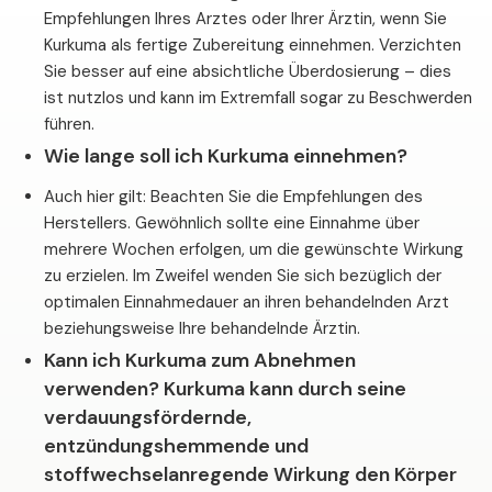
Empfehlungen Ihres Arztes oder Ihrer Ärztin, wenn Sie
Kurkuma als fertige Zubereitung einnehmen. Verzichten
Sie besser auf eine absichtliche Überdosierung – dies
ist nutzlos und kann im Extremfall sogar zu Beschwerden
führen.
Wie lange soll ich Kurkuma einnehmen?
Auch hier gilt: Beachten Sie die Empfehlungen des
Herstellers. Gewöhnlich sollte eine Einnahme über
mehrere Wochen erfolgen, um die gewünschte Wirkung
zu erzielen. Im Zweifel wenden Sie sich bezüglich der
optimalen Einnahmedauer an ihren behandelnden Arzt
beziehungsweise Ihre behandelnde Ärztin.
Kann ich Kurkuma zum Abnehmen
verwenden? Kurkuma kann durch seine
verdauungsfördernde,
entzündungshemmende und
stoffwechselanregende Wirkung den Körper