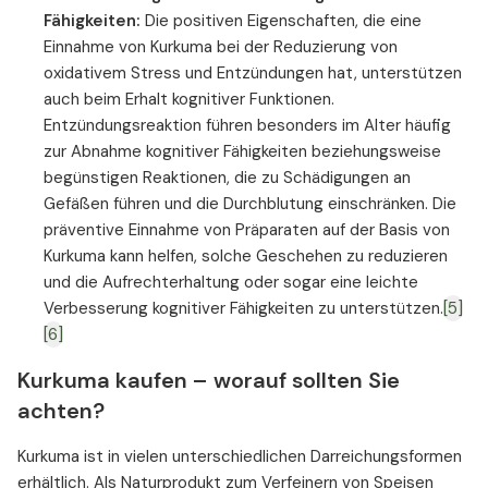
Fähigkeiten:
Die positiven Eigenschaften, die eine
Einnahme von Kurkuma bei der Reduzierung von
oxidativem Stress und Entzündungen hat, unterstützen
auch beim Erhalt kognitiver Funktionen.
Entzündungsreaktion führen besonders im Alter häufig
zur Abnahme kognitiver Fähigkeiten beziehungsweise
begünstigen Reaktionen, die zu Schädigungen an
Gefäßen führen und die Durchblutung einschränken. Die
präventive Einnahme von Präparaten auf der Basis von
Kurkuma kann helfen, solche Geschehen zu reduzieren
und die Aufrechterhaltung oder sogar eine leichte
Verbesserung kognitiver Fähigkeiten zu unterstützen.
[5]
[6]
Kurkuma kaufen – worauf sollten Sie
achten?
Kurkuma ist in vielen unterschiedlichen Darreichungsformen
erhältlich. Als Naturprodukt zum Verfeinern von Speisen