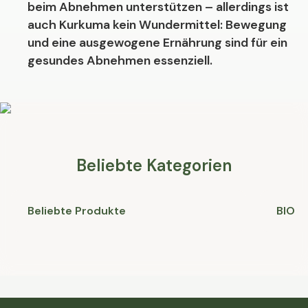
beim Abnehmen unterstützen – allerdings ist
auch Kurkuma kein Wundermittel: Bewegung
und eine ausgewogene Ernährung sind für ein
gesundes Abnehmen essenziell.
Beliebte Kategorien
Beliebte Produkte
BIO