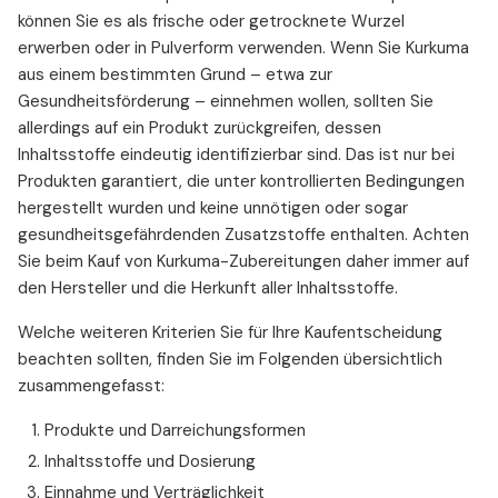
können Sie es als frische oder getrocknete Wurzel
erwerben oder in Pulverform verwenden. Wenn Sie Kurkuma
aus einem bestimmten Grund – etwa zur
Gesundheitsförderung – einnehmen wollen, sollten Sie
allerdings auf ein Produkt zurückgreifen, dessen
Inhaltsstoffe eindeutig identifizierbar sind. Das ist nur bei
Produkten garantiert, die unter kontrollierten Bedingungen
hergestellt wurden und keine unnötigen oder sogar
gesundheitsgefährdenden Zusatzstoffe enthalten. Achten
Sie beim Kauf von Kurkuma-Zubereitungen daher immer auf
den Hersteller und die Herkunft aller Inhaltsstoffe.
Welche weiteren Kriterien Sie für Ihre Kaufentscheidung
beachten sollten, finden Sie im Folgenden übersichtlich
zusammengefasst:
Produkte und Darreichungsformen
Inhaltsstoffe und Dosierung
Einnahme und Verträglichkeit