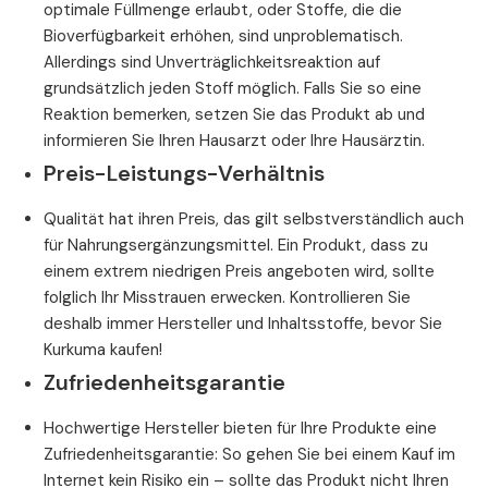
optimale Füllmenge erlaubt, oder Stoffe, die die
Bioverfügbarkeit erhöhen, sind unproblematisch.
Allerdings sind Unverträglichkeitsreaktion auf
grundsätzlich jeden Stoff möglich. Falls Sie so eine
Reaktion bemerken, setzen Sie das Produkt ab und
informieren Sie Ihren Hausarzt oder Ihre Hausärztin.
Preis-Leistungs-Verhältnis
Qualität hat ihren Preis, das gilt selbstverständlich auch
für Nahrungsergänzungsmittel. Ein Produkt, dass zu
einem extrem niedrigen Preis angeboten wird, sollte
folglich Ihr Misstrauen erwecken. Kontrollieren Sie
deshalb immer Hersteller und Inhaltsstoffe, bevor Sie
Kurkuma kaufen!
Zufriedenheitsgarantie
Hochwertige Hersteller bieten für Ihre Produkte eine
Zufriedenheitsgarantie: So gehen Sie bei einem Kauf im
Internet kein Risiko ein – sollte das Produkt nicht Ihren