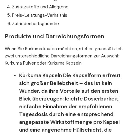
Zusatzstoffe und Allergene
Preis-Leistungs-Verhältnis
Zufriedenheitsgarantie
Produkte und Darreichungsformen
Wenn Sie Kurkuma kaufen möchten, stehen grundsätzlich
zwei unterschiedliche Darreichungsformen zur Auswahl:
Kurkuma Pulver oder Kurkuma Kapseln.
Kurkuma Kapseln Die Kapselform erfreut
sich großer Beliebtheit – das ist kein
Wunder, da ihre Vorteile auf den ersten
Blick überzeugen: leichte Dosierbarkeit,
einfache Einnahme der empfohlenen
Tagesdosis durch eine entsprechend
angepasste Wirkstoffmenge pro Kapsel
und eine angenehme Hüllschicht, die