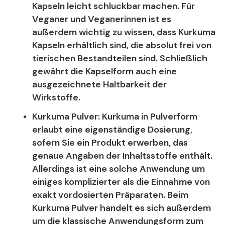
Kapseln leicht schluckbar machen. Für
Veganer und Veganerinnen ist es
außerdem wichtig zu wissen, dass Kurkuma
Kapseln erhältlich sind, die absolut frei von
tierischen Bestandteilen sind. Schließlich
gewährt die Kapselform auch eine
ausgezeichnete Haltbarkeit der
Wirkstoffe.
Kurkuma Pulver: Kurkuma in Pulverform
erlaubt eine eigenständige Dosierung,
sofern Sie ein Produkt erwerben, das
genaue Angaben der Inhaltsstoffe enthält.
Allerdings ist eine solche Anwendung um
einiges komplizierter als die Einnahme von
exakt vordosierten Präparaten. Beim
Kurkuma Pulver handelt es sich außerdem
um die klassische Anwendungsform zum