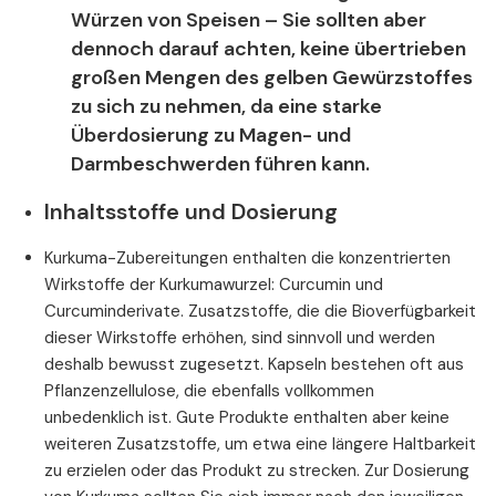
Würzen von Speisen – Sie sollten aber
dennoch darauf achten, keine übertrieben
großen Mengen des gelben Gewürzstoffes
zu sich zu nehmen, da eine starke
Überdosierung zu Magen- und
Darmbeschwerden führen kann.
Inhaltsstoffe und Dosierung
Kurkuma-Zubereitungen enthalten die konzentrierten
Wirkstoffe der Kurkumawurzel: Curcumin und
Curcuminderivate. Zusatzstoffe, die die Bioverfügbarkeit
dieser Wirkstoffe erhöhen, sind sinnvoll und werden
deshalb bewusst zugesetzt. Kapseln bestehen oft aus
Pflanzenzellulose, die ebenfalls vollkommen
unbedenklich ist. Gute Produkte enthalten aber keine
weiteren Zusatzstoffe, um etwa eine längere Haltbarkeit
zu erzielen oder das Produkt zu strecken. Zur Dosierung