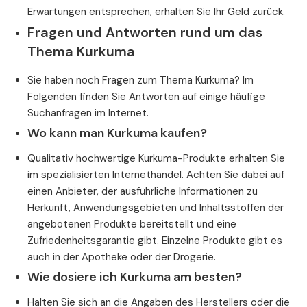
Erwartungen entsprechen, erhalten Sie Ihr Geld zurück.
Fragen und Antworten rund um das
Thema Kurkuma
Sie haben noch Fragen zum Thema Kurkuma? Im
Folgenden finden Sie Antworten auf einige häufige
Suchanfragen im Internet.
Wo kann man Kurkuma kaufen?
Qualitativ hochwertige Kurkuma-Produkte erhalten Sie
im spezialisierten Internethandel. Achten Sie dabei auf
einen Anbieter, der ausführliche Informationen zu
Herkunft, Anwendungsgebieten und Inhaltsstoffen der
angebotenen Produkte bereitstellt und eine
Zufriedenheitsgarantie gibt. Einzelne Produkte gibt es
auch in der Apotheke oder der Drogerie.
Wie dosiere ich Kurkuma am besten?
Halten Sie sich an die Angaben des Herstellers oder die