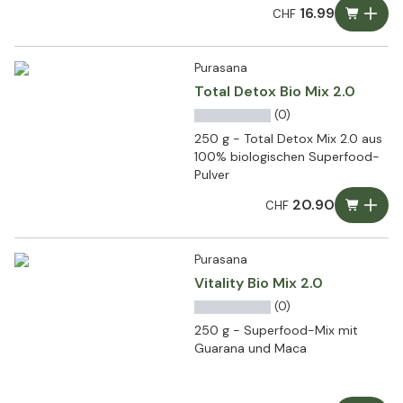
16.99
CHF
Purasana
Total Detox Bio Mix 2.0
(0)
250 g - Total Detox Mix 2.0 aus
100% biologischen Superfood-
Pulver
20.90
CHF
Purasana
Vitality Bio Mix 2.0
(0)
250 g - Superfood-Mix mit
Guarana und Maca