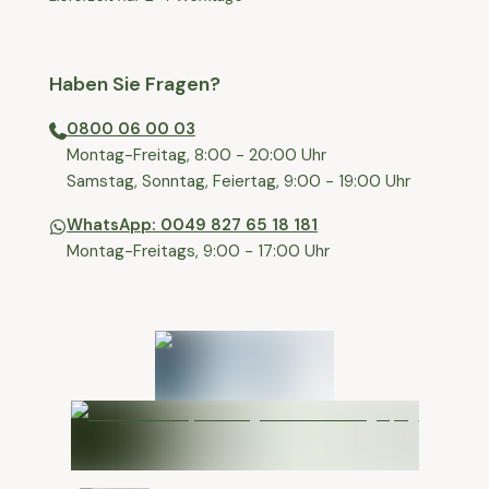
Haben Sie Fragen?
0800 06 00 03
⁠Montag-Freitag, 8:00 - 20:00 Uhr
⁠Samstag, Sonntag, Feiertag, 9:00 - 19:00 Uhr
WhatsApp: 0049 827 65 18 181
Montag-Freitags, 9:00 - 17:00 Uhr