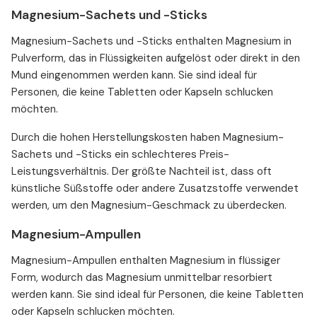
Magnesium-Sachets und -Sticks
Magnesium-Sachets und -Sticks enthalten Magnesium in
Pulverform, das in Flüssigkeiten aufgelöst oder direkt in den
Mund eingenommen werden kann. Sie sind ideal für
Personen, die keine Tabletten oder Kapseln schlucken
möchten.
Durch die hohen Herstellungskosten haben Magnesium-
Sachets und -Sticks ein schlechteres Preis-
Leistungsverhältnis. Der größte Nachteil ist, dass oft
künstliche Süßstoffe oder andere Zusatzstoffe verwendet
werden, um den Magnesium-Geschmack zu überdecken.
Magnesium-Ampullen
Magnesium-Ampullen enthalten Magnesium in flüssiger
Form, wodurch das Magnesium unmittelbar resorbiert
werden kann. Sie sind ideal für Personen, die keine Tabletten
oder Kapseln schlucken möchten.