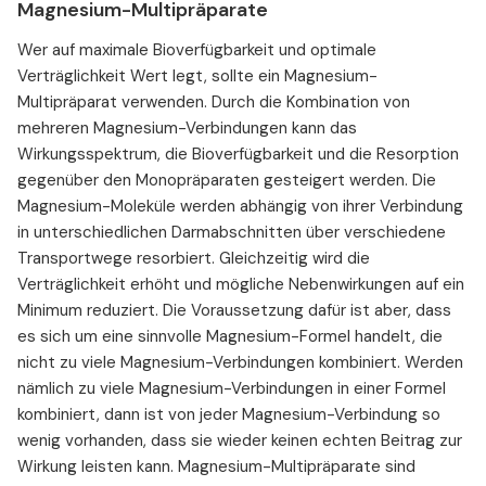
Magnesium-Multipräparate
Wer auf maximale Bioverfügbarkeit und optimale
Verträglichkeit Wert legt, sollte ein Magnesium-
Multipräparat verwenden. Durch die Kombination von
mehreren Magnesium-Verbindungen kann das
Wirkungsspektrum, die Bioverfügbarkeit und die Resorption
gegenüber den Monopräparaten gesteigert werden. Die
Magnesium-Moleküle werden abhängig von ihrer Verbindung
in unterschiedlichen Darmabschnitten über verschiedene
Transportwege resorbiert. Gleichzeitig wird die
Verträglichkeit erhöht und mögliche Nebenwirkungen auf ein
Minimum reduziert. Die Voraussetzung dafür ist aber, dass
es sich um eine sinnvolle Magnesium-Formel handelt, die
nicht zu viele Magnesium-Verbindungen kombiniert. Werden
nämlich zu viele Magnesium-Verbindungen in einer Formel
kombiniert, dann ist von jeder Magnesium-Verbindung so
wenig vorhanden, dass sie wieder keinen echten Beitrag zur
Wirkung leisten kann. Magnesium-Multipräparate sind