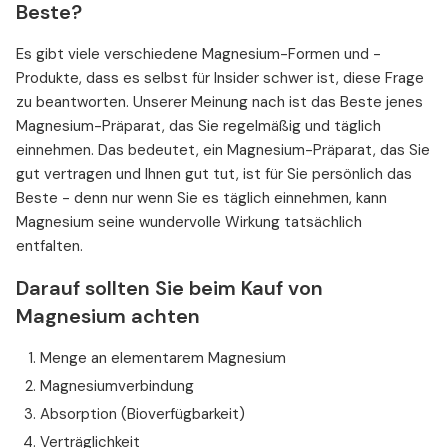
Beste?
Es gibt viele verschiedene Magnesium-Formen und -
Produkte, dass es selbst für Insider schwer ist, diese Frage
zu beantworten. Unserer Meinung nach ist das Beste jenes
Magnesium-Präparat, das Sie regelmäßig und täglich
einnehmen. Das bedeutet, ein Magnesium-Präparat, das Sie
gut vertragen und Ihnen gut tut, ist für Sie persönlich das
Beste - denn nur wenn Sie es täglich einnehmen, kann
Magnesium seine wundervolle Wirkung tatsächlich
entfalten.
Darauf sollten Sie beim Kauf von
Magnesium achten
Menge an elementarem Magnesium
Magnesiumverbindung
Absorption (Bioverfügbarkeit)
Verträglichkeit