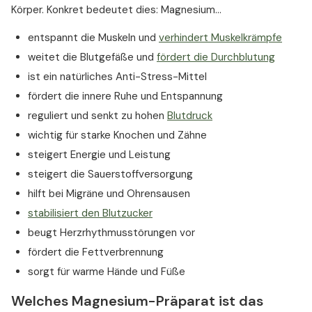
Körper. Konkret bedeutet dies: Magnesium…
entspannt die Muskeln und
verhindert Muskelkrämpfe
weitet die Blutgefäße und
fördert die Durchblutung
ist ein natürliches Anti-Stress-Mittel
fördert die innere Ruhe und Entspannung
reguliert und senkt zu hohen
Blutdruck
wichtig für starke Knochen und Zähne
steigert Energie und Leistung
steigert die Sauerstoffversorgung
hilft bei Migräne und Ohrensausen
stabilisiert den Blutzucker
beugt Herzrhythmusstörungen vor
fördert die Fettverbrennung
sorgt für warme Hände und Füße
Welches Magnesium-Präparat ist das