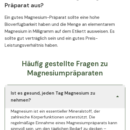
Präparat aus?
Ein gutes Magnesium-Präparat sollte eine hohe
Bioverfügbarkeit haben und die Menge an elementarem
Magnesium in Milligramm auf dem Etikett ausweisen. Es
sollte gut verträglich sein und ein gutes Preis-
Leistungsverhältnis haben.
Häufig gestellte Fragen zu
Magnesiumpräparaten
Ist es gesund, jeden Tag Magnesium zu
nehmen?
Magnesium ist ein essentieller Mineralstoff, der
zahlreiche Körperfunktionen unterstützt. Die
regelmäßige Einnahme eines Magnesiumpräparats kann
sinnvoll sein, um den täglichen Bedarf zu decken –