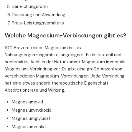
Darreichungsform
Dosierung und Anwendung
Preis-Leistungsverhältnis
Welche Magnesium-Verbindungen gibt es?
100 Prozent reines Magnesium ist als
Nahrungsergänzungsmittel ungeeignet. Es ist instabil und
hochreaktiv. Auch in der Natur kommt Magnesium immer als
Magnesium-Verbindung vor. Es gibt eine große Anzahl von
verschiedenen Magnesium-Verbindungen. Jede Verbindung
hat eine etwas andere therapeutische Eigenschaft,
Absorptionsrate und Wirkung.
Magnesiumoxid
Magnesiumhydroxid
Magnesiumglycinat
Magnesiummalat