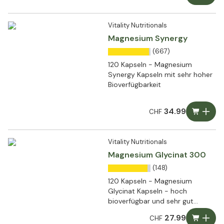
Vitality Nutritionals
Magnesium Synergy
(667)
120 Kapseln - Magnesium
Synergy Kapseln mit sehr hoher
Bioverfügbarkeit
34.99
CHF
Vitality Nutritionals
Magnesium Glycinat 300
(148)
120 Kapseln - Magnesium
Glycinat Kapseln - hoch
bioverfügbar und sehr gut
verträglich
27.99
CHF