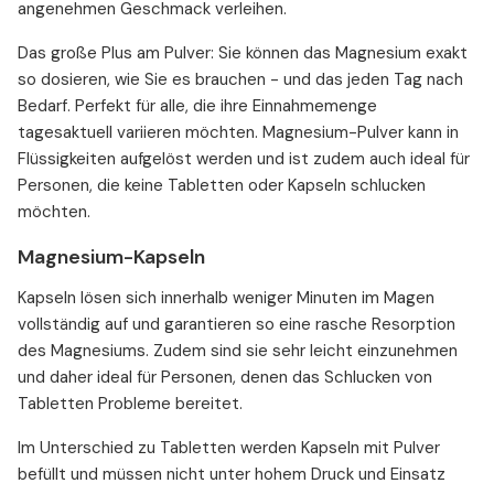
angenehmen Geschmack verleihen.
Das große Plus am Pulver: Sie können das Magnesium exakt
so dosieren, wie Sie es brauchen - und das jeden Tag nach
Bedarf. Perfekt für alle, die ihre Einnahmemenge
tagesaktuell variieren möchten. Magnesium-Pulver kann in
Flüssigkeiten aufgelöst werden und ist zudem auch ideal für
Personen, die keine Tabletten oder Kapseln schlucken
möchten.
Magnesium-Kapseln
Kapseln lösen sich innerhalb weniger Minuten im Magen
vollständig auf und garantieren so eine rasche Resorption
des Magnesiums. Zudem sind sie sehr leicht einzunehmen
und daher ideal für Personen, denen das Schlucken von
Tabletten Probleme bereitet.
Im Unterschied zu Tabletten werden Kapseln mit Pulver
befüllt und müssen nicht unter hohem Druck und Einsatz