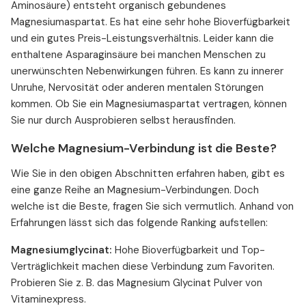
Aminosäure) entsteht organisch gebundenes
Magnesiumaspartat. Es hat eine sehr hohe Bioverfügbarkeit
und ein gutes Preis-Leistungsverhältnis. Leider kann die
enthaltene Asparaginsäure bei manchen Menschen zu
unerwünschten Nebenwirkungen führen. Es kann zu innerer
Unruhe, Nervosität oder anderen mentalen Störungen
kommen. Ob Sie ein Magnesiumaspartat vertragen, können
Sie nur durch Ausprobieren selbst herausfinden.
Welche Magnesium-Verbindung ist die Beste?
Wie Sie in den obigen Abschnitten erfahren haben, gibt es
eine ganze Reihe an Magnesium-Verbindungen. Doch
welche ist die Beste, fragen Sie sich vermutlich. Anhand von
Erfahrungen lässt sich das folgende Ranking aufstellen:
Magnesiumglycinat:
Hohe Bioverfügbarkeit und Top-
Verträglichkeit machen diese Verbindung zum Favoriten.
Probieren Sie z. B. das Magnesium Glycinat Pulver von
Vitaminexpress.