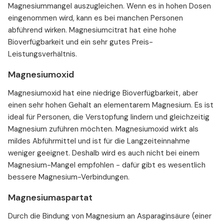
Magnesiummangel auszugleichen. Wenn es in hohen Dosen
eingenommen wird, kann es bei manchen Personen
abführend wirken. Magnesiumcitrat hat eine hohe
Bioverfügbarkeit und ein sehr gutes Preis-
Leistungsverhältnis.
Magnesiumoxid
Magnesiumoxid hat eine niedrige Bioverfügbarkeit, aber
einen sehr hohen Gehalt an elementarem Magnesium. Es ist
ideal für Personen, die Verstopfung lindern und gleichzeitig
Magnesium zuführen möchten. Magnesiumoxid wirkt als
mildes Abführmittel und ist für die Langzeiteinnahme
weniger geeignet. Deshalb wird es auch nicht bei einem
Magnesium-Mangel empfohlen - dafür gibt es wesentlich
bessere Magnesium-Verbindungen.
Magnesiumaspartat
Durch die Bindung von Magnesium an Asparaginsäure (einer