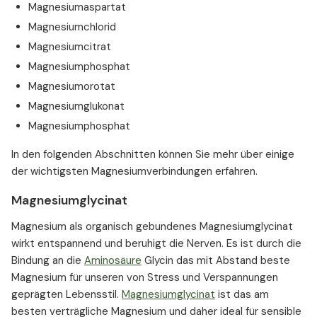
Magnesiumaspartat
Magnesiumchlorid
Magnesiumcitrat
Magnesiumphosphat
Magnesiumorotat
Magnesiumglukonat
Magnesiumphosphat
In den folgenden Abschnitten können Sie mehr über einige
der wichtigsten Magnesiumverbindungen erfahren.
Magnesiumglycinat
Magnesium als organisch gebundenes Magnesiumglycinat
wirkt entspannend und beruhigt die Nerven. Es ist durch die
Bindung an die
Aminosäure
Glycin das mit Abstand beste
Magnesium für unseren von Stress und Verspannungen
geprägten Lebensstil.
Magnesiumglycinat
ist das am
besten verträgliche Magnesium und daher ideal für sensible