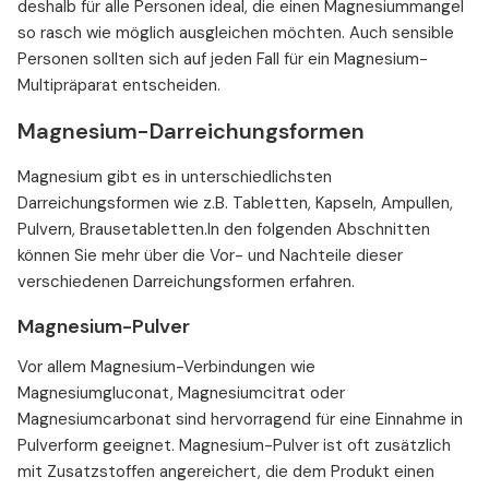
deshalb für alle Personen ideal, die einen Magnesiummangel
so rasch wie möglich ausgleichen möchten. Auch sensible
Personen sollten sich auf jeden Fall für ein Magnesium-
Multipräparat entscheiden.
Magnesium-Darreichungsformen
Magnesium gibt es in unterschiedlichsten
Darreichungsformen wie z.B. Tabletten, Kapseln, Ampullen,
Pulvern, Brausetabletten.In den folgenden Abschnitten
können Sie mehr über die Vor- und Nachteile dieser
verschiedenen Darreichungsformen erfahren.
Magnesium-Pulver
Vor allem Magnesium-Verbindungen wie
Magnesiumgluconat, Magnesiumcitrat oder
Magnesiumcarbonat sind hervorragend für eine Einnahme in
Pulverform geeignet. Magnesium-Pulver ist oft zusätzlich
mit Zusatzstoffen angereichert, die dem Produkt einen