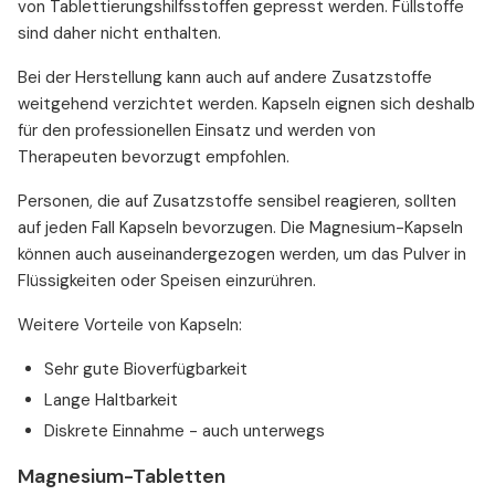
von Tablettierungshilfsstoffen gepresst werden. Füllstoffe
sind daher nicht enthalten.
Bei der Herstellung kann auch auf andere Zusatzstoffe
weitgehend verzichtet werden. Kapseln eignen sich deshalb
für den professionellen Einsatz und werden von
Therapeuten bevorzugt empfohlen.
Personen, die auf Zusatzstoffe sensibel reagieren, sollten
auf jeden Fall Kapseln bevorzugen. Die Magnesium-Kapseln
können auch auseinandergezogen werden, um das Pulver in
Flüssigkeiten oder Speisen einzurühren.
Weitere Vorteile von Kapseln:
Sehr gute Bioverfügbarkeit
Lange Haltbarkeit
Diskrete Einnahme - auch unterwegs
Magnesium-Tabletten