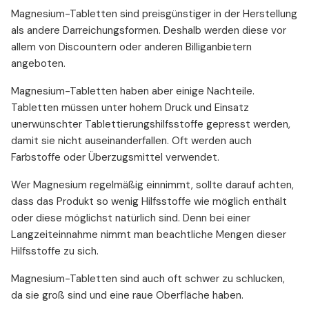
Magnesium-Tabletten sind preisgünstiger in der Herstellung
als andere Darreichungsformen. Deshalb werden diese vor
allem von Discountern oder anderen Billiganbietern
angeboten.
Magnesium-Tabletten haben aber einige Nachteile.
Tabletten müssen unter hohem Druck und Einsatz
unerwünschter Tablettierungshilfsstoffe gepresst werden,
damit sie nicht auseinanderfallen. Oft werden auch
Farbstoffe oder Überzugsmittel verwendet.
Wer Magnesium regelmäßig einnimmt, sollte darauf achten,
dass das Produkt so wenig Hilfsstoffe wie möglich enthält
oder diese möglichst natürlich sind. Denn bei einer
Langzeiteinnahme nimmt man beachtliche Mengen dieser
Hilfsstoffe zu sich.
Magnesium-Tabletten sind auch oft schwer zu schlucken,
da sie groß sind und eine raue Oberfläche haben.