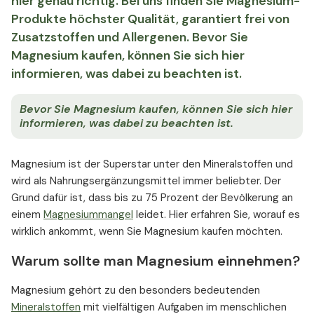
hier genau richtig. Bei uns finden Sie Magnesium-
Produkte höchster Qualität, garantiert frei von
Zusatzstoffen und Allergenen. Bevor Sie
Magnesium kaufen, können Sie sich hier
informieren, was dabei zu beachten ist.
Bevor Sie Magnesium kaufen, können Sie sich hier
informieren, was dabei zu beachten ist.
Magnesium ist der Superstar unter den Mineralstoffen und
wird als Nahrungsergänzungsmittel immer beliebter. Der
Grund dafür ist, dass bis zu 75 Prozent der Bevölkerung an
einem
Magnesiummangel
leidet. Hier erfahren Sie, worauf es
wirklich ankommt, wenn Sie Magnesium kaufen möchten.
Warum sollte man Magnesium einnehmen?
Magnesium gehört zu den besonders bedeutenden
Mineralstoffen
mit vielfältigen Aufgaben im menschlichen