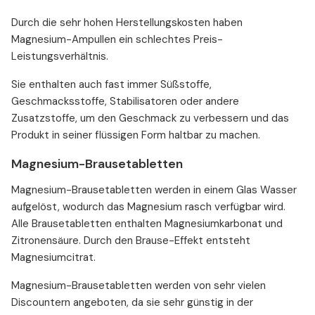
Durch die sehr hohen Herstellungskosten haben
Magnesium-Ampullen ein schlechtes Preis-
Leistungsverhältnis.
Sie enthalten auch fast immer Süßstoffe,
Geschmacksstoffe, Stabilisatoren oder andere
Zusatzstoffe, um den Geschmack zu verbessern und das
Produkt in seiner flüssigen Form haltbar zu machen.
Magnesium-Brausetabletten
Magnesium-Brausetabletten werden in einem Glas Wasser
aufgelöst, wodurch das Magnesium rasch verfügbar wird.
Alle Brausetabletten enthalten Magnesiumkarbonat und
Zitronensäure. Durch den Brause-Effekt entsteht
Magnesiumcitrat.
Magnesium-Brausetabletten werden von sehr vielen
Discountern angeboten, da sie sehr günstig in der