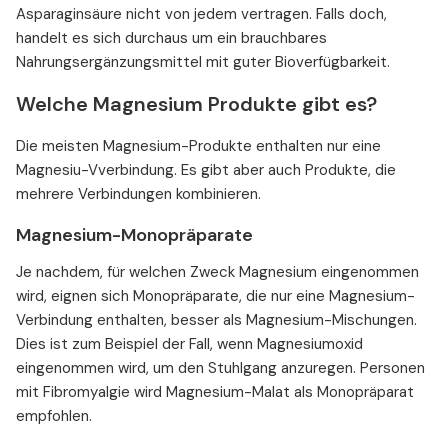
Asparaginsäure nicht von jedem vertragen. Falls doch,
handelt es sich durchaus um ein brauchbares
Nahrungsergänzungsmittel mit guter Bioverfügbarkeit.
Welche Magnesium Produkte gibt es?
Die meisten Magnesium-Produkte enthalten nur eine
Magnesiu-Vverbindung. Es gibt aber auch Produkte, die
mehrere Verbindungen kombinieren.
Magnesium-Monopräparate
Je nachdem, für welchen Zweck Magnesium eingenommen
wird, eignen sich Monopräparate, die nur eine Magnesium-
Verbindung enthalten, besser als Magnesium-Mischungen.
Dies ist zum Beispiel der Fall, wenn Magnesiumoxid
eingenommen wird, um den Stuhlgang anzuregen. Personen
mit Fibromyalgie wird Magnesium-Malat als Monopräparat
empfohlen.