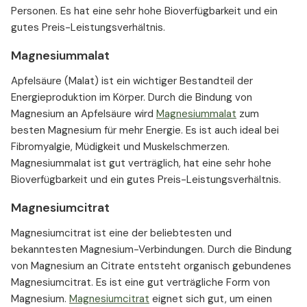
Personen. Es hat eine sehr hohe Bioverfügbarkeit und ein
gutes Preis-Leistungsverhältnis.
Magnesiummalat
Apfelsäure (Malat) ist ein wichtiger Bestandteil der
Energieproduktion im Körper. Durch die Bindung von
Magnesium an Apfelsäure wird
Magnesiummalat
zum
besten Magnesium für mehr Energie. Es ist auch ideal bei
Fibromyalgie, Müdigkeit und Muskelschmerzen.
Magnesiummalat ist gut verträglich, hat eine sehr hohe
Bioverfügbarkeit und ein gutes Preis-Leistungsverhältnis.
Magnesiumcitrat
Magnesiumcitrat ist eine der beliebtesten und
bekanntesten Magnesium-Verbindungen. Durch die Bindung
von Magnesium an Citrate entsteht organisch gebundenes
Magnesiumcitrat. Es ist eine gut verträgliche Form von
Magnesium.
Magnesiumcitrat
eignet sich gut, um einen