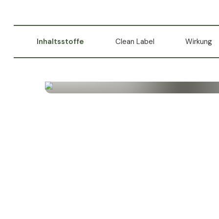
Inhaltsstoffe
Clean Label
Wirkung