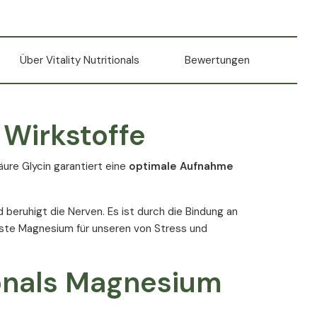
Über Vitality Nutritionals
Bewertungen
 Wirkstoffe
ure Glycin garantiert eine
optimale Aufnahme
beruhigt die Nerven. Es ist durch die Bindung an
ste Magnesium für unseren von Stress und
tionals Magnesium