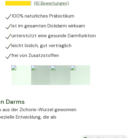
(61 Bewertungen)
100% natürliches Präbiotikum
ist im gesamten Dickdarm wirksam
unterstützt eine gesunde Darmfunktion
leicht löslich, gut verträglich
frei von Zusatzstoffen
en Darms
hes aus der Zichorie-Wurzel gewonnen
ezielle Entwicklung, die als