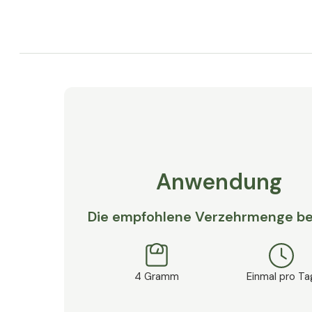
Anwendung
Die empfohlene Verzehrmenge be
4 Gramm
Einmal pro Ta