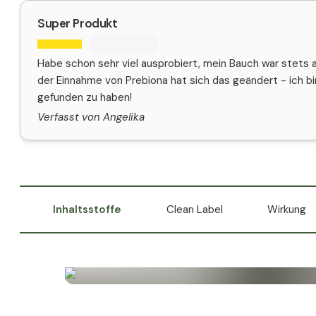
Super Produkt
Habe schon sehr viel ausprobiert, mein Bauch war stets
der Einnahme von Prebiona hat sich das geändert - ich bin
gefunden zu haben!
Verfasst von Angelika
Inhaltsstoffe
Clean Label
Wirkung