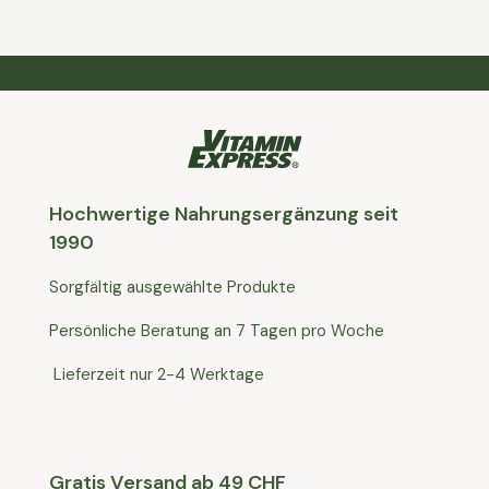
Hochwertige Nahrungsergänzung seit
1990
Sorgfältig ausgewählte Produkte
Persönliche Beratung an 7 Tagen pro Woche
Lieferzeit nur 2-4 Werktage
Gratis Versand ab 49 CHF