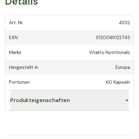
Details
Art. Nr.
4932
EAN
9120089122743
Marke
Vitality Nutritionals
Hergestellt in
Europa
Portionen
60
Kapseln
Produkteigenschaften