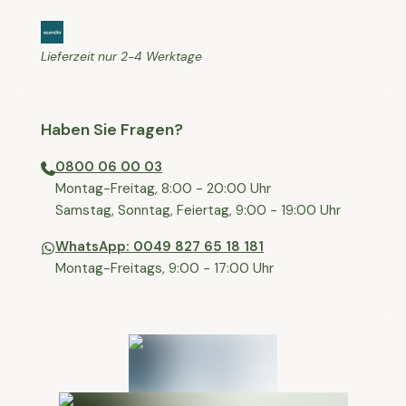
Lieferzeit nur 2-4 Werktage
Haben Sie Fragen?
0800 06 00 03
⁠Montag-Freitag, 8:00 - 20:00 Uhr
⁠Samstag, Sonntag, Feiertag, 9:00 - 19:00 Uhr
WhatsApp: 0049 827 65 18 181
Montag-Freitags, 9:00 - 17:00 Uhr