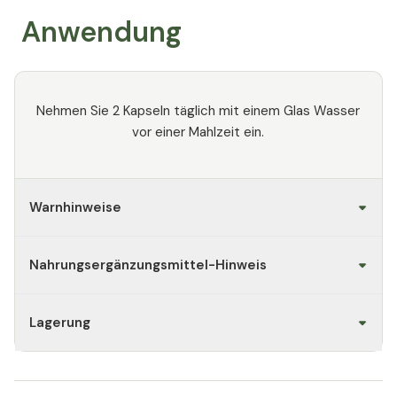
Anwendung
Nehmen Sie 2 Kapseln täglich mit einem Glas Wasser
vor einer Mahlzeit ein.
Warnhinweise
Nahrungsergänzungsmittel-Hinweis
Lagerung