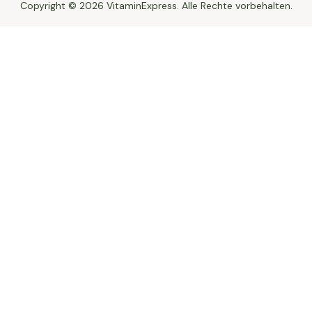
Copyright © 2026 VitaminExpress. Alle Rechte vorbehalten.