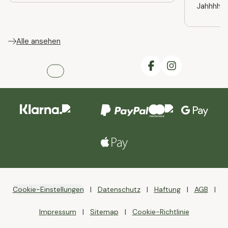
Jahhhhre
Alle ansehen
Cookie-Einstellungen
Datenschutz
Haftung
AGB
Impressum
Sitemap
Cookie-Richtlinie