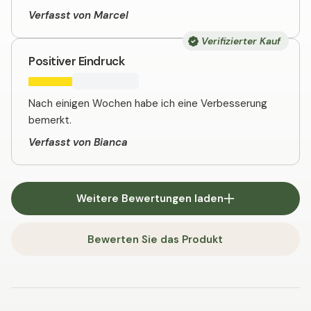
Verfasst von Marcel
Verifizierter Kauf
Positiver Eindruck
Nach einigen Wochen habe ich eine Verbesserung
bemerkt.
Verfasst von Bianca
Weitere Bewertungen laden
Bewerten Sie das Produkt