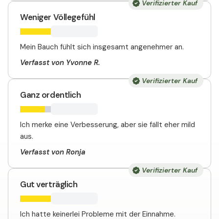
Verifizierter Kauf
Weniger Völlegefühl
Mein Bauch fühlt sich insgesamt angenehmer an.
Verfasst von Yvonne R.
Verifizierter Kauf
Ganz ordentlich
Ich merke eine Verbesserung, aber sie fällt eher mild
aus.
Verfasst von Ronja
Verifizierter Kauf
Gut verträglich
Ich hatte keinerlei Probleme mit der Einnahme.