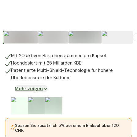
+
1
Mit 20 aktiven Bakterienstämmen pro Kapsel
Hochdosiert mit 25 Milliarden KBE
Patentierte Multi-Shield-Technologie für höhere
Überlebensrate der Kulturen
Mehr zeigen
Sparen Sie zusätzlich 5% bei einem Einkauf über 120
CHF.