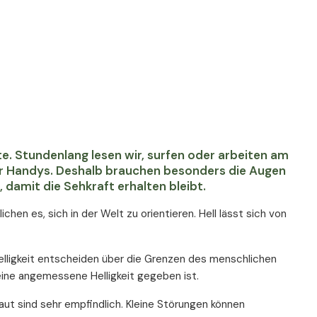
e. Stundenlang lesen wir, surfen oder arbeiten am
er Handys. Deshalb brauchen besonders die Augen
damit die Sehkraft erhalten bleibt.
en es, sich in der Welt zu orientieren. Hell lässt sich von
Helligkeit entscheiden über die Grenzen des menschlichen
 eine angemessene Helligkeit gegeben ist.
aut sind sehr empfindlich. Kleine Störungen können