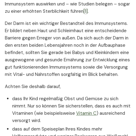
Immunsystem auswirken und – wie Studien belegen – sogar
zu einer erhöhten Sterblichkeit führen
[1]
.
Der Darm ist ein wichtiger Bestandteil des Immunsystems.
Er bildet neben Haut und Schleimhaut eine entscheidende
Barriere gegen Erreger von außen. Da sich auch der Darm in
den ersten beiden Lebensjahren noch in der Aufbauphase
befindet, sollten Sie gerade bei Babys und Kleinkindern eine
ausgewogene und gesunde Ernährung zur Entwicklung eines
gut funktionierenden Immunsystems sowie die Versorgung
mit Vital- und Nährstoffen sorgfältig im Blick behalten.
Achten Sie deshalb darauf,
dass Ihr Kind regelmäßig Obst und Gemüse zu sich
nimmt. Nur so können Sie sicherstellen, dass es auch mit
Vitaminen (wie beispielsweise
Vitamin C
) ausreichend
versorgt wird.
dass auf dem Speiseplan Ihres Kindes mehr