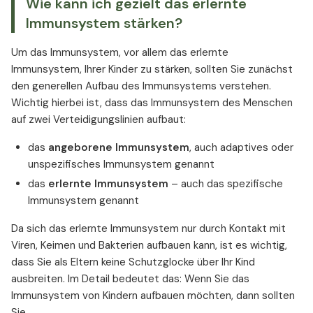
Wie kann ich gezielt das erlernte
Immunsystem stärken?
Um das Immunsystem, vor allem das erlernte
Immunsystem, Ihrer Kinder zu stärken, sollten Sie zunächst
den generellen Aufbau des Immunsystems verstehen.
Wichtig hierbei ist, dass das Immunsystem des Menschen
auf zwei Verteidigungslinien aufbaut:
das
angeborene Immunsystem
, auch adaptives oder
unspezifisches Immunsystem genannt
das
erlernte Immunsystem
– auch das spezifische
Immunsystem genannt
Da sich das erlernte Immunsystem nur durch Kontakt mit
Viren, Keimen und Bakterien aufbauen kann, ist es wichtig,
dass Sie als Eltern keine Schutzglocke über Ihr Kind
ausbreiten. Im Detail bedeutet das: Wenn Sie das
Immunsystem von Kindern aufbauen möchten, dann sollten
Sie