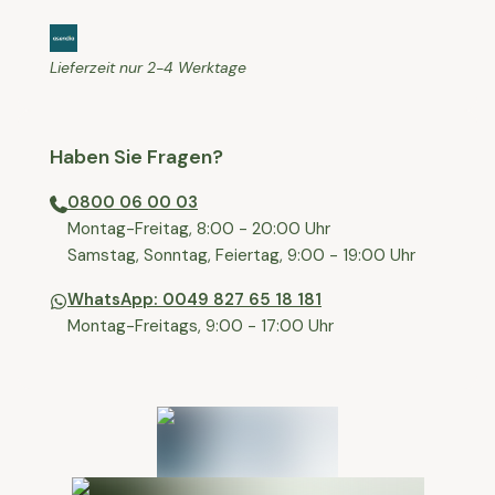
Lieferzeit nur 2-4 Werktage
Haben Sie Fragen?
0800 06 00 03
⁠Montag-Freitag, 8:00 - 20:00 Uhr
⁠Samstag, Sonntag, Feiertag, 9:00 - 19:00 Uhr
WhatsApp: 0049 827 65 18 181
Montag-Freitags, 9:00 - 17:00 Uhr