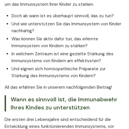
um das Immunsystem Ihrer Kinder zu stärken.
Doch ab wann ist es überhaupt sinnvoll, das zu tun?
Und wie unterstützen Sie das Immunsystem von Kinder
nachhaltig?
Was können Sie aktiv dafür tun, das erlernte
Immunsystem von Kindern zu stärken?
In welchem Zeitraum ist eine gezielte Stärkung des
Immunsystems von Kindern am effektivsten?
Und eignen sich homöopathische Präparate zur
Stärkung des Immunsystems von Kindern?
All das erfahren Sie in unserem nachfolgenden Beitrag!
Wann es sinnvoll ist, die Immunabwehr
Ihres Kindes zu unterstützen
Die ersten drei Lebensjahre sind entscheidend für die
Entwicklung eines funktionierenden Immunsystems, vor