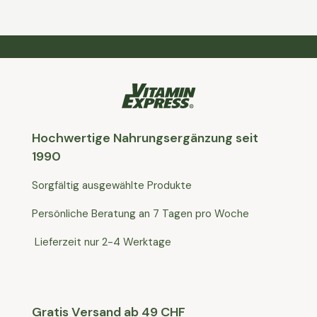
Hochwertige Nahrungsergänzung seit
1990
Sorgfältig ausgewählte Produkte
Persönliche Beratung an 7 Tagen pro Woche
Lieferzeit nur 2-4 Werktage
Gratis Versand ab 49 CHF