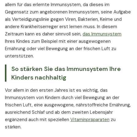
allem für das erlernte Immunsystem, da dieses im
Gegensatz zum angeborenen Immunsystem, seine Aufgabe
als Verteidigungslinie gegen Viren, Bakterien, Keime und
andere Krankheitserreger erst lernen muss. In diesem
Zeitraum kann es daher sinnvoll sein,
das Immunsystem
Ihres Kindes zum Beispiel mit einer ausgewogenen
Ernährung oder viel Bewegung an der frischen Luft zu
unterstützen.
So stärken Sie das Immunsystem Ihre
Kinders nachhaltig
Vor allem in den ersten Jahres ist es wichtig, das
Immunsystem von Kindern durch viel Bewegung an der
frischen Luft, eine ausgewogene, nährstoffreiche Ernährung,
ausreichend Schlaf und ab dem zweiten Lebensjahr
ergänzend auch mit speziellen
Vitaminpräparaten
zu
stärken.