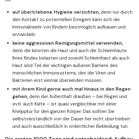
auf übertriebene Hygiene verzichten,
denn nur durch
den Kontakt zu potentiellen Erregern kann sich die
Immunabwehr von Kindern bestmöglich aufbauen und
entwickeln.
keine aggressiven Reinigungsmittel verwenden,
denn die könnten die Haut und auch die Schleimhäute
Ihres Kindes belasten und sowohl Schleimhaut als auch
Haut sind Teil der wichtigen äußeren Barriere des
menschlichen Immunsystems, den die Viren und
Bakterien erst einmal überwinden müssen.
mit ihrem Kind gerne auch mal hinaus in den Regen
gehen,
denn der Aufenthalt draußen – bei Regen und
evtl. auch Kälte – ist quasi vergleichbar mit einer
Kneippkur für den ganzen Körper. Das sollten Sie
selbstverständlich von der Dauer her nicht übertreiben
und auch ausschließlich in ordentlicher Bekleidung tun.