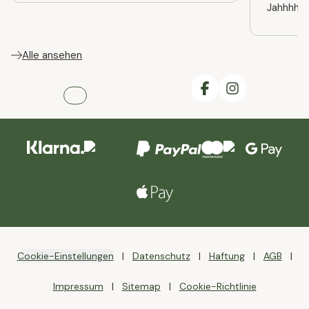
Jahhhhre
Alle ansehen
Cookie-Einstellungen
Datenschutz
Haftung
AGB
Impressum
Sitemap
Cookie-Richtlinie