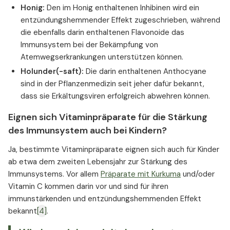
Honig:
Den im Honig enthaltenen Inhibinen wird ein
entzündungshemmender Effekt zugeschrieben, während
die ebenfalls darin enthaltenen Flavonoide das
Immunsystem bei der Bekämpfung von
Atemwegserkrankungen unterstützen können.
Holunder(-saft):
Die darin enthaltenen Anthocyane
sind in der Pflanzenmedizin seit jeher dafür bekannt,
dass sie Erkältungsviren erfolgreich abwehren können.
Eignen sich Vitaminpräparate für die Stärkung
des Immunsystem auch bei Kindern?
Ja, bestimmte Vitaminpräparate eignen sich auch für Kinder
ab etwa dem zweiten Lebensjahr zur Stärkung des
Immunsystems. Vor allem
Präparate mit Kurkuma
und/oder
Vitamin C kommen darin vor und sind für ihren
immunstärkenden und entzündungshemmenden Effekt
bekannt
[4]
.