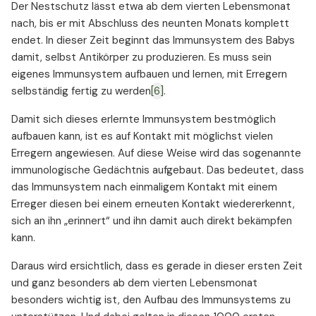
Der Nestschutz lässt etwa ab dem vierten Lebensmonat
nach, bis er mit Abschluss des neunten Monats komplett
endet. In dieser Zeit beginnt das Immunsystem des Babys
damit, selbst Antikörper zu produzieren. Es muss sein
eigenes Immunsystem aufbauen und lernen, mit Erregern
selbständig fertig zu werden
[6]
.
Damit sich dieses erlernte Immunsystem bestmöglich
aufbauen kann, ist es auf Kontakt mit möglichst vielen
Erregern angewiesen. Auf diese Weise wird das sogenannte
immunologische Gedächtnis aufgebaut. Das bedeutet, dass
das Immunsystem nach einmaligem Kontakt mit einem
Erreger diesen bei einem erneuten Kontakt wiedererkennt,
sich an ihn „erinnert“ und ihn damit auch direkt bekämpfen
kann.
Daraus wird ersichtlich, dass es gerade in dieser ersten Zeit
und ganz besonders ab dem vierten Lebensmonat
besonders wichtig ist, den Aufbau des Immunsystems zu