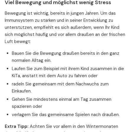
Viel Bewegung und möglichst wenig Stress
Bewegung ist wichtig, bereits in jungen Jahren. Um das
Immunsystem zu stärken und in seiner Entwicklung zu
unterstützen, empfiehlt es sich außerdem, wenn Ihr Kind
sich möglichst häufig und vor allem draußen an der frischen
Luft bewegt:
Bauen Sie die Bewegung draußen bereits in den ganz
normalen Alltag ein.
Laufen Sie zum Beispiel mit ihrem Kind zusammen in die
KiTa, anstatt mit dem Auto zu fahren oder
radeln Sie gemeinsam mit dem Nachwuchs zum
Einkaufen.
Gehen Sie mindestens einmal am Tag zusammen
spazieren oder
verlagern Sie das gemeinsame Spielen nach draußen.
Extra Tipp:
Achten Sie vor allem in den Wintermonaten