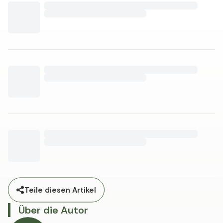
Teile diesen Artikel
Über die Autor