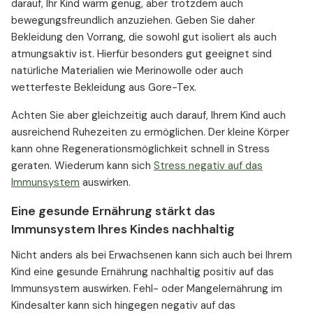
darauf, Ihr Kind warm genug, aber trotzdem auch
bewegungsfreundlich anzuziehen. Geben Sie daher
Bekleidung den Vorrang, die sowohl gut isoliert als auch
atmungsaktiv ist. Hierfür besonders gut geeignet sind
natürliche Materialien wie Merinowolle oder auch
wetterfeste Bekleidung aus Gore-Tex.
Achten Sie aber gleichzeitig auch darauf, Ihrem Kind auch
ausreichend Ruhezeiten zu ermöglichen. Der kleine Körper
kann ohne Regenerationsmöglichkeit schnell in Stress
geraten. Wiederum kann sich
Stress negativ auf das
Immunsystem
auswirken.
Eine gesunde Ernährung stärkt das
Immunsystem Ihres Kindes nachhaltig
Nicht anders als bei Erwachsenen kann sich auch bei Ihrem
Kind eine gesunde Ernährung nachhaltig positiv auf das
Immunsystem auswirken. Fehl- oder Mangelernährung im
Kindesalter kann sich hingegen negativ auf das