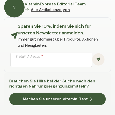
VitaminExpress Editorial Team
V
Alle Artikel anzeigen
Sparen Sie 10%, indem Sie sich für
unseren Newsletter anmelden.
Immer gut informiert über Produkte, Aktionen
und Neuigkeiten.
E-Mail-Adresse
*
Brauchen Sie Hilfe bei der Suche nach den
richtigen Nahrungsergänzungsmitteln?
Machen Sie unseren Vitamin-Test