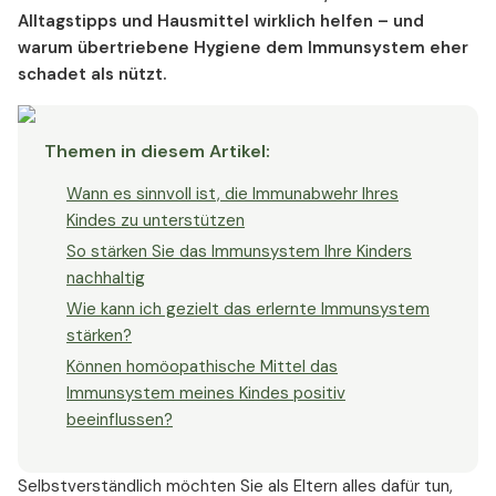
Alltagstipps und Hausmittel wirklich helfen – und
warum übertriebene Hygiene dem Immunsystem eher
schadet als nützt.
Themen in diesem Artikel
:
Wann es sinnvoll ist, die Immunabwehr Ihres
Kindes zu unterstützen
So stärken Sie das Immunsystem Ihre Kinders
nachhaltig
Wie kann ich gezielt das erlernte Immunsystem
stärken?
Können homöopathische Mittel das
Immunsystem meines Kindes positiv
beeinflussen?
Selbstverständlich möchten Sie als Eltern alles dafür tun,