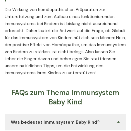
Die Wirkung von homöopathischen Präparaten zur
Unterstützung und zum Aufbau eines funktionierenden
Immunsystems bei Kindern ist bislang nicht ausreichend
erforscht. Daher lautet die Antwort auf die Frage, ob Globuli
für das Immunsystem von Kindern nützlich sein können: Nein,
der positive Effekt von Homöopathie, um das Immunsystem
von Kindern zu stärken, ist nicht belegt. Also lassen Sie
lieber die Finger davon und beherzigen Sie stattdessen
unsere natürlichen Tipps, um die Entwicklung des
Immunsystems Ihres Kindes zu unterstützen!
FAQs zum Thema Immunsystem
Baby Kind
Was bedeutet Immunsystem Baby Kind?