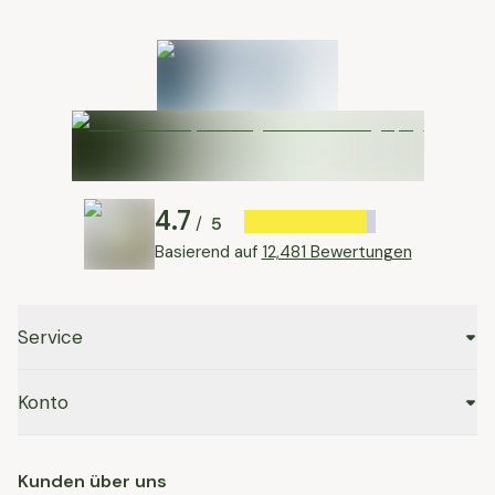
4.7
5
/
Basierend auf
12,481 Bewertungen
Service
Konto
Kunden über uns