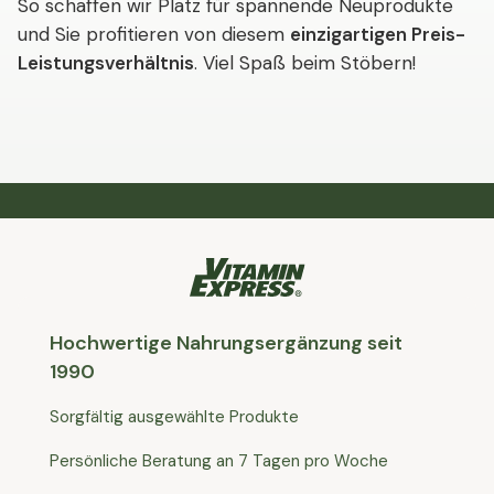
So schaffen wir Platz für spannende Neuprodukte
und Sie profitieren von diesem
einzigartigen Preis-
Leistungsverhältnis
. Viel Spaß beim Stöbern!
Hochwertige Nahrungsergänzung seit
1990
Sorgfältig ausgewählte Produkte
Persönliche Beratung an 7 Tagen pro Woche