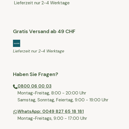
Lieferzeit nur 2-4 Werktage
Gratis Versand ab 49 CHF
Lieferzeit nur 2-4 Werktage
Haben Sie Fragen?
0800 06 00 03
⁠Montag-Freitag, 8:00 - 20:00 Uhr
⁠Samstag, Sonntag, Feiertag, 9:00 - 19:00 Uhr
WhatsApp: 0049 827 65 18 181
Montag-Freitags, 9:00 - 17:00 Uhr