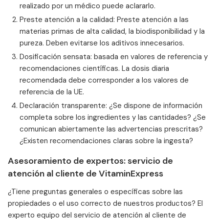
realizado por un médico puede aclararlo.
Preste atención a la calidad: Preste atención a las
materias primas de alta calidad, la biodisponibilidad y la
pureza. Deben evitarse los aditivos innecesarios.
Dosificación sensata: basada en valores de referencia y
recomendaciones científicas. La dosis diaria
recomendada debe corresponder a los valores de
referencia de la UE.
Declaración transparente: ¿Se dispone de información
completa sobre los ingredientes y las cantidades? ¿Se
comunican abiertamente las advertencias prescritas?
¿Existen recomendaciones claras sobre la ingesta?
Asesoramiento de expertos: servicio de
atención al cliente de VitaminExpress
¿Tiene preguntas generales o específicas sobre las
propiedades o el uso correcto de nuestros productos? El
experto equipo del servicio de atención al cliente de