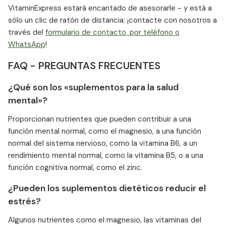
VitaminExpress estará encantado de asesorarle - y está a
sólo un clic de ratón de distancia: ¡contacte con nosotros a
través del
formulario de contacto, por teléfono o
WhatsApp
!
FAQ - PREGUNTAS FRECUENTES
¿Qué son los «suplementos para la salud
mental»?
Proporcionan nutrientes que pueden contribuir a una
función mental normal, como el magnesio, a una función
normal del sistema nervioso, como la vitamina B6, a un
rendimiento mental normal, como la vitamina B5, o a una
función cognitiva normal, como el zinc.
¿Pueden los suplementos dietéticos reducir el
estrés?
Algunos nutrientes como el magnesio, las vitaminas del