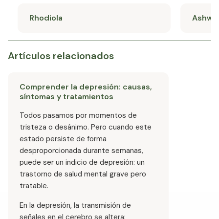
Rhodiola
Ashwa
Artículos relacionados
Comprender la depresión: causas,
síntomas y tratamientos
Todos pasamos por momentos de
tristeza o desánimo. Pero cuando este
estado persiste de forma
desproporcionada durante semanas,
puede ser un indicio de depresión: un
trastorno de salud mental grave pero
tratable.
En la depresión, la transmisión de
señales en el cerebro se altera: