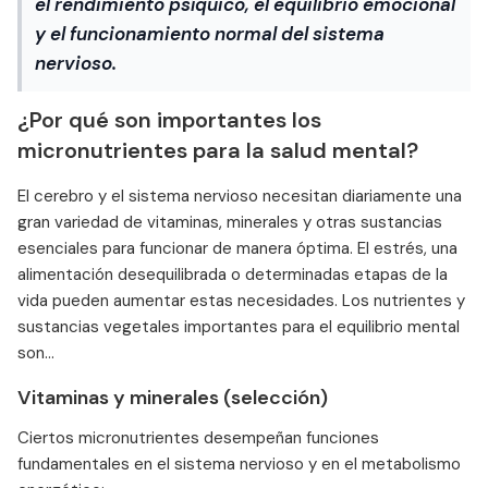
el rendimiento psíquico, el equilibrio emocional
y el funcionamiento normal del sistema
nervioso.
¿Por qué son importantes los
micronutrientes para la salud mental?
El cerebro y el sistema nervioso necesitan diariamente una
gran variedad de vitaminas, minerales y otras sustancias
esenciales para funcionar de manera óptima. El estrés, una
alimentación desequilibrada o determinadas etapas de la
vida pueden aumentar estas necesidades. Los nutrientes y
sustancias vegetales importantes para el equilibrio mental
son...
Vitaminas y minerales (selección)
Ciertos micronutrientes desempeñan funciones
fundamentales en el sistema nervioso y en el metabolismo