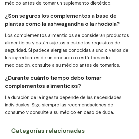
médico antes de tomar un suplemento dietético.
¿Son seguros los complementos a base de
plantas como la ashwagandha o la rhodiola?
Los complementos alimenticios se consideran productos
alimenticios y están sujetos a estrictos requisitos de
seguridad. Si padece alergias conocidas a uno o varios de
los ingredientes de un producto o está tomando
medicación, consulte a su médico antes de tomarlos.
¿Durante cuánto tiempo debo tomar
complementos alimenticios?
La duración de la ingesta depende de las necesidades
individuales. Siga siempre las recomendaciones de
consumo y consulte a su médico en caso de duda.
Categorías relacionadas