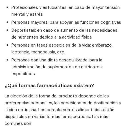
Profesionales y estudiantes: en caso de mayor tensión
mental y estrés
Personas mayores: para apoyar las funciones cognitivas
Deportistas: en caso de aumento de las necesidades
de nutrientes debido a la actividad física
Personas en fases especiales de la vida: embarazo,
lactancia, menopausia, etc.
Personas con una dieta desequilibrada: para la
administración de suplementos de nutrientes
específicos.
¿Qué formas farmacéuticas existen?
La elección de la forma del producto depende de las
preferencias personales, las necesidades de dosificación y
la vida cotidiana. Los complementos alimenticios están
disponibles en varias formas farmacéuticas. Las más
comunes son