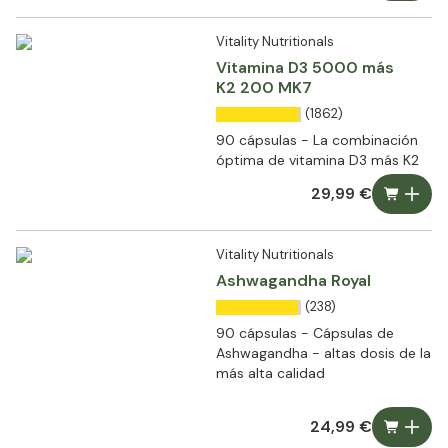
Vitality Nutritionals
Vitamina D3 5000 más
K2 200 MK7
(1862)
90 cápsulas - La combinación
óptima de vitamina D3 más K2
29,99 €
Vitality Nutritionals
Ashwagandha Royal
(238)
90 cápsulas - Cápsulas de
Ashwagandha - altas dosis de la
más alta calidad
24,99 €