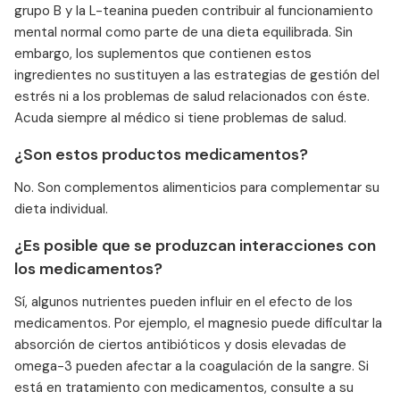
grupo B y la L-teanina pueden contribuir al funcionamiento
mental normal como parte de una dieta equilibrada. Sin
embargo, los suplementos que contienen estos
ingredientes no sustituyen a las estrategias de gestión del
estrés ni a los problemas de salud relacionados con éste.
Acuda siempre al médico si tiene problemas de salud.
¿Son estos productos medicamentos?
No. Son complementos alimenticios para complementar su
dieta individual.
¿Es posible que se produzcan interacciones con
los medicamentos?
Sí, algunos nutrientes pueden influir en el efecto de los
medicamentos. Por ejemplo, el magnesio puede dificultar la
absorción de ciertos antibióticos y dosis elevadas de
omega-3 pueden afectar a la coagulación de la sangre. Si
está en tratamiento con medicamentos, consulte a su