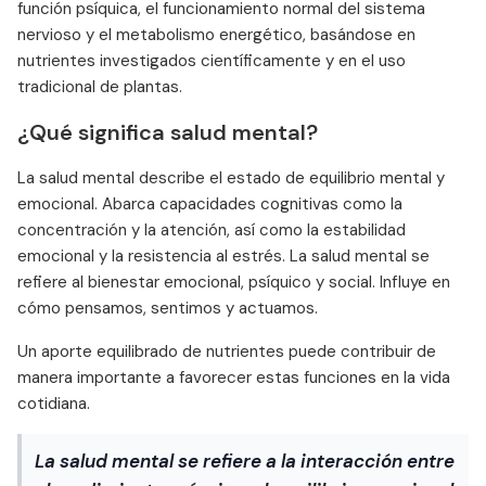
función psíquica, el funcionamiento normal del sistema
nervioso y el metabolismo energético, basándose en
nutrientes investigados científicamente y en el uso
tradicional de plantas.
¿Qué significa salud mental?
La salud mental describe el estado de equilibrio mental y
emocional. Abarca capacidades cognitivas como la
concentración y la atención, así como la estabilidad
emocional y la resistencia al estrés. La salud mental se
refiere al bienestar emocional, psíquico y social. Influye en
cómo pensamos, sentimos y actuamos.
Un aporte equilibrado de nutrientes puede contribuir de
manera importante a favorecer estas funciones en la vida
cotidiana.
La salud mental se refiere a la interacción entre