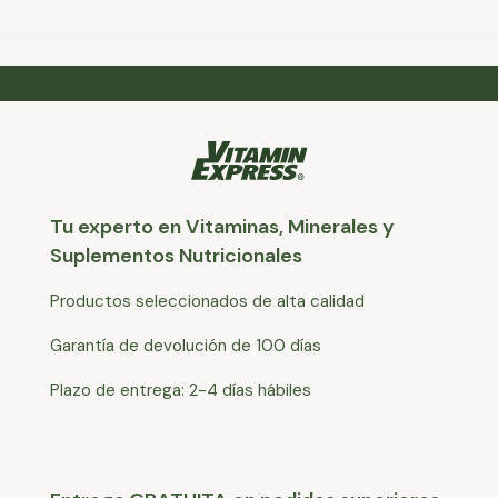
Tu experto en Vitaminas, Minerales y
Suplementos Nutricionales
Productos seleccionados de alta calidad
Garantía de devolución de 100 días
Plazo de entrega: 2-4 días hábiles