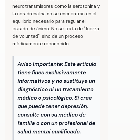
neurotransmisores como la serotonina y
la noradrenalina no se encuentran en el
equilibrio necesario para regular el
estado de ánimo. No se trata de "fuerza
de voluntad", sino de un proceso
médicamente reconocido.
Aviso importante:
Este artículo
tiene fines exclusivamente
informativos y no sustituye un
diagnóstico ni un tratamiento
médico o psicológico. Si cree
que puede tener depresión,
consulte con su médico de
familia o con un profesional de
salud mental cualificado.