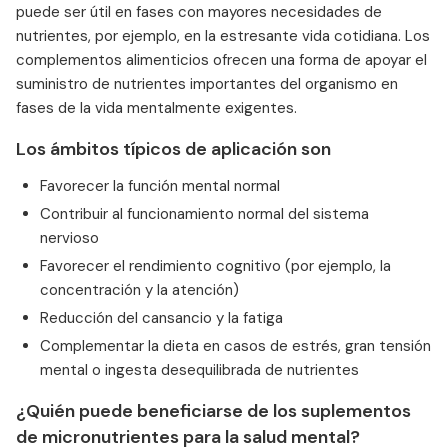
puede ser útil en fases con mayores necesidades de
nutrientes, por ejemplo, en la estresante vida cotidiana. Los
complementos alimenticios ofrecen una forma de apoyar el
suministro de nutrientes importantes del organismo en
fases de la vida mentalmente exigentes.
Los ámbitos típicos de aplicación son
Favorecer la función mental normal
Contribuir al funcionamiento normal del sistema
nervioso
Favorecer el rendimiento cognitivo (por ejemplo, la
concentración y la atención)
Reducción del cansancio y la fatiga
Complementar la dieta en casos de estrés, gran tensión
mental o ingesta desequilibrada de nutrientes
¿Quién puede beneficiarse de los suplementos
de micronutrientes para la salud mental?