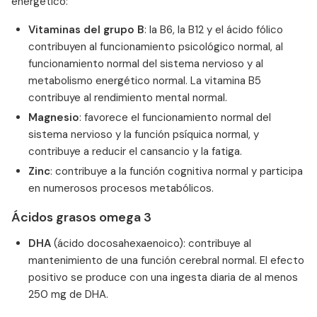
energético:
Vitaminas del grupo B
: la B6, la B12 y el ácido fólico
contribuyen al funcionamiento psicológico normal, al
funcionamiento normal del sistema nervioso y al
metabolismo energético normal. La vitamina B5
contribuye al rendimiento mental normal.
Magnesio
: favorece el funcionamiento normal del
sistema nervioso y la función psíquica normal, y
contribuye a reducir el cansancio y la fatiga.
Zinc
: contribuye a la función cognitiva normal y participa
en numerosos procesos metabólicos.
Ácidos grasos omega 3
DHA
(ácido docosahexaenoico): contribuye al
mantenimiento de una función cerebral normal. El efecto
positivo se produce con una ingesta diaria de al menos
250 mg de DHA.