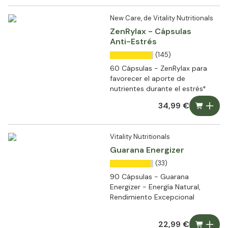
New Care, de Vitality Nutritionals
ZenRylax - Cápsulas
Anti-Estrés
(145)
60 Cápsulas - ZenRylax para
favorecer el aporte de
nutrientes durante el estrés*
34,99 €
Vitality Nutritionals
Guarana Energizer
(33)
90 Cápsulas - Guarana
Energizer - Energía Natural,
Rendimiento Excepcional
22,99 €