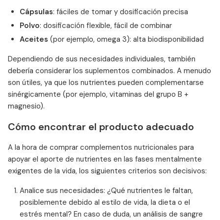
Cápsulas
: fáciles de tomar y dosificación precisa
Polvo
: dosificación flexible, fácil de combinar
Aceites
(por ejemplo, omega 3): alta biodisponibilidad
Dependiendo de sus necesidades individuales, también
debería considerar los suplementos combinados. A menudo
son útiles, ya que los nutrientes pueden complementarse
sinérgicamente (por ejemplo, vitaminas del grupo B +
magnesio).
Cómo encontrar el producto adecuado
A la hora de comprar complementos nutricionales para
apoyar el aporte de nutrientes en las fases mentalmente
exigentes de la vida, los siguientes criterios son decisivos:
Analice sus necesidades: ¿Qué nutrientes le faltan,
posiblemente debido al estilo de vida, la dieta o el
estrés mental? En caso de duda, un análisis de sangre