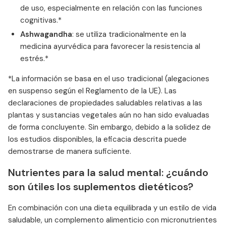
de uso, especialmente en relación con las funciones
cognitivas.*
Ashwagandha
: se utiliza tradicionalmente en la
medicina ayurvédica para favorecer la resistencia al
estrés.*
*La información se basa en el uso tradicional (alegaciones
en suspenso según el Reglamento de la UE). Las
declaraciones de propiedades saludables relativas a las
plantas y sustancias vegetales aún no han sido evaluadas
de forma concluyente. Sin embargo, debido a la solidez de
los estudios disponibles, la eficacia descrita puede
demostrarse de manera suficiente.
Nutrientes para la salud mental: ¿cuándo
son útiles los suplementos dietéticos?
En combinación con una dieta equilibrada y un estilo de vida
saludable, un complemento alimenticio con micronutrientes