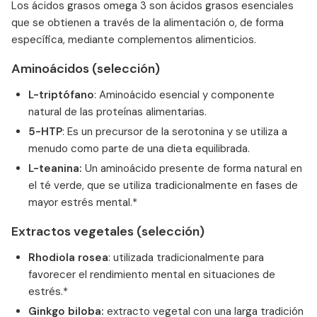
Los ácidos grasos omega 3 son ácidos grasos esenciales
que se obtienen a través de la alimentación o, de forma
específica, mediante complementos alimenticios.
Aminoácidos (selección)
L-triptófano
: Aminoácido esencial y componente
natural de las proteínas alimentarias.
5-HTP
: Es un precursor de la serotonina y se utiliza a
menudo como parte de una dieta equilibrada.
L-teanina:
Un aminoácido presente de forma natural en
el té verde, que se utiliza tradicionalmente en fases de
mayor estrés mental.*
Extractos vegetales (selección)
Rhodiola rosea
: utilizada tradicionalmente para
favorecer el rendimiento mental en situaciones de
estrés.*
Ginkgo biloba:
extracto vegetal con una larga tradición