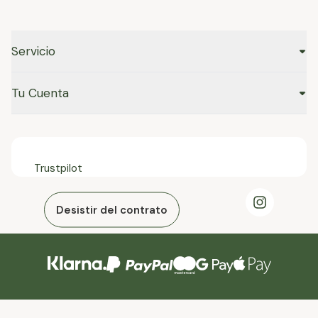
Servicio
Tu Cuenta
Trustpilot
Desistir del contrato