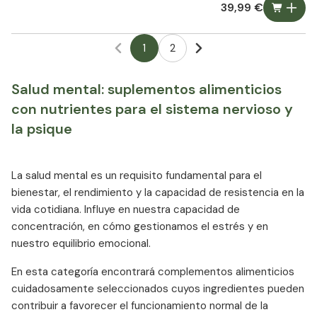
39,99 €
1
2
Salud mental: suplementos alimenticios
con nutrientes para el sistema nervioso y
la psique
La salud mental es un requisito fundamental para el
bienestar, el rendimiento y la capacidad de resistencia en la
vida cotidiana. Influye en nuestra capacidad de
concentración, en cómo gestionamos el estrés y en
nuestro equilibrio emocional.
En esta categoría encontrará complementos alimenticios
cuidadosamente seleccionados cuyos ingredientes pueden
contribuir a favorecer el funcionamiento normal de la