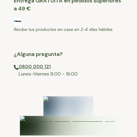
Entrega GRATUITA en pedidos superiores
a 49 €
Recibe tus productos en casa en 2-4 días hábiles
¿Alguna pregunta?
0800 000 121
⁠Lunes-Viernes 8:00 - 16:00