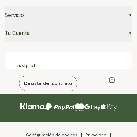
Servicio
Tu Cuenta
Trustpilot
Desistir del contrato
Configuración de cookies
Privacidad