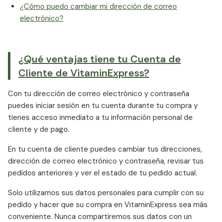
¿Cómo puedo cambiar mi dirección de correo
electrónico?
¿Qué ventajas tiene tu Cuenta de
Cliente de VitaminExpress?
Con tu dirección de correo electrónico y contraseña
puedes iniciar sesión en tu cuenta durante tu compra y
tienes acceso inmediato a tu información personal de
cliente y de pago.
En tu cuenta de cliente puedes cambiar tus direcciones,
dirección de correo electrónico y contraseña, revisar tus
pedidos anteriores y ver el estado de tu pedido actual.
Solo utilizamos sus datos personales para cumplir con su
pedido y hacer que su compra en VitaminExpress sea más
conveniente. Nunca compartiremos sus datos con un