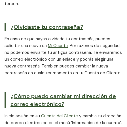
tercero.
¿Olvidaste tu contraseña?
En caso de que hayas olvidado tu contraseña, puedes
solicitar una nueva en
Mi Cuenta
. Por razones de seguridad,
no podemos enviarte tu antigua contraseña. Te enviaremos
un correo electrónico con un enlace y podrás elegir una
nueva contraseña. También puedes cambiar la nueva
contraseña en cualquier momento en tu Cuenta de Cliente.
¿Cómo puedo cambiar mi dirección de
correo electrónico?
Inicie sesión en su
Cuenta del Cliente
y cambia tu dirección
de correo electrónico en el menú 'Información de la cuenta'.