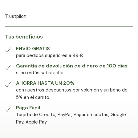
Trustpilot
Tus beneficios
ENVÍO GRATIS
para pedidos superiores a 49 €
Garantía de devolución de dinero de 100 días
si no estás satisfecho
AHORRA HASTA UN 20%
con nuestros descuentos por volumen y un bono del
5% en el carrito
Pago Fácil
Tarjeta de Crédito, PayPal, Pagar en cuotas, Google
Pay, Apple Pay