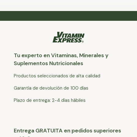
Tu experto en Vitaminas, Minerales y
Suplementos Nutricionales
Productos seleccionados de alta calidad
Garantía de devolución de 100 días
Plazo de entrega: 2-4 días hábiles
Entrega GRATUITA en pedidos superiores