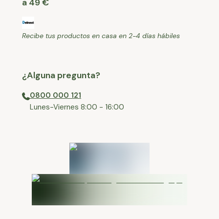
a 49 €
Recibe tus productos en casa en 2-4 días hábiles
¿Alguna pregunta?
0800 000 121
⁠Lunes-Viernes 8:00 - 16:00