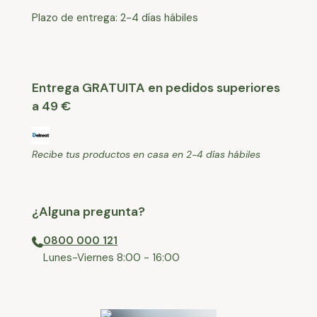
Plazo de entrega: 2-4 días hábiles
Entrega GRATUITA en pedidos superiores
a 49 €
Recibe tus productos en casa en 2-4 días hábiles
¿Alguna pregunta?
0800 000 121
⁠Lunes-Viernes 8:00 - 16:00