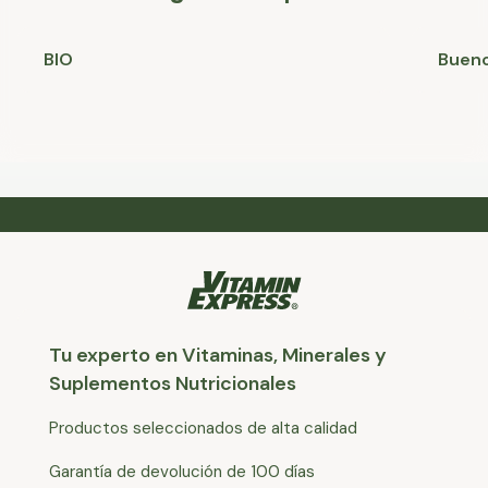
BIO
Bueno
Tu experto en Vitaminas, Minerales y
Suplementos Nutricionales
Productos seleccionados de alta calidad
Garantía de devolución de 100 días