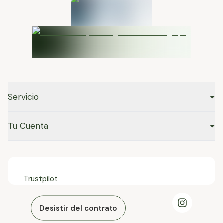
Servicio
Tu Cuenta
Trustpilot
Desistir del contrato