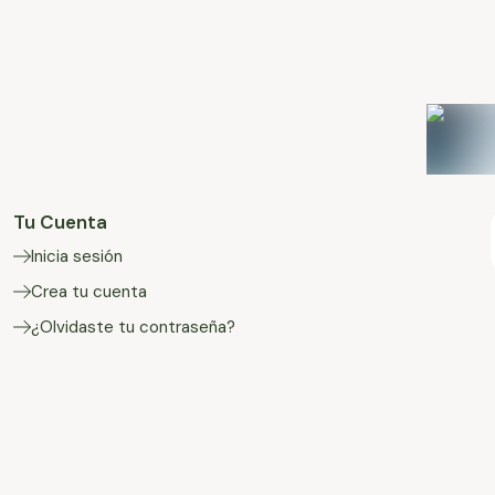
Tu Cuenta
Inicia sesión
Crea tu cuenta
¿Olvidaste tu contraseña?