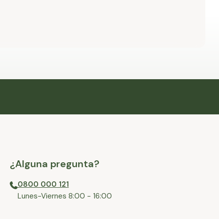
¿Alguna pregunta?
0800 000 121
⁠Lunes-Viernes 8:00 - 16:00