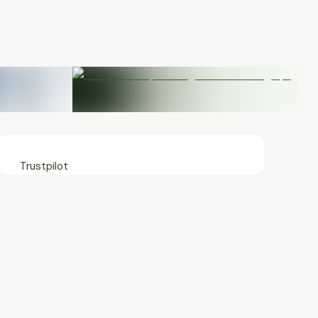
Trustpilot