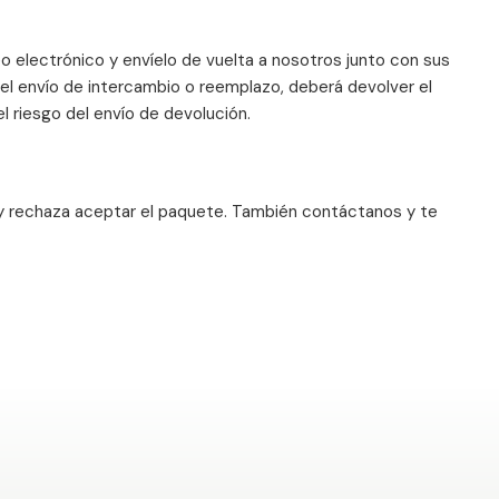
 electrónico y envíelo de vuelta a nosotros junto con sus
l envío de intercambio o reemplazo, deberá devolver el
el riesgo del envío de devolución.
 y rechaza aceptar el paquete. También contáctanos y te