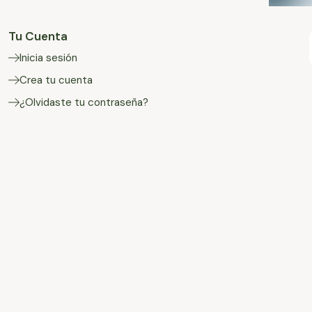
Tu Cuenta
Inicia sesión
Crea tu cuenta
¿Olvidaste tu contraseña?