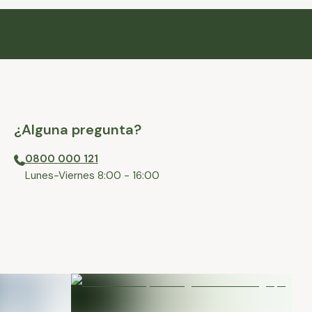
¿Alguna pregunta?
0800 000 121
⁠Lunes-Viernes 8:00 - 16:00