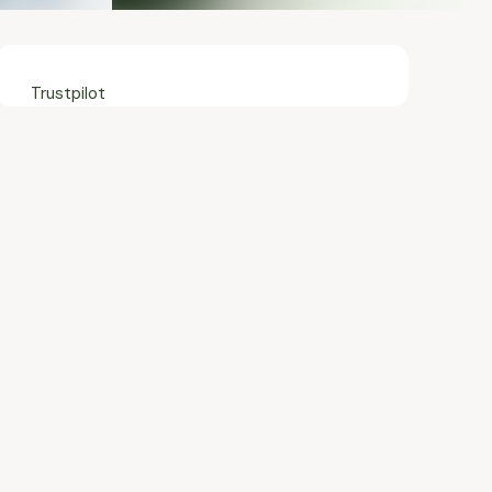
Trustpilot