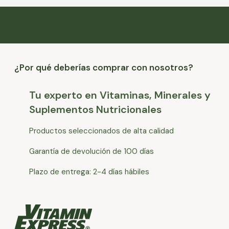
¿Por qué deberías comprar con nosotros?
Tu experto en Vitaminas, Minerales y
Suplementos Nutricionales
Productos seleccionados de alta calidad
Garantía de devolución de 100 días
Plazo de entrega: 2-4 días hábiles