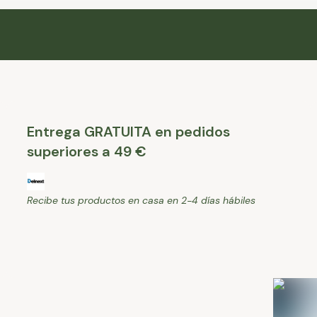
Entrega GRATUITA en pedidos
superiores a 49 €
Recibe tus productos en casa en 2-4 días hábiles