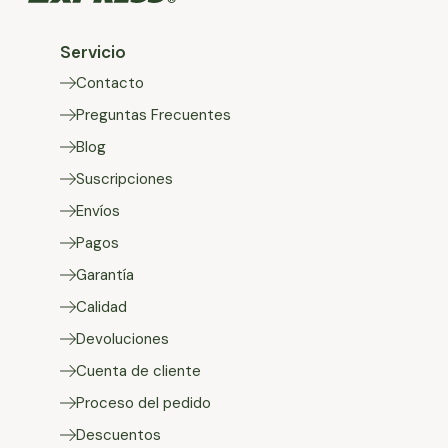
Servicio
Contacto
Preguntas Frecuentes
Blog
Suscripciones
Envíos
Pagos
Garantía
Calidad
Devoluciones
Cuenta de cliente
Proceso del pedido
Descuentos