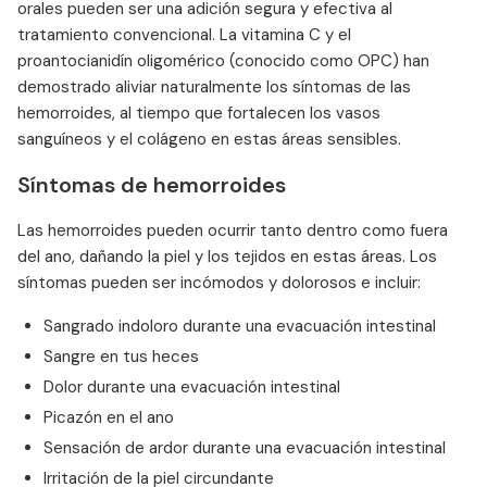
orales pueden ser una adición segura y efectiva al
tratamiento convencional. La vitamina C y el
proantocianidín oligomérico (conocido como OPC) han
demostrado aliviar naturalmente los síntomas de las
hemorroides, al tiempo que fortalecen los vasos
sanguíneos y el colágeno en estas áreas sensibles.
Síntomas de hemorroides
Las hemorroides pueden ocurrir tanto dentro como fuera
del ano, dañando la piel y los tejidos en estas áreas. Los
síntomas pueden ser incómodos y dolorosos e incluir:
Sangrado indoloro durante una evacuación intestinal
Sangre en tus heces
Dolor durante una evacuación intestinal
Picazón en el ano
Sensación de ardor durante una evacuación intestinal
Irritación de la piel circundante