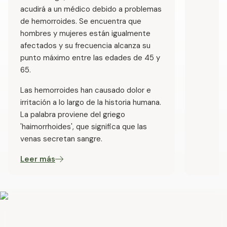
acudirá a un médico debido a problemas
de hemorroides. Se encuentra que
hombres y mujeres están igualmente
afectados y su frecuencia alcanza su
punto máximo entre las edades de 45 y
65.
Las hemorroides han causado dolor e
irritación a lo largo de la historia humana.
La palabra proviene del griego
'haimorrhoides', que significa que las
venas secretan sangre.
Leer más