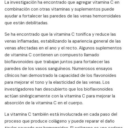
La investigación ha encontrado que agregar vitamina C en
combinación con otras vitaminas y suplementos puede
ayudar a fortalecer las paredes de las venas hemorroidales
que están debilitadas.
Se ha encontrado que la vitamina C tonifica y reduce las
venas inflamadas, estabilizando la apariencia general de las
venas afectadas en el ano y el recto. Algunos suplementos
de vitamina C contienen un compuesto llamado
bioflavonoides que trabajan juntos para fortalecer las
paredes de los vasos sanguíneos. Numerosos ensayos
clínicos han demostrado la capacidad de los flavonoides
para mejorar el tono y la elasticidad de las venas. Los
investigadores han descubierto que los bioflavonoides
actúan sinérgicamente con la vitamina C para mejorar la
absorción de la vitamina C en el cuerpo.
La vitamina C también está involucrada en cada paso del
proceso que produce colágeno y puede reparar el daño