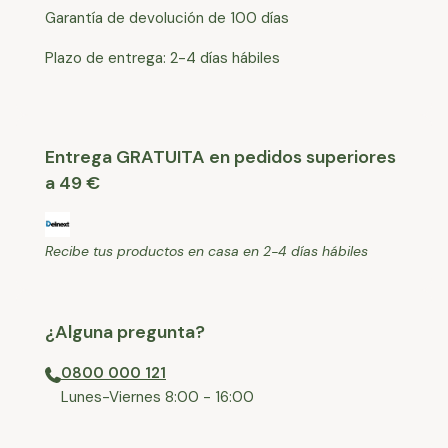
Garantía de devolución de 100 días
Plazo de entrega: 2-4 días hábiles
Entrega GRATUITA en pedidos superiores
a 49 €
Recibe tus productos en casa en 2-4 días hábiles
¿Alguna pregunta?
0800 000 121
⁠Lunes-Viernes 8:00 - 16:00