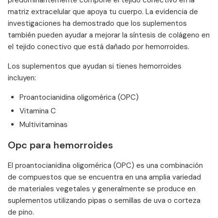
predominantemente compone el tejido conectivo en la
matriz extracelular que apoya tu cuerpo. La evidencia de
investigaciones ha demostrado que los suplementos
también pueden ayudar a mejorar la síntesis de colágeno en
el tejido conectivo que está dañado por hemorroides.
Los suplementos que ayudan si tienes hemorroides
incluyen:
Proantocianidina oligomérica (OPC)
Vitamina C
Multivitaminas
Opc para hemorroides
El proantocianidina oligomérica (OPC) es una combinación
de compuestos que se encuentra en una amplia variedad
de materiales vegetales y generalmente se produce en
suplementos utilizando pipas o semillas de uva o corteza
de pino.