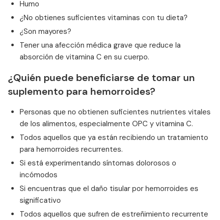
Humo
¿No obtienes suficientes vitaminas con tu dieta?
¿Son mayores?
Tener una afección médica grave que reduce la
absorción de vitamina C en su cuerpo.
¿Quién puede beneficiarse de tomar un
suplemento para hemorroides?
Personas que no obtienen suficientes nutrientes vitales
de los alimentos, especialmente OPC y vitamina C.
Todos aquellos que ya están recibiendo un tratamiento
para hemorroides recurrentes.
Si está experimentando síntomas dolorosos o
incómodos
Si encuentras que el daño tisular por hemorroides es
significativo
Todos aquellos que sufren de estreñimiento recurrente