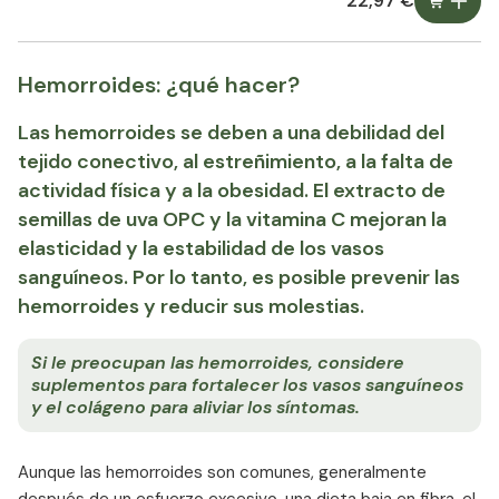
22,97 €
Hemorroides: ¿qué hacer?
Las hemorroides se deben a una debilidad del
tejido conectivo, al estreñimiento, a la falta de
actividad física y a la obesidad. El extracto de
semillas de uva OPC y la vitamina C mejoran la
elasticidad y la estabilidad de los vasos
sanguíneos. Por lo tanto, es posible prevenir las
hemorroides y reducir sus molestias.
Si le preocupan las hemorroides, considere
suplementos para fortalecer los vasos sanguíneos
y el colágeno para aliviar los síntomas.
Aunque las hemorroides son comunes, generalmente