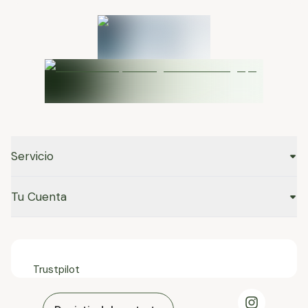
Servicio
Tu Cuenta
Trustpilot