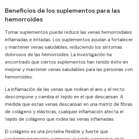
Beneficios de los suplementos para las
hemorroides
Tomar suplementos puede reducir las venas hemorroidales
inflamadas e irritadas. Los suplementos ayudan a fortalecer
y mantener venas saludables, reduciendo los síntomas
dolorosos de las hemorroides. La investigación ha
encontrado que ciertos suplementos han tenido éxito en
mejorar y mantener venas saludables para las personas con
hemorroides.
La inflamación de las venas que rodean el ano y el recto
descompone y cambia el tejido en el que descansan. A
medida que estas venas descansan en una matriz de fibras
de colágeno y elásticas, cualquier inflamación afecta el
tejido de colágeno que rodea las venas inflamadas.
El colágeno es una proteína flexible y fuerte que