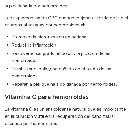
la piel dañada por hemorroides.
Los suplementos de OPC pueden mejorar el tejido de la piel
en áreas afectadas por hemorroides al:
Promover la cicatrización de heridas
Reducir la inflamación
Resolver el sangrado, el dolor y la picazón de las
hemorroides
Estabilizar el colágeno dañado en el tejido de las
hemorroides
Reparar la piel que ha sido dañada por hemorroides.
Vitamina C para hemorroides
La vitamina C es un antioxidante natural que es importante
en la curación y útil en la recuperación del daño tisular
causado por hemorroides.