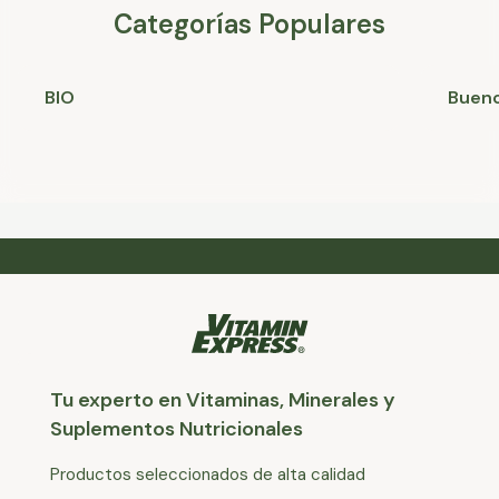
Categorías Populares
BIO
Bueno
Tu experto en Vitaminas, Minerales y
Suplementos Nutricionales
Productos seleccionados de alta calidad