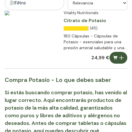
Filtro
Vitality Nutritionals
Citrato de Potasio
(45)
180 Cápsulas - Cápsulas de
Potasio - esenciales para una
presión arterial saludable y una
normal función muscular
24,99 €
Compra Potasio - Lo que debes saber
Si estás buscando comprar potasio, has venido al
lugar correcto. Aquí encontrarás productos de
potasio de la más alta calidad, garantizados
como puros y libres de aditivos y alérgenos no
deseados. Antes de comprar tabletas o cápsulas
de potasio, aquí puedes descubrir qué