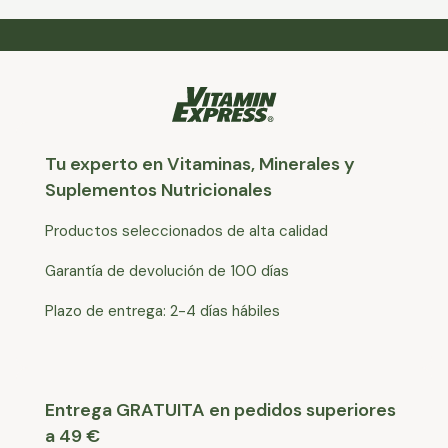
Tu experto en Vitaminas, Minerales y
Suplementos Nutricionales
Productos seleccionados de alta calidad
Garantía de devolución de 100 días
Plazo de entrega: 2-4 días hábiles
Entrega GRATUITA en pedidos superiores
a 49 €