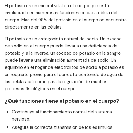
El potasio es un mineral vital en el cuerpo que está
involucrado en numerosas funciones en cada célula del
cuerpo. Más del 98% del potasio en el cuerpo se encuentra
directamente en las células.
El potasio es un antagonista natural del sodio. Un exceso
de sodio en el cuerpo puede llevar a una deficiencia de
potasio y, a la inversa, un exceso de potasio en la sangre
puede llevar a una eliminación aumentada de sodio. Un
equilibrio en el hogar de electrolitos de sodio a potasio es
un requisito previo para el correcto contenido de agua de
las células, así como para la regulación de muchos
procesos fisiológicos en el cuerpo.
¿Qué funciones tiene el potasio en el cuerpo?
Contribuye al funcionamiento normal del sistema
nervioso.
Asegura la correcta transmisión de los estímulos