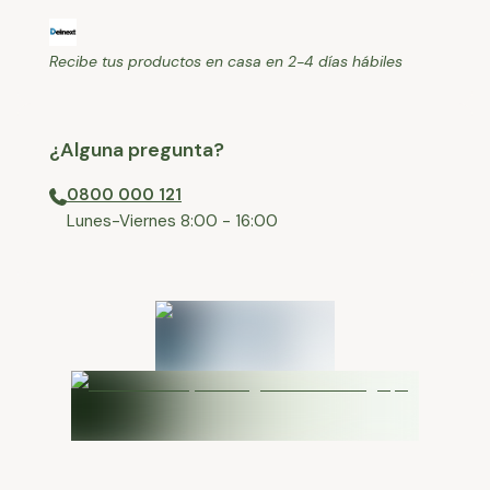
Recibe tus productos en casa en 2-4 días hábiles
¿Alguna pregunta?
0800 000 121
⁠Lunes-Viernes 8:00 - 16:00