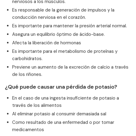
nerviosos a los músculos.
Es responsable de la generación de impulsos y la
conducción nerviosa en el corazón.
Es importante para mantener la presión arterial normal.
Asegura un equilibrio óptimo de ácido-base.
Afecta la liberación de hormonas
Es importante para el metabolismo de proteínas y
carbohidratos.
Previene un aumento de la excreción de calcio a través
de los riñones.
¿Qué puede causar una pérdida de potasio?
En el caso de una ingesta insuficiente de potasio a
través de los alimentos
Al eliminar potasio al consumir demasiada sal
Como resultado de una enfermedad o por tomar
medicamentos