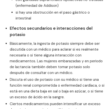
(enfermedad de Addison)
si hay una obstrucción en el paso gástrico o
intestinal
Efectos secundarios e interacciones del
potasio
Básicamente, la ingesta de potasio siempre debe ser
discutida con un médico para aclarar si es realmente
necesaria o si tiene alguna interacción con
medicamentos. Las mujeres embarazadas y en periodo
de lactancia también deben tomar potasio solo
después de consultar con un médico.
Discuta el uso de potasio con su médico si tiene una
función renal comprometida o enfermedad cardíaca, o si
está en una dieta baja en sal o baja en azúcar, o si tiene
un exceso de ácido en la sangre.
Ciertos medicamentos pueden intensificar un exceso