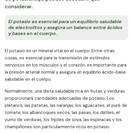
considerar.
El potasio es esencial para un equilibrio saludable
de electrolitos y asegura un balance entre ácidos
y bases en el cuerpo.
El potasio es un mineral vital en el cuerpo. Entre otras
cosas, es esencial para la transmisión de estímulos
nerviosos en los músculos y el corazón, es importante para
la presión arterial normal y asegura un equilibrio ácido-base
saludable en el cuerpo.
Normalmente, una dieta saludable rica en frutas y verduras
proporcionará cantidades adecuadas de potasio. Los
plátanos, las patatas, las naranjas, los aguacates, el puré de
tomate, los albaricoques secos, las pasas, los dátiles, el
zumo de verduras, los frijoles de soya, las espinacas y los
champiñones son particularmente ricos en potasio.