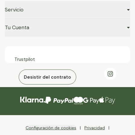
Servicio
Tu Cuenta
Trustpilot
Desistir del contrato
Configuración de cookies
Privacidad