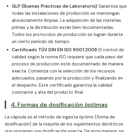
GLP (Buenas Prácticas de Laboratorio)
Garantiza que
todas las instalaciones de producción se mantengan
absolutamente limpias. La adquisición de las materias
primas y la distribución están bien documentadas.
Todos los protocolos de producción se logran durante
un cierto período de tiempo.
Certificado TÜV DIN EN ISO 9001:2008
El control de
calidad según la norma ISO requiere que cada paso del
proceso de producción esté documentado de manera
exacta. Comienza con la selección de los recursos
adecuados, pasando por la producción y finalizando en
el despacho. Este certificado garantiza la calidad
constante y alta del producto final.
4. Formas de dosificación óptimas
La cápsula es el método de ingesta óptimo (forma de
dosificación) de la mayoría de los suplementos dietéticos
que requieren una dosificación exacta. De esta manera, se