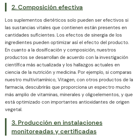
2. Composición efectiva
Los suplementos dietéticos solo pueden ser efectivos si
las sustancias vitales que contienen están presentes en
cantidades suficientes. Los efectos de sinergia de los
ingredientes pueden optimizar así el efecto del producto.
En cuanto a la dosificación y composición, nuestros
productos se desarrollan de acuerdo con la investigación
científica más actualizada y los hallazgos actuales en
ciencia de la nutrición y medicina. Por ejemplo, si comparas
nuestro multivitamínico, Vitagen, con otros productos de la
farmacia, descubrirás que proporciona un espectro mucho
más amplio de vitaminas, minerales y oligoelementos, y que
está optimizado con importantes antioxidantes de origen
vegetal.
3. Producción en instalaciones
monitoreadas y certificadas