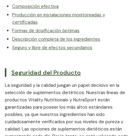
Composición efectiva
Producción en instalaciones monitoreadas y
certificadas
Formas de dosificación óptimas
Descripción completa de los ingredientes
Seguro y libre de efectos secundarios
Seguridad del Producto
La seguridad y la calidad juegan un papel decisivo en la
selección de suplementos dietéticos. Nuestras líneas de
productos Vitality Nutritionals y NutraSport están
garantizadas para poseer los más altos estándares
posibles, ya que nuestros ingredientes han sido
cuidadosamente verificados por sus niveles de pureza y
calidad. Las opciones de suplementos dietéticos están