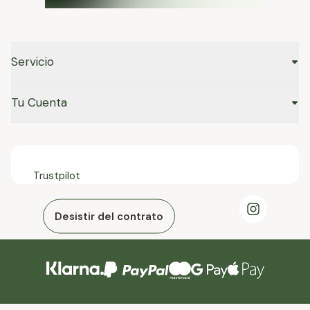
Servicio
Tu Cuenta
Trustpilot
Desistir del contrato