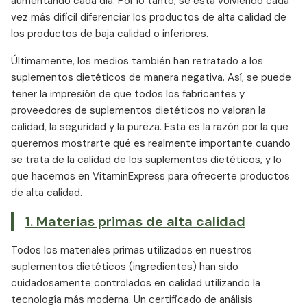
aumentando cada día. Por lo tanto, se está volviendo cada
vez más difícil diferenciar los productos de alta calidad de
los productos de baja calidad o inferiores.
Últimamente, los medios también han retratado a los
suplementos dietéticos de manera negativa. Así, se puede
tener la impresión de que todos los fabricantes y
proveedores de suplementos dietéticos no valoran la
calidad, la seguridad y la pureza. Esta es la razón por la que
queremos mostrarte qué es realmente importante cuando
se trata de la calidad de los suplementos dietéticos, y lo
que hacemos en VitaminExpress para ofrecerte productos
de alta calidad.
1. Materias primas de alta calidad
Todos los materiales primas utilizados en nuestros
suplementos dietéticos (ingredientes) han sido
cuidadosamente controlados en calidad utilizando la
tecnología más moderna. Un certificado de análisis