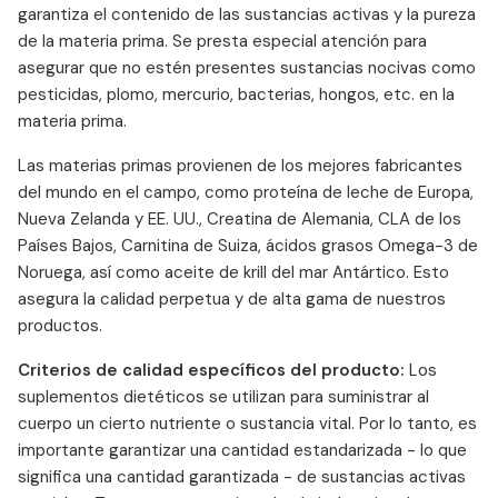
garantiza el contenido de las sustancias activas y la pureza
de la materia prima. Se presta especial atención para
asegurar que no estén presentes sustancias nocivas como
pesticidas, plomo, mercurio, bacterias, hongos, etc. en la
materia prima.
Las materias primas provienen de los mejores fabricantes
del mundo en el campo, como proteína de leche de Europa,
Nueva Zelanda y EE. UU., Creatina de Alemania, CLA de los
Países Bajos, Carnitina de Suiza, ácidos grasos Omega-3 de
Noruega, así como aceite de krill del mar Antártico. Esto
asegura la calidad perpetua y de alta gama de nuestros
productos.
Criterios de calidad específicos del producto:
Los
suplementos dietéticos se utilizan para suministrar al
cuerpo un cierto nutriente o sustancia vital. Por lo tanto, es
importante garantizar una cantidad estandarizada - lo que
significa una cantidad garantizada - de sustancias activas