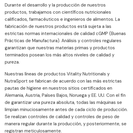
Durante el desarrollo y la producción de nuestros
productos, trabajamos con científicos nutricionales
calificados, farmacéuticos e ingenieros de alimentos. La
fabricación de nuestros productos está sujeta a las
estrictas normas internacionales de calidad cGMP (Buenas
Prácticas de Manufactura). Análisis y controles regulares
garantizan que nuestras materias primas y productos
terminados posean los más altos niveles de calidad y
pureza.
Nuestras líneas de productos Vitality Nutritionals y
NutraSport se fabrican de acuerdo con las más estrictas
pautas de higiene en nuestros sitios certificados en
Alemania, Austria, Países Bajos, Noruega y EE. UU. Con el fin
de garantizar una pureza absoluta, todas las máquinas se
limpian minuciosamente antes de cada ciclo de producción.
Se realizan controles de calidad y controles de peso de
manera regular durante la producción, y posteriormente, se
registran meticulosamente.