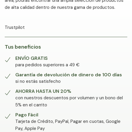
área, podrás encontrar una amplia selección de productos
de alta calidad dentro de nuestra gama de productos.
Trustpilot
Tus beneficios
ENVÍO GRATIS
para pedidos superiores a 49 €
Garantía de devolución de dinero de 100 días
si no estás satisfecho
AHORRA HASTA UN 20%
con nuestros descuentos por volumen y un bono del
5% en el carrito
Pago Fácil
Tarjeta de Crédito, PayPal, Pagar en cuotas, Google
Pay, Apple Pay