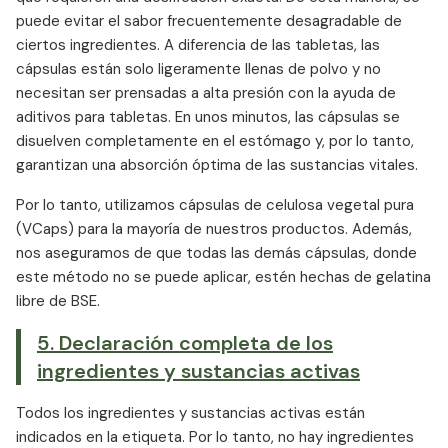
puede evitar el sabor frecuentemente desagradable de
ciertos ingredientes. A diferencia de las tabletas, las
cápsulas están solo ligeramente llenas de polvo y no
necesitan ser prensadas a alta presión con la ayuda de
aditivos para tabletas. En unos minutos, las cápsulas se
disuelven completamente en el estómago y, por lo tanto,
garantizan una absorción óptima de las sustancias vitales.
Por lo tanto, utilizamos cápsulas de celulosa vegetal pura
(VCaps) para la mayoría de nuestros productos. Además,
nos aseguramos de que todas las demás cápsulas, donde
este método no se puede aplicar, estén hechas de gelatina
libre de BSE.
5. Declaración completa de los
ingredientes y sustancias activas
Todos los ingredientes y sustancias activas están
indicados en la etiqueta. Por lo tanto, no hay ingredientes