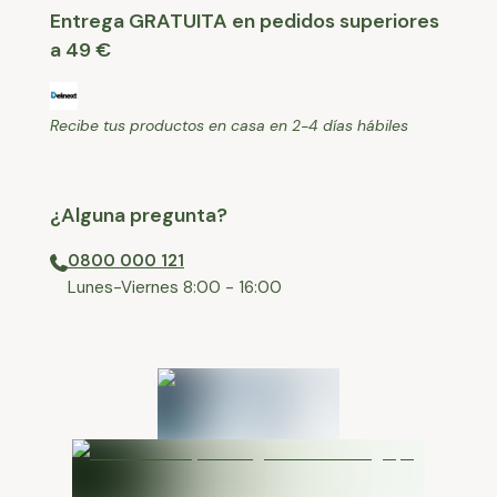
Entrega GRATUITA en pedidos superiores
a 49 €
Recibe tus productos en casa en 2-4 días hábiles
¿Alguna pregunta?
0800 000 121
⁠Lunes-Viernes 8:00 - 16:00