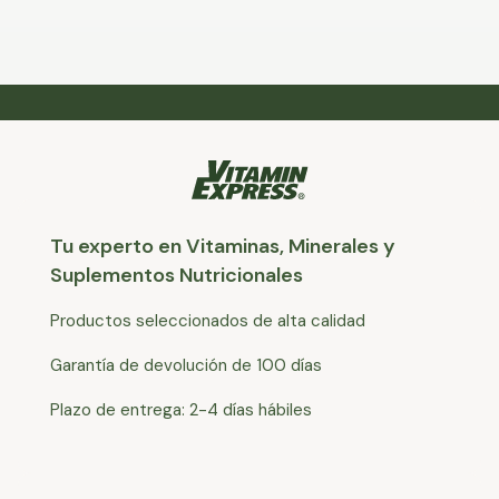
Tu experto en Vitaminas, Minerales y
Suplementos Nutricionales
Productos seleccionados de alta calidad
Garantía de devolución de 100 días
Plazo de entrega: 2-4 días hábiles