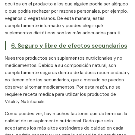
ocultos en el producto a los que alguien podría ser alérgico
o que podría rechazar por razones personales, por ejemplo,
veganos o vegetarianos. De esta manera, estás
completamente informado y puedes elegir qué
suplementos dietéticos son los más adecuados para ti.
6. Seguro y libre de efectos secundarios
Nuestros productos son suplementos nutricionales y no
medicamentos. Debido a su composición natural, son
completamente seguros dentro de la dosis recomendada y
no tienen efectos secundarios, que a menudo se pueden
observar al tomar medicamentos. Por esta razón, no se
requiere receta médica para utilizar los productos de
Vitality Nutritionals.
Como puedes ver, hay muchos factores que determinan la
calidad de un suplemento nutricional. Dado que solo
aceptamos los más altos estándares de calidad en cada