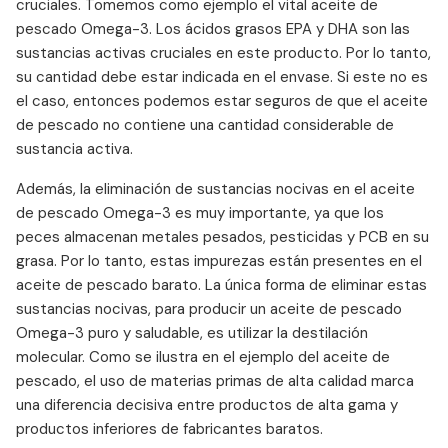
cruciales. Tomemos como ejemplo el vital aceite de
pescado Omega-3. Los ácidos grasos EPA y DHA son las
sustancias activas cruciales en este producto. Por lo tanto,
su cantidad debe estar indicada en el envase. Si este no es
el caso, entonces podemos estar seguros de que el aceite
de pescado no contiene una cantidad considerable de
sustancia activa.
Además, la eliminación de sustancias nocivas en el aceite
de pescado Omega-3 es muy importante, ya que los
peces almacenan metales pesados, pesticidas y PCB en su
grasa. Por lo tanto, estas impurezas están presentes en el
aceite de pescado barato. La única forma de eliminar estas
sustancias nocivas, para producir un aceite de pescado
Omega-3 puro y saludable, es utilizar la destilación
molecular. Como se ilustra en el ejemplo del aceite de
pescado, el uso de materias primas de alta calidad marca
una diferencia decisiva entre productos de alta gama y
productos inferiores de fabricantes baratos.