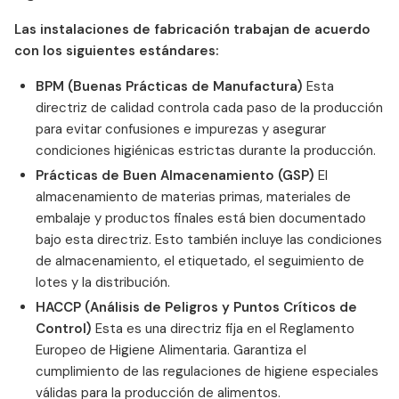
Las instalaciones de fabricación trabajan de acuerdo
con los siguientes estándares:
BPM (Buenas Prácticas de Manufactura)
Esta
directriz de calidad controla cada paso de la producción
para evitar confusiones e impurezas y asegurar
condiciones higiénicas estrictas durante la producción.
Prácticas de Buen Almacenamiento (GSP)
El
almacenamiento de materias primas, materiales de
embalaje y productos finales está bien documentado
bajo esta directriz. Esto también incluye las condiciones
de almacenamiento, el etiquetado, el seguimiento de
lotes y la distribución.
HACCP (Análisis de Peligros y Puntos Críticos de
Control)
Esta es una directriz fija en el Reglamento
Europeo de Higiene Alimentaria. Garantiza el
cumplimiento de las regulaciones de higiene especiales
válidas para la producción de alimentos.