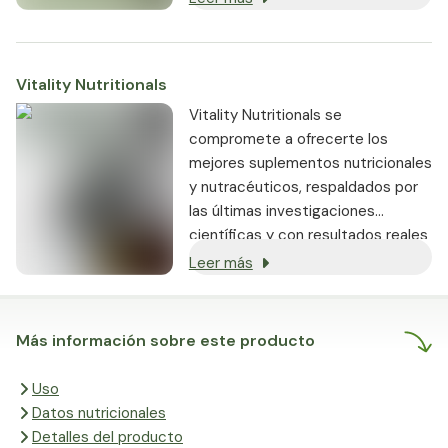
Vitality Nutritionals
Vitality Nutritionals se
compromete a ofrecerte los
mejores suplementos nutricionales
y nutracéuticos, respaldados por
las últimas investigaciones
científicas y con resultados reales
demostrados.
Leer más
Más información sobre este producto
Uso
Datos nutricionales
Detalles del producto