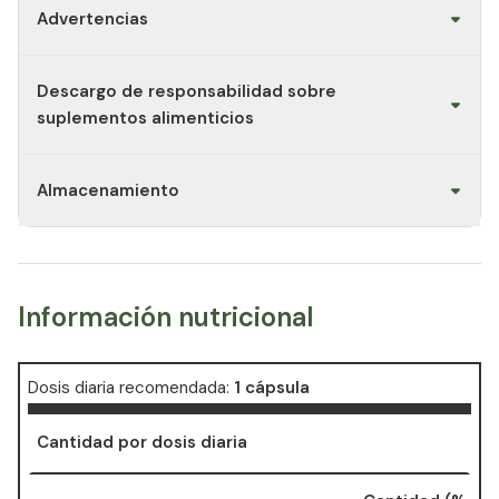
Advertencias
Descargo de responsabilidad sobre
suplementos alimenticios
Almacenamiento
Información nutricional
Dosis diaria recomendada:
1 cápsula
Cantidad por dosis diaria