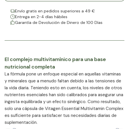
Envío gratis en pedidos superiores a 49 €
Entrega en 2-4 días hábiles
Garantía de Devolución de Dinero de 100 Días
El complejo multivitamínico para una base
nutricional completa
La fórmula pone un enfoque especial en aquellas vitaminas
y minerales que a menudo faltan debido a las tensiones de
la vida diaria. Teniendo esto en cuenta, los niveles de otros
nutrientes esenciales han sido calibrados para asegurar una
ingesta equilibrada y un efecto sinérgico. Como resultado,
solo una cápsula de Vitagen Essential Multivitamin Complex
es suficiente para satisfacer tus necesidades diarias de
suplementación.