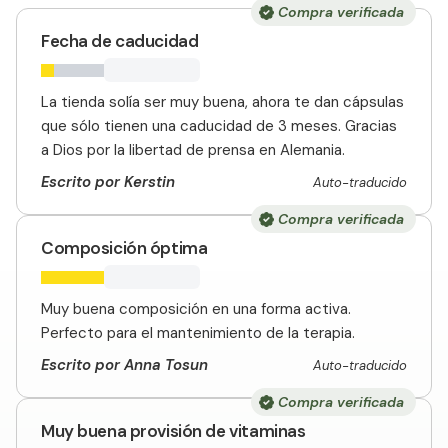
Compra verificada
Fecha de caducidad
La tienda solía ser muy buena, ahora te dan cápsulas
que sólo tienen una caducidad de 3 meses. Gracias
a Dios por la libertad de prensa en Alemania.
Escrito por Kerstin
Auto-traducido
Compra verificada
Composición óptima
Muy buena composición en una forma activa.
Perfecto para el mantenimiento de la terapia.
Escrito por Anna Tosun
Auto-traducido
Compra verificada
Muy buena provisión de vitaminas