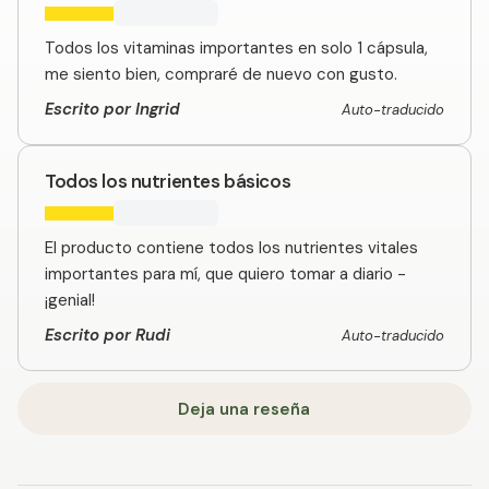
Todos los vitaminas importantes en solo 1 cápsula,
me siento bien, compraré de nuevo con gusto.
Escrito por Ingrid
Auto-traducido
Todos los nutrientes básicos
El producto contiene todos los nutrientes vitales
importantes para mí, que quiero tomar a diario -
¡genial!
Escrito por Rudi
Auto-traducido
Deja una reseña