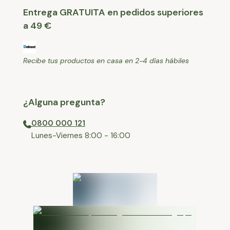
Entrega GRATUITA en pedidos superiores
a 49 €
Recibe tus productos en casa en 2-4 días hábiles
¿Alguna pregunta?
0800 000 121
⁠Lunes-Viernes 8:00 - 16:00