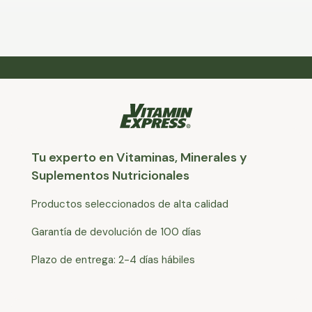
Tu experto en Vitaminas, Minerales y
Suplementos Nutricionales
Productos seleccionados de alta calidad
Garantía de devolución de 100 días
Plazo de entrega: 2-4 días hábiles