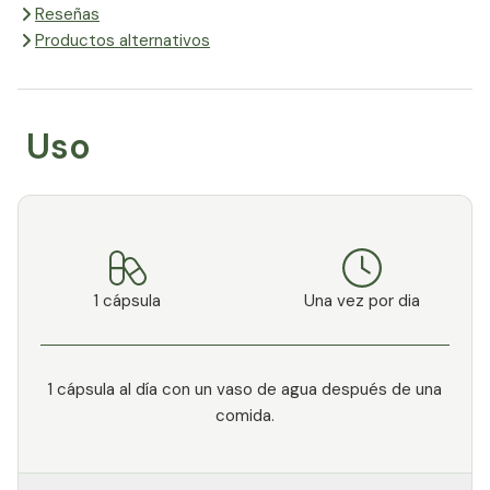
Reseñas
Productos alternativos
Uso
1 cápsula
Una vez por dia
1 cápsula al día con un vaso de agua después de una
comida.