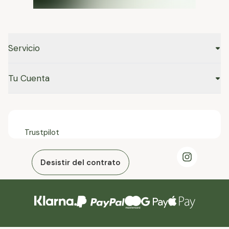
Servicio
Tu Cuenta
Trustpilot
Desistir del contrato