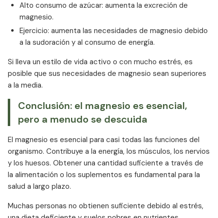
Alto consumo de azúcar: aumenta la excreción de
magnesio.
Ejercicio: aumenta las necesidades de magnesio debido
a la sudoración y al consumo de energía.
Si lleva un estilo de vida activo o con mucho estrés, es
posible que sus necesidades de magnesio sean superiores
a la media.
Conclusión: el magnesio es esencial,
pero a menudo se descuida
El magnesio es esencial para casi todas las funciones del
organismo. Contribuye a la energía, los músculos, los nervios
y los huesos. Obtener una cantidad suficiente a través de
la alimentación o los suplementos es fundamental para la
salud a largo plazo.
Muchas personas no obtienen suficiente debido al estrés,
una dieta deficiente y suelos pobres en nutrientes.