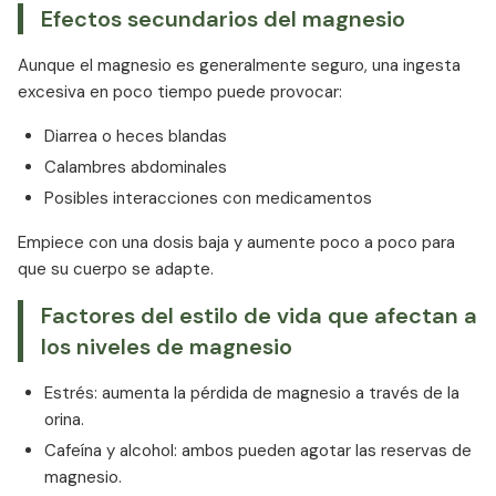
Efectos secundarios del magnesio
Aunque el magnesio es generalmente seguro, una ingesta
excesiva en poco tiempo puede provocar:
Diarrea o heces blandas
Calambres abdominales
Posibles interacciones con medicamentos
Empiece con una dosis baja y aumente poco a poco para
que su cuerpo se adapte.
Factores del estilo de vida que afectan a
los niveles de magnesio
Estrés: aumenta la pérdida de magnesio a través de la
orina.
Cafeína y alcohol: ambos pueden agotar las reservas de
magnesio.