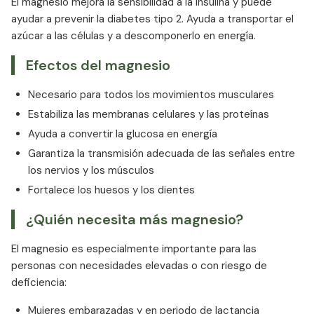
El magnesio mejora la sensibilidad a la insulina y puede
ayudar a prevenir la diabetes tipo 2. Ayuda a transportar el
azúcar a las células y a descomponerlo en energía.
Efectos del magnesio
Necesario para todos los movimientos musculares
Estabiliza las membranas celulares y las proteínas
Ayuda a convertir la glucosa en energía
Garantiza la transmisión adecuada de las señales entre
los nervios y los músculos
Fortalece los huesos y los dientes
¿Quién necesita más magnesio?
El magnesio es especialmente importante para las
personas con necesidades elevadas o con riesgo de
deficiencia:
Mujeres embarazadas y en periodo de lactancia