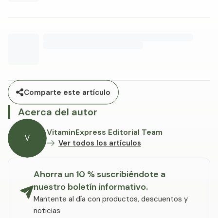
Comparte este artículo
Acerca del autor
VitaminExpress Editorial Team
V
Ver todos los artículos
Ahorra un 10 % suscribiéndote a
nuestro boletín informativo.
Mantente al día con productos, descuentos y
noticias