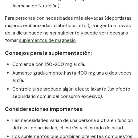
Alemana de Nutrición)
Para personas con necesidades más elevadas (deportistas,
mujeres embarazadas, diabéticos, etc.), la ingesta a través
de la dieta puede no ser suficiente y puede ser necesario
tomar
suplementos de magnesio
.
Consejos para la suplementación:
Comience con 150-200 mg al día.
Aumente gradualmente hasta 400 mg una o dos veces
al día.
Controle si se produce algún efecto laxante (un efecto
secundario común del consumo excesivo).
Consideraciones importantes:
Las necesidades varían de una persona a otra en función
del nivel de actividad, el estrés y el estado de salud.
Los suplementos que combinan diferentes compuestos