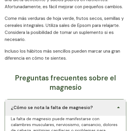
Afortunadamente, es fácil mejorar con pequeños cambios.
Come más verduras de hoja verde, frutos secos, semillas y
cereales integrales. Utiliza sales de Epsom para relajarte.
Considera la posibilidad de tomar un suplemento si es
necesario.
Incluso los hábitos más sencillos pueden marcar una gran
diferencia en cómo te sientes.
Preguntas frecuentes sobre el
magnesio
¿Cómo se nota la falta de magnesio?
La falta de magnesio puede manifestarse con
calambres musculares, nerviosismo, cansancio, dolores
de cabeza, arritmias cardíacas o problemas para