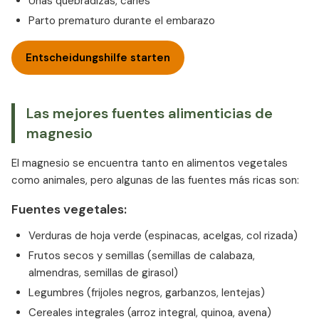
Uñas quebradizas, caries
Parto prematuro durante el embarazo
Entscheidungshilfe starten
Las mejores fuentes alimenticias de
magnesio
El magnesio se encuentra tanto en alimentos vegetales
como animales, pero algunas de las fuentes más ricas son:
Fuentes vegetales:
Verduras de hoja verde (espinacas, acelgas, col rizada)
Frutos secos y semillas (semillas de calabaza,
almendras, semillas de girasol)
Legumbres (frijoles negros, garbanzos, lentejas)
Cereales integrales (arroz integral, quinoa, avena)