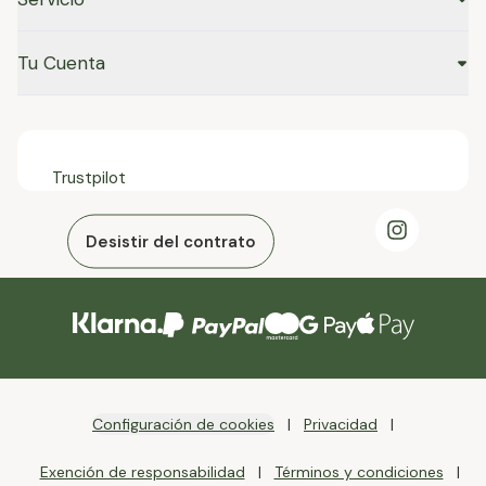
Tu Cuenta
Trustpilot
Desistir del contrato
Configuración de cookies
Privacidad
Exención de responsabilidad
Términos y condiciones