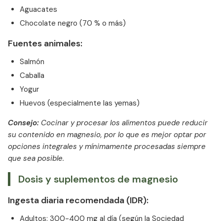
Aguacates
Chocolate negro (70 % o más)
Fuentes animales:
Salmón
Caballa
Yogur
Huevos (especialmente las yemas)
Consejo:
Cocinar y procesar los alimentos puede reducir
su contenido en magnesio, por lo que es mejor optar por
opciones integrales y mínimamente procesadas siempre
que sea posible.
Dosis y suplementos de magnesio
Ingesta diaria recomendada (IDR):
Adultos: 300-400 mg al día (según la Sociedad