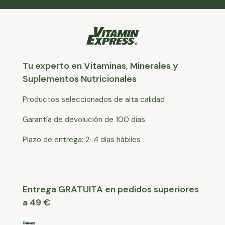
Tu experto en Vitaminas, Minerales y
Suplementos Nutricionales
Productos seleccionados de alta calidad
Garantía de devolución de 100 días
Plazo de entrega: 2-4 días hábiles
Entrega GRATUITA en pedidos superiores
a 49 €