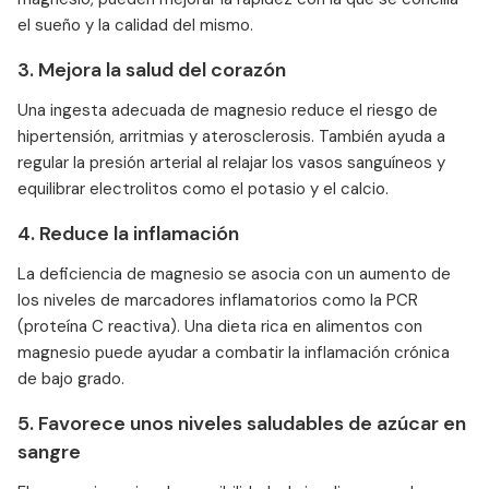
el sueño y la calidad del mismo.
3. Mejora la salud del corazón
Una ingesta adecuada de magnesio reduce el riesgo de
hipertensión, arritmias y aterosclerosis. También ayuda a
regular la presión arterial al relajar los vasos sanguíneos y
equilibrar electrolitos como el potasio y el calcio.
4. Reduce la inflamación
La deficiencia de magnesio se asocia con un aumento de
los niveles de marcadores inflamatorios como la PCR
(proteína C reactiva). Una dieta rica en alimentos con
magnesio puede ayudar a combatir la inflamación crónica
de bajo grado.
5. Favorece unos niveles saludables de azúcar en
sangre