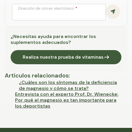
Dirección de correo electrónico
*
¿Necesitas ayuda para encontrar los
suplementos adecuados?
Realiza nuestra prueba de vitaminas.
Artículos relacionados
:
¿Cuáles son los síntomas de la deficiencia
de magnesio y cómo se trata?
Entrevista con el experto Prof. Dr. Wienecke:
Por qué el magnesio es tan importante para
los deportistas