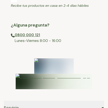
Recibe tus productos en casa en 2-4 días hábiles
¿Alguna pregunta?
0800 000 121
⁠Lunes-Viernes 8:00 - 16:00
Servicio