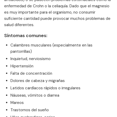
enfermedad de Crohn o la celiaquía. Dado que el magnesio
es muy importante para el organismo, no consumir
suficiente cantidad puede provocar muchos problemas de
salud diferentes.
Síntomas comunes:
Calambres musculares (especialmente en las
pantorrillas)
Inquietud, nerviosismo
Hipertensión
Falta de concentración
Dolores de cabeza y migrañas
Latidos cardíacos rápidos o irregulares
Náuseas, vómitos o diarrea
Mareos
Trastornos del sueño