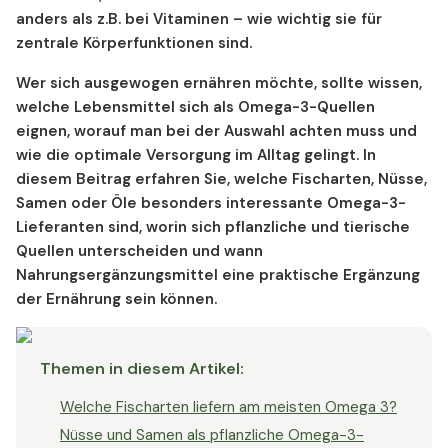
anders als z.B. bei Vitaminen – wie wichtig sie für
zentrale Körperfunktionen sind.
Wer sich ausgewogen ernähren möchte, sollte wissen,
welche Lebensmittel sich als Omega-3-Quellen
eignen, worauf man bei der Auswahl achten muss und
wie die optimale Versorgung im Alltag gelingt. In
diesem Beitrag erfahren Sie, welche Fischarten, Nüsse,
Samen oder Öle besonders interessante Omega-3-
Lieferanten sind, worin sich pflanzliche und tierische
Quellen unterscheiden und wann
Nahrungsergänzungsmittel eine praktische Ergänzung
der Ernährung sein können.
Themen in diesem Artikel
:
Welche Fischarten liefern am meisten Omega 3?
Nüsse und Samen als pflanzliche Omega-3-