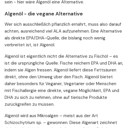
sein - hier wäre Algenöl eine Alternative.
Algenöl - die vegane Alternative
Wer sich ausschließlich pflanzlich ernährt, muss also darauf
achten, ausreichend viel ALA aufzunehmen. Eine Alternative
als direkte EPA/DHA-Quelle, die bislang noch wenig
verbreitet ist, ist Algenöl.
Algenöl ist eigentlich nicht die Alternative zu Fischöl – es
ist die ursprüngliche Quelle. Fische reichern EPA und DHA an,
indem sie Algen fressen. Algenöl liefert diese Fettsäuren
direkt, ohne den Umweg über den Fisch. Algenöl bietet
daher besonders für Veganer, Vegetarier oder Menschen
mit Fischallergie eine direkte, vegane Möglichkeit, EPA und
DHA zu sich zu nehmen, ohne auf tierische Produkte
zurückgreifen zu müssen.
Algenöl wird aus Mikroalgen – meist aus der Art
Schizochytrium sp. – gewonnen. Diese Algenart zeichnet