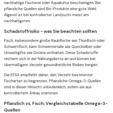
nachhaltige Fischerei oder Aquakultur bescheinigen. Bei
pflanzliche Quellen sind Bio-Produkte eine gute Wahl.
Algenöl ist bei kontrollierter Landzucht meist am
nachhaltigsten.
Schadstoffrisiko - was Sie beachten sollten
Fisch, insbesondere große Raubfische wie Thunfisch oder
Schwertfisch, kann Schwermetalle wie Quecksilber oder
Umweltgifte wie Dioxine enthalten. Diese Schadstoffe
reichern sich in der Nahrungskette an und können bei
übermäßigem Verzehr gesundheitliche Risiken bergen.
Die EFSA empfiehlt daher, den Verzehr bestimmter
Fischarten zu begrenzen. Pflanzliche Omega-3-Quellen
sind in dieser Hinsicht unbedenklich, sofern sie aus
kontrolliertem Anbau stammen.
Pflanzlich vs. Fisch: Vergleichstabelle Omega-3-
Quellen