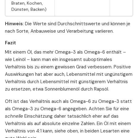
Braten, Kochen,
Dünsten, Backen)
Hinweis
: Die Werte sind Durchschnittswerte und können je
nach Sorte, Anbauweise und Verarbeitung variieren.
Fazit
Mit einem Öl, das mehr Omega-3 als Omega-6 enthält –
wie Leinöl – kann man ein insgesamt suboptimales
Verhältnis bis zu einem gewissen Grad verbessern. Positive
Auswirkungen hat aber auch, Lebensmittel mit ungünstigem
Verhältnis durch Lebensmittel mit günstigerem Verhältnis
zu ersetzen, etwa Sonnenblumenöl durch Rapsöl.
Oft ist das Verhältnis auch als Omega-6 zu Omega-3 statt
als Omega-3 zu Omega-6 angegeben. Achten Sie für eine
schnelle
Einschätzung daher tatsächlich eher auf das
Verhältnis als auf absolute einzelne Zahlen. Ein Öl mit einem
Verhältnis von 4:1 kann, siehe oben, in beiden Lesarten eine