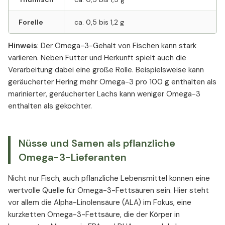
Forelle
ca. 0,5 bis 1,2 g
Hinweis
: Der Omega-3-Gehalt von Fischen kann stark
variieren. Neben Futter und Herkunft spielt auch die
Verarbeitung dabei eine große Rolle. Beispielsweise kann
geräucherter Hering mehr Omega-3 pro 100 g enthalten als
marinierter, geräucherter Lachs kann weniger Omega-3
enthalten als gekochter.
Nüsse und Samen als pflanzliche
Omega-3-Lieferanten
Nicht nur Fisch, auch pflanzliche Lebensmittel können eine
wertvolle Quelle für Omega-3-Fettsäuren sein. Hier steht
vor allem die Alpha-Linolensäure (ALA) im Fokus, eine
kurzketten Omega-3-Fettsäure, die der Körper in