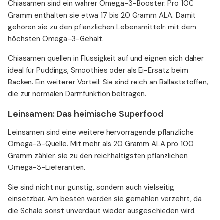
Chiasamen sind ein wahrer Omega-3-Booster: Pro 100
Gramm enthalten sie etwa 17 bis 20 Gramm ALA. Damit
gehören sie zu den pflanzlichen Lebensmitteln mit dem
höchsten Omega-3-Gehalt.
Chiasamen quellen in Flüssigkeit auf und eignen sich daher
ideal für Puddings, Smoothies oder als Ei-Ersatz beim
Backen. Ein weiterer Vorteil: Sie sind reich an Ballaststoffen,
die zur normalen Darmfunktion beitragen.
Leinsamen: Das heimische Superfood
Leinsamen sind eine weitere hervorragende pflanzliche
Omega-3-Quelle. Mit mehr als 20 Gramm ALA pro 100
Gramm zählen sie zu den reichhaltigsten pflanzlichen
Omega-3-Lieferanten.
Sie sind nicht nur günstig, sondern auch vielseitig
einsetzbar. Am besten werden sie gemahlen verzehrt, da
die Schale sonst unverdaut wieder ausgeschieden wird.