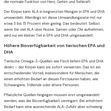
die normale Funktion von Herz, Gehirn und Sehkraft.
Der Körper kann ALA in begrenzten Mengen in EPA und DHA
umwandeln. Allerdings ist diese Umwandlungsrate mit nur
etwa 5 bis 15 Prozent eher gering. Das bedeutet: Selbst
wenn Sie viel ALA über Nüsse, Samen oder Öle aufnehmen,
wird nur ein kleiner Teil in EPA und DHA umgewandelt.
Höhere Bioverfügbarkeit von tierischen EPA und
DHA
Tierische Omega-3-Quellen wie Fisch liefern EPA und DHA
direkt – der Körper kann sie sofort verwerten. Das ist ein
entscheidender Vorteil, insbesondere für Menschen, die
einen erhöhten Bedarf an diesen Fettsäuren haben, wie
Schwangere, Stillende oder ältere Personen.
Pflanzliche Quellen hingegen müssen erst umgewandelt
werden, was die Bioverfügbarkeit verringert. Bei erhöhtem
Bedarf kann eine ausreichende ALA-Zufuhr aber schwierig