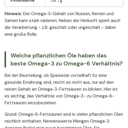
Pinienkerne
ca. 1 g
Hinweis
: Der Omega-3-Gehalt von Nüssen, Kernen und
Samen kann stark variieren. Neben der Herkunft spielt auch
die Verarbeitung - z.B. geschält oder ungeschält - dabei
eine große Rolle.
Welche pflanzlichen Öle haben das
beste Omega-3 zu Omega-6 Verhältnis?
Bei der Beurteilung, ob Speiseöle vorteilhaft für eine
gesunde Ernährung sind, reicht es nicht aus, nur auf den
reinen Gehalt an Omega-3-Fettsäuren zu blicken. Hier ist
es wichtig, das Verhältnis von Omega-3- zu Omega-6-
Fettsäuren einzubeziehen.
Grund: Omega-6-Fettsäuren sind in vielen pflanzlichen Ölen
reichlich enthalten. Nennenswerte Mengen Omega-3