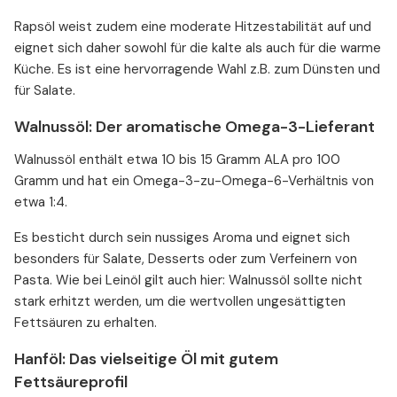
Rapsöl weist zudem eine moderate Hitzestabilität auf und
eignet sich daher sowohl für die kalte als auch für die warme
Küche. Es ist eine hervorragende Wahl z.B. zum Dünsten und
für Salate.
Walnussöl: Der aromatische Omega-3-Lieferant
Walnussöl enthält etwa 10 bis 15 Gramm ALA pro 100
Gramm und hat ein Omega-3-zu-Omega-6-Verhältnis von
etwa 1:4.
Es besticht durch sein nussiges Aroma und eignet sich
besonders für Salate, Desserts oder zum Verfeinern von
Pasta. Wie bei Leinöl gilt auch hier: Walnussöl sollte nicht
stark erhitzt werden, um die wertvollen ungesättigten
Fettsäuren zu erhalten.
Hanföl: Das vielseitige Öl mit gutem
Fettsäureprofil