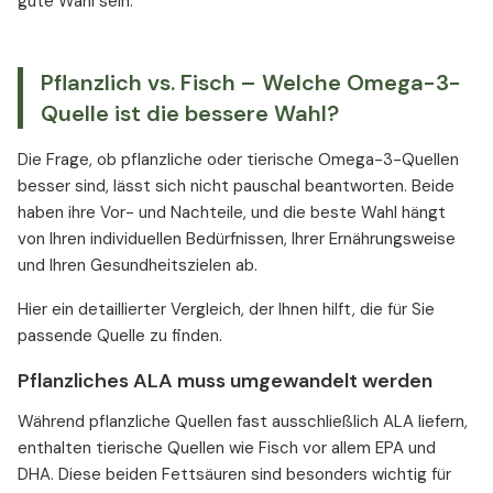
gute Wahl sein.
Pflanzlich vs. Fisch – Welche Omega-3-
Quelle ist die bessere Wahl?
Die Frage, ob pflanzliche oder tierische Omega-3-Quellen
besser sind, lässt sich nicht pauschal beantworten. Beide
haben ihre Vor- und Nachteile, und die beste Wahl hängt
von Ihren individuellen Bedürfnissen, Ihrer Ernährungsweise
und Ihren Gesundheitszielen ab.
Hier ein detaillierter Vergleich, der Ihnen hilft, die für Sie
passende Quelle zu finden.
Pflanzliches ALA muss umgewandelt werden
Während pflanzliche Quellen fast ausschließlich ALA liefern,
enthalten tierische Quellen wie Fisch vor allem EPA und
DHA. Diese beiden Fettsäuren sind besonders wichtig für