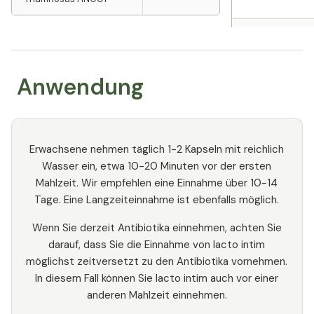
Vitamin B3
Haferextrakt
Anwendung
Vitamin B2
Biotin
Erwachsene nehmen täglich 1-2 Kapseln mit reichlich
Wasser ein, etwa 10-20 Minuten vor der ersten
Mahlzeit. Wir empfehlen eine Einnahme über 10-14
Tage. Eine Langzeiteinnahme ist ebenfalls möglich.
Wenn Sie derzeit Antibiotika einnehmen, achten Sie
darauf, dass Sie die Einnahme von lacto intim
möglichst zeitversetzt zu den Antibiotika vornehmen.
In diesem Fall können Sie lacto intim auch vor einer
anderen Mahlzeit einnehmen.