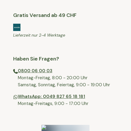
Gratis Versand ab 49 CHF
Lieferzeit nur 2-4 Werktage
Haben Sie Fragen?
0800 06 00 03
⁠Montag-Freitag, 8:00 - 20:00 Uhr
⁠Samstag, Sonntag, Feiertag, 9:00 - 19:00 Uhr
WhatsApp: 0049 827 65 18 181
Montag-Freitags, 9:00 - 17:00 Uhr