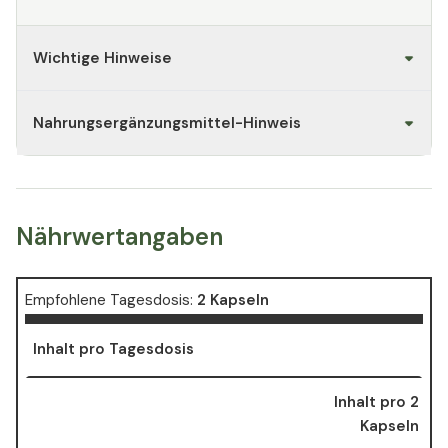
Wichtige Hinweise
Nahrungsergänzungsmittel-Hinweis
Nährwertangaben
Empfohlene Tagesdosis:
2 Kapseln
Inhalt pro Tagesdosis
Inhalt pro 2
Kapseln