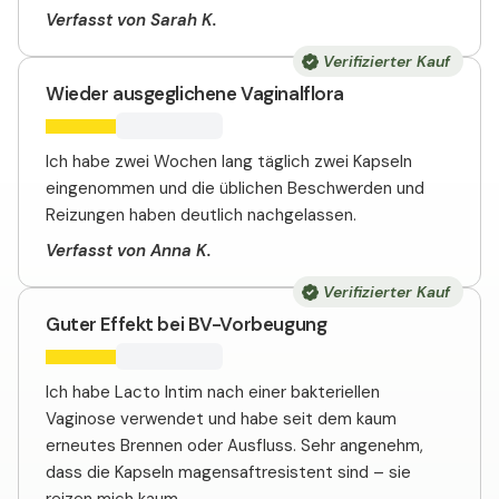
Verfasst von Sarah K.
Verifizierter Kauf
Wieder ausgeglichene Vaginalflora
Ich habe zwei Wochen lang täglich zwei Kapseln
eingenommen und die üblichen Beschwerden und
Reizungen haben deutlich nachgelassen.
Verfasst von Anna K.
Verifizierter Kauf
Guter Effekt bei BV-Vorbeugung
Ich habe Lacto Intim nach einer bakteriellen
Vaginose verwendet und habe seit dem kaum
erneutes Brennen oder Ausfluss. Sehr angenehm,
dass die Kapseln magensaftresistent sind – sie