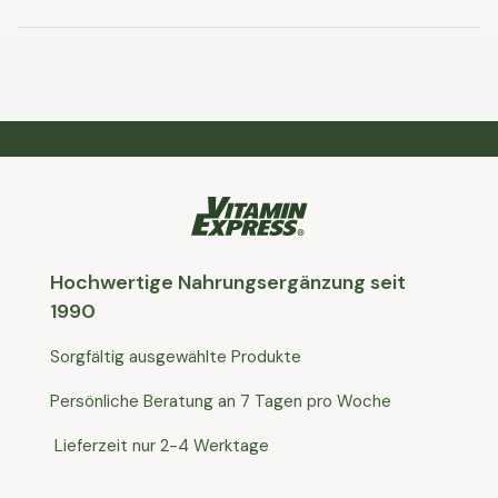
Hochwertige Nahrungsergänzung seit
1990
Sorgfältig ausgewählte Produkte
Persönliche Beratung an 7 Tagen pro Woche
Lieferzeit nur 2-4 Werktage