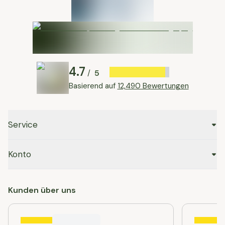
4.7
5
/
Basierend auf
12,490 Bewertungen
Service
Konto
Kunden über uns