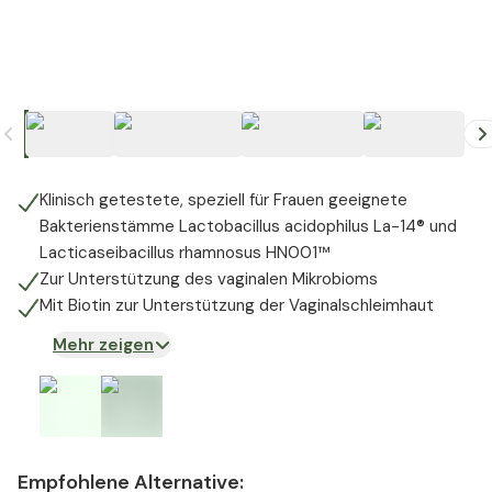
+
7
Klinisch getestete, speziell für Frauen geeignete
Bakterienstämme Lactobacillus acidophilus La-14® und
Lacticaseibacillus rhamnosus HN001™
Zur Unterstützung des vaginalen Mikrobioms
Mit Biotin zur Unterstützung der Vaginalschleimhaut
Mehr zeigen
Empfohlene Alternative: