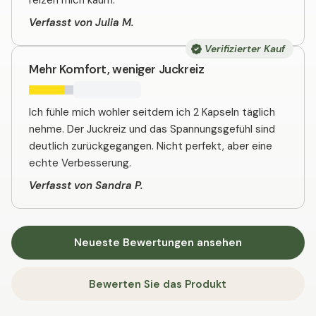
reizen mich kaum.
Verfasst von Julia M.
Verifizierter Kauf
Mehr Komfort, weniger Juckreiz
Ich fühle mich wohler seitdem ich 2 Kapseln täglich
nehme. Der Juckreiz und das Spannungsgefühl sind
deutlich zurückgegangen. Nicht perfekt, aber eine
echte Verbesserung.
Verfasst von Sandra P.
Neueste Bewertungen ansehen
Bewerten Sie das Produkt