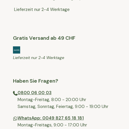
Lieferzeit nur 2-4 Werktage
Gratis Versand ab 49 CHF
Lieferzeit nur 2-4 Werktage
Haben Sie Fragen?
0800 06 00 03
⁠Montag-Freitag, 8:00 - 20:00 Uhr
⁠Samstag, Sonntag, Feiertag, 9:00 - 19:00 Uhr
WhatsApp: 0049 827 65 18 181
Montag-Freitags, 9:00 - 17:00 Uhr