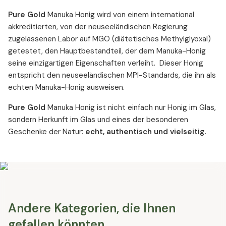
Pure Gold
Manuka Honig wird von einem international
akkreditierten, von der neuseeländischen Regierung
zugelassenen Labor auf MGO (diätetisches Methylglyoxal)
getestet, den Hauptbestandteil, der dem Manuka-Honig
seine einzigartigen Eigenschaften verleiht. Dieser Honig
entspricht den neuseeländischen MPI-Standards, die ihn als
echten Manuka-Honig ausweisen.
Pure Gold
Manuka Honig ist nicht einfach nur Honig im Glas,
sondern Herkunft im Glas und eines der besonderen
Geschenke der Natur:
echt, authentisch und vielseitig.
Andere Kategorien, die Ihnen
gefallen könnten