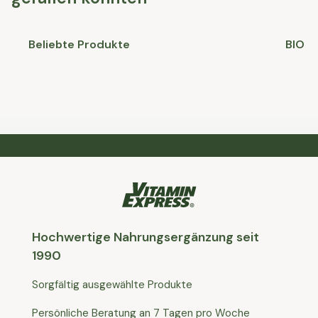
Beliebte Produkte
BIO
Hochwertige Nahrungsergänzung seit
1990
Sorgfältig ausgewählte Produkte
Persönliche Beratung an 7 Tagen pro Woche