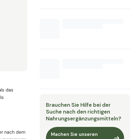
als das
ls
Brauchen Sie Hilfe bei der
Suche nach den richtigen
Nahrungsergänzungsmitteln?
der nach dem
Machen Sie unseren