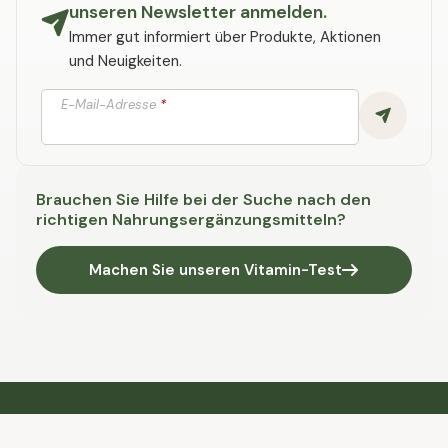
unseren Newsletter anmelden.
Immer gut informiert über Produkte, Aktionen
und Neuigkeiten.
E-Mail-Adresse
*
Brauchen Sie Hilfe bei der Suche nach den
richtigen Nahrungsergänzungsmitteln?
Machen Sie unseren Vitamin-Test