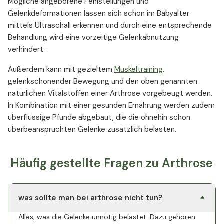
Mögliche angeborene Fehlstellungen und
Gelenkdeformationen lassen sich schon im Babyalter
mittels Ultraschall erkennen und durch eine entsprechende
Behandlung wird eine vorzeitige Gelenkabnutzung
verhindert.
Außerdem kann mit gezieltem
Muskeltraining
,
gelenkschonender Bewegung und den oben genannten
natürlichen Vitalstoffen einer Arthrose vorgebeugt werden.
In Kombination mit einer gesunden Ernährung werden zudem
überflüssige Pfunde abgebaut, die die ohnehin schon
überbeanspruchten Gelenke zusätzlich belasten.
Häufig gestellte Fragen zu Arthrose
was sollte man bei arthrose nicht tun?
Alles, was die Gelenke unnötig belastet. Dazu gehören