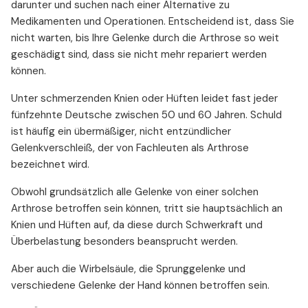
darunter und suchen nach einer Alternative zu
Medikamenten und Operationen. Entscheidend ist, dass Sie
nicht warten, bis Ihre Gelenke durch die Arthrose so weit
geschädigt sind, dass sie nicht mehr repariert werden
können.
Unter schmerzenden Knien oder Hüften leidet fast jeder
fünfzehnte Deutsche zwischen 50 und 60 Jahren. Schuld
ist häufig ein übermäßiger, nicht entzündlicher
Gelenkverschleiß, der von Fachleuten als Arthrose
bezeichnet wird.
Obwohl grundsätzlich alle Gelenke von einer solchen
Arthrose betroffen sein können, tritt sie hauptsächlich an
Knien und Hüften auf, da diese durch Schwerkraft und
Überbelastung besonders beansprucht werden.
Aber auch die Wirbelsäule, die Sprunggelenke und
verschiedene Gelenke der Hand können betroffen sein.