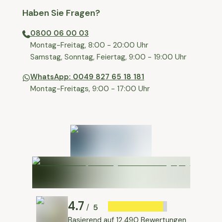
Haben Sie Fragen?
0800 06 00 03
⁠Montag-Freitag, 8:00 - 20:00 Uhr
⁠Samstag, Sonntag, Feiertag, 9:00 - 19:00 Uhr
WhatsApp: 0049 827 65 18 181
Montag-Freitags, 9:00 - 17:00 Uhr
4.7
5
/
Basierend auf
12,490 Bewertungen