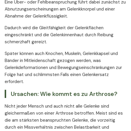
Eine Über- oder Fehlbeanspruchung führt dabei zunächst zu
Abnutzungserscheinungen am Gelenkknorpel und einer
Abnahme der Gelenkflüssigkeit.
Dadurch wird die Gleitfähigkeit der Gelenkflächen
eingeschränkt und die Gelenkinnenhaut durch Reibung
schmerzhaft gereizt.
Später können auch Knochen, Muskeln, Gelenkkapsel und
Bänder in Mitleidenschaft gezogen werden, was
Gelenkdeformationen und Bewegungseinschränkungen zur
Folge hat und schlimmsten Falls einen Gelenkersatz
erfordert.
Ursachen: Wie kommt es zu Arthrose?
Nicht jeder Mensch und auch nicht alle Gelenke sind
gleichermaßen von einer Arthrose betroffen. Meist sind es
die am stärksten beanspruchten Gelenke, die vorzeitig
durch ein Missverhältnis zwischen Belastbarkeit und