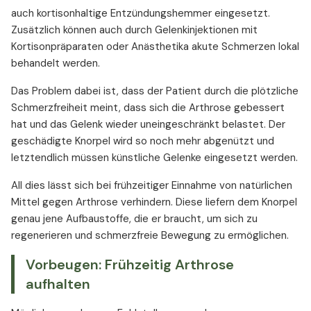
auch kortisonhaltige Entzündungshemmer eingesetzt.
Zusätzlich können auch durch Gelenkinjektionen mit
Kortisonpräparaten oder Anästhetika akute Schmerzen lokal
behandelt werden.
Das Problem dabei ist, dass der Patient durch die plötzliche
Schmerzfreiheit meint, dass sich die Arthrose gebessert
hat und das Gelenk wieder uneingeschränkt belastet. Der
geschädigte Knorpel wird so noch mehr abgenützt und
letztendlich müssen künstliche Gelenke eingesetzt werden.
All dies lässt sich bei frühzeitiger Einnahme von natürlichen
Mittel gegen Arthrose verhindern. Diese liefern dem Knorpel
genau jene Aufbaustoffe, die er braucht, um sich zu
regenerieren und schmerzfreie Bewegung zu ermöglichen.
Vorbeugen: Frühzeitig Arthrose
aufhalten