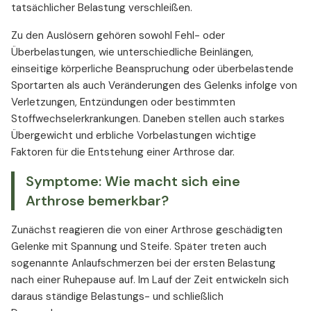
tatsächlicher Belastung verschleißen.
Zu den Auslösern gehören sowohl Fehl- oder
Überbelastungen, wie unterschiedliche Beinlängen,
einseitige körperliche Beanspruchung oder überbelastende
Sportarten als auch Veränderungen des Gelenks infolge von
Verletzungen, Entzündungen oder bestimmten
Stoffwechselerkrankungen. Daneben stellen auch starkes
Übergewicht und erbliche Vorbelastungen wichtige
Faktoren für die Entstehung einer Arthrose dar.
Symptome: Wie macht sich eine
Arthrose bemerkbar?
Zunächst reagieren die von einer Arthrose geschädigten
Gelenke mit Spannung und Steife. Später treten auch
sogenannte Anlaufschmerzen bei der ersten Belastung
nach einer Ruhepause auf. Im Lauf der Zeit entwickeln sich
daraus ständige Belastungs- und schließlich