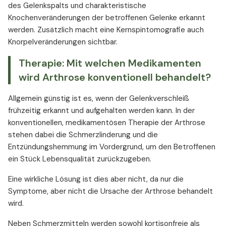
des Gelenkspalts und charakteristische
Knochenveränderungen der betroffenen Gelenke erkannt
werden. Zusätzlich macht eine Kernspintomografie auch
Knorpelveränderungen sichtbar.
Therapie: Mit welchen Medikamenten
wird Arthrose konventionell behandelt?
Allgemein günstig ist es, wenn der Gelenkverschleiß
frühzeitig erkannt und aufgehalten werden kann. In der
konventionellen, medikamentösen Therapie der Arthrose
stehen dabei die Schmerzlinderung und die
Entzündungshemmung im Vordergrund, um den Betroffenen
ein Stück Lebensqualität zurückzugeben.
Eine wirkliche Lösung ist dies aber nicht, da nur die
Symptome, aber nicht die Ursache der Arthrose behandelt
wird.
Neben Schmerzmitteln werden sowohl kortisonfreie als