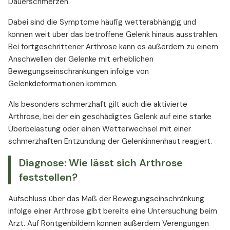
Dauerschmerzen.
Dabei sind die Symptome häufig wetterabhängig und
können weit über das betroffene Gelenk hinaus ausstrahlen.
Bei fortgeschrittener Arthrose kann es außerdem zu einem
Anschwellen der Gelenke mit erheblichen
Bewegungseinschränkungen infolge von
Gelenkdeformationen kommen.
Als besonders schmerzhaft gilt auch die aktivierte
Arthrose, bei der ein geschädigtes Gelenk auf eine starke
Überbelastung oder einen Wetterwechsel mit einer
schmerzhaften Entzündung der Gelenkinnenhaut reagiert.
Diagnose: Wie lässt sich Arthrose
feststellen?
Aufschluss über das Maß der Bewegungseinschränkung
infolge einer Arthrose gibt bereits eine Untersuchung beim
Arzt. Auf Röntgenbildern können außerdem Verengungen