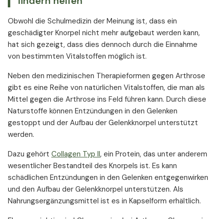
lindern helfen
Obwohl die Schulmedizin der Meinung ist, dass ein
geschädigter Knorpel nicht mehr aufgebaut werden kann,
hat sich gezeigt, dass dies dennoch durch die Einnahme
von bestimmten Vitalstoffen möglich ist.
Neben den medizinischen Therapieformen gegen Arthrose
gibt es eine Reihe von natürlichen Vitalstoffen, die man als
Mittel gegen die Arthrose ins Feld führen kann. Durch diese
Naturstoffe können Entzündungen in den Gelenken
gestoppt und der Aufbau der Gelenkknorpel unterstützt
werden.
Dazu gehört
Collagen Typ II
, ein Protein, das unter anderem
wesentlicher Bestandteil des Knorpels ist. Es kann
schädlichen Entzündungen in den Gelenken entgegenwirken
und den Aufbau der Gelenkknorpel unterstützen. Als
Nahrungsergänzungsmittel ist es in Kapselform erhältlich.