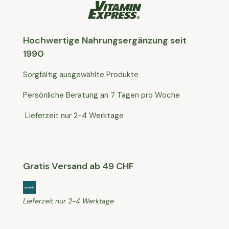
Hochwertige Nahrungsergänzung seit
1990
Sorgfältig ausgewählte Produkte
Persönliche Beratung an 7 Tagen pro Woche
Lieferzeit nur 2-4 Werktage
Gratis Versand ab 49 CHF
Lieferzeit nur 2-4 Werktage