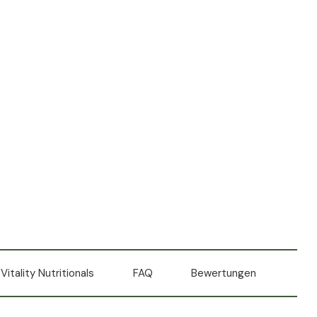
Vitality Nutritionals
FAQ
Bewertungen