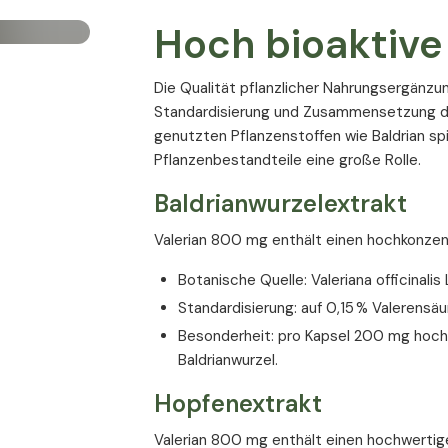
Hoch bioaktive
Die Qualität pflanzlicher Nahrungsergänzu
Standardisierung und Zusammensetzung der
genutzten Pflanzenstoffen wie Baldrian spi
Pflanzenbestandteile eine große Rolle.
Baldrianwurzelextrakt
Valerian 800 mg enthält einen hochkonzentr
Botanische Quelle: Valeriana officinalis 
Standardisierung: auf 0,15 % Valerensäu
Besonderheit: pro Kapsel 200 mg hochk
Baldrianwurzel.
Hopfenextrakt
Valerian 800 mg enthält einen hochwertig