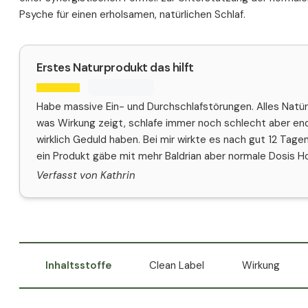
Psyche für einen erholsamen, natürlichen Schlaf.
Erstes Naturprodukt das hilft
Habe massive Ein- und Durchschlafstörungen. Alles Natürli
was Wirkung zeigt, schlafe immer noch schlecht aber end
wirklich Geduld haben. Bei mir wirkte es nach gut 12 Tage
ein Produkt gäbe mit mehr Baldrian aber normale Dosis H
Verfasst von Kathrin
Inhaltsstoffe
Clean Label
Wirkung