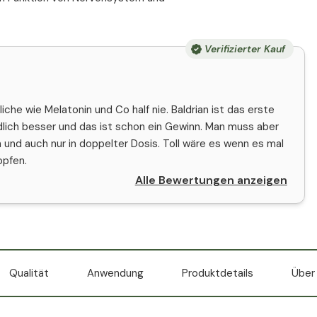
Verifizierter Kauf
che wie Melatonin und Co half nie. Baldrian ist das erste
lich besser und das ist schon ein Gewinn. Man muss aber
n und auch nur in doppelter Dosis. Toll wäre es wenn es mal
opfen.
Alle Bewertungen anzeigen
Qualität
Anwendung
Produktdetails
Über 