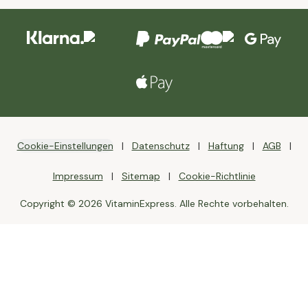
Cookie-Einstellungen
Datenschutz
Haftung
AGB
Impressum
Sitemap
Cookie-Richtlinie
Copyright © 2026 VitaminExpress. Alle Rechte vorbehalten.