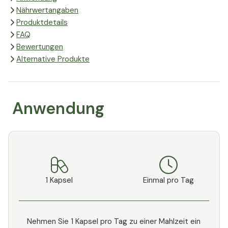
Nährwertangaben
Produktdetails
FAQ
Bewertungen
Alternative Produkte
Anwendung
1 Kapsel
Einmal pro Tag
Nehmen Sie 1 Kapsel pro Tag zu einer Mahlzeit ein