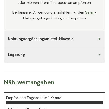
oder wie von Ihrem Therapeuten empfohlen.
Bei längerer Anwendung empfehlen wir den
Selen
-
Blutspiegel regelmäßig zu überprüfen
Nahrungsergänzungsmittel-Hinweis
Lagerung
Nährwertangaben
Empfohlene Tagesdosis:
1 Kapsel