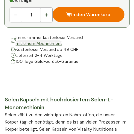
Auf Lager
In den Warenkorb
Immer immer kostenloser Versand
mit einem Abonnement
Kostenloser Versand ab 49 CHF
Lieferzeit 2-4 Werktage
100 Tage Geld-zurück-Garantie
Selen Kapseln mit hochdosiertem Selen-L-
Monomethionin
Selen zählt zu den wichtigsten Nährstoffen, die unser
Körper täglich benötigt, denn es ist an vielen Prozessen im
Körper beteiligt. Selen Kapseln von Vitality Nutritionals