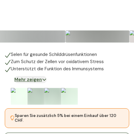
Selen für gesunde Schilddrüsenfunktionen
Zum Schutz der Zellen vor oxidativem Stress
Unterstützt die Funktion des Immunsystems
Mehr zeigen
Sparen Sie zusätzlich 5% bei einem Einkauf über 120
CHF.