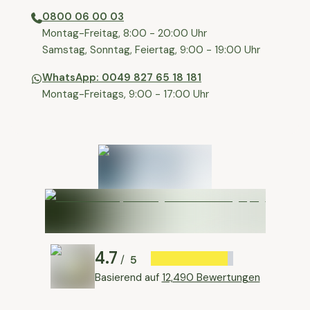
0800 06 00 03
⁠Montag-Freitag, 8:00 - 20:00 Uhr
⁠Samstag, Sonntag, Feiertag, 9:00 - 19:00 Uhr
WhatsApp: 0049 827 65 18 181
Montag-Freitags, 9:00 - 17:00 Uhr
4.7
5
/
Basierend auf
12,490 Bewertungen