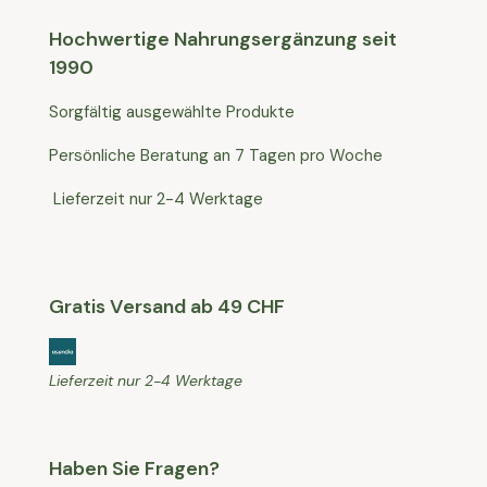
Hochwertige Nahrungsergänzung seit
1990
Sorgfältig ausgewählte Produkte
Persönliche Beratung an 7 Tagen pro Woche
Lieferzeit nur 2-4 Werktage
Gratis Versand ab 49 CHF
Lieferzeit nur 2-4 Werktage
Haben Sie Fragen?