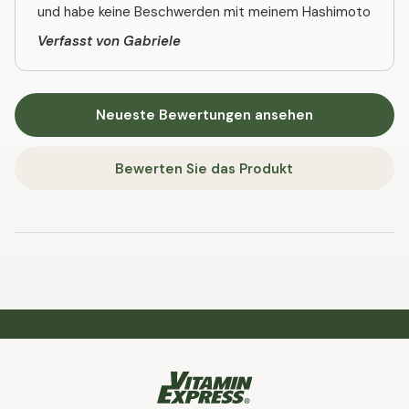
und habe keine Beschwerden mit meinem Hashimoto
Verfasst von Gabriele
Neueste Bewertungen ansehen
Bewerten Sie das Produkt