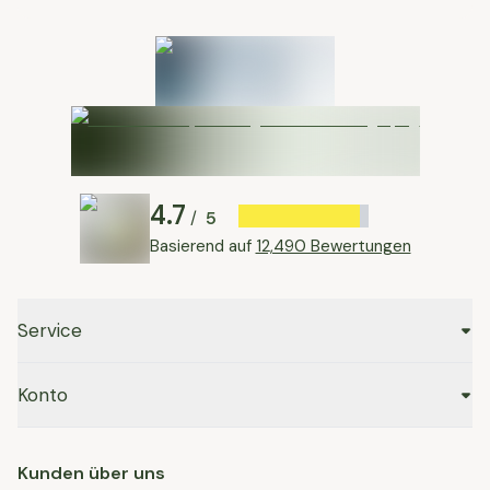
4.7
5
/
Basierend auf
12,490 Bewertungen
Service
Konto
Kunden über uns