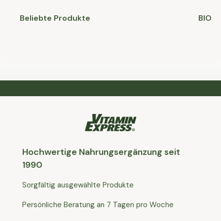
Beliebte Produkte
BIO
Hochwertige Nahrungsergänzung seit
1990
Sorgfältig ausgewählte Produkte
Persönliche Beratung an 7 Tagen pro Woche