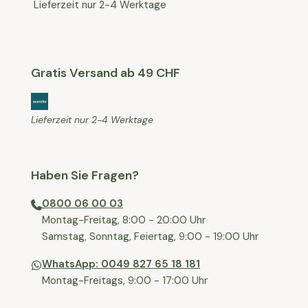
Lieferzeit nur 2-4 Werktage
Gratis Versand ab 49 CHF
Lieferzeit nur 2-4 Werktage
Haben Sie Fragen?
0800 06 00 03
⁠Montag-Freitag, 8:00 - 20:00 Uhr
⁠Samstag, Sonntag, Feiertag, 9:00 - 19:00 Uhr
WhatsApp: 0049 827 65 18 181
Montag-Freitags, 9:00 - 17:00 Uhr