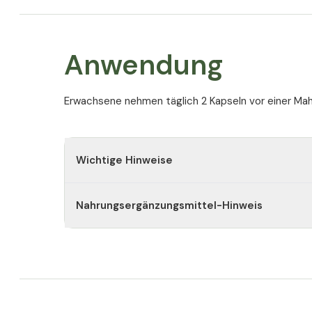
Anwendung
Erwachsene nehmen täglich 2 Kapseln vor einer Mah
Wichtige Hinweise
Nahrungsergänzungsmittel-Hinweis