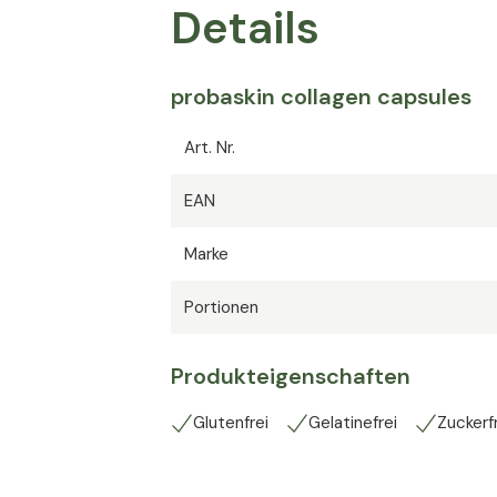
Details
probaskin collagen capsules
Art. Nr.
EAN
Marke
Portionen
Produkteigenschaften
Glutenfrei
Gelatinefrei
Zuckerf