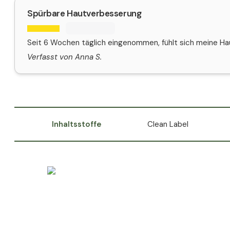
Spürbare Hautverbesserung
Seit 6 Wochen täglich eingenommen, fühlt sich meine Haut
Verfasst von Anna S.
Inhaltsstoffe
Clean Label