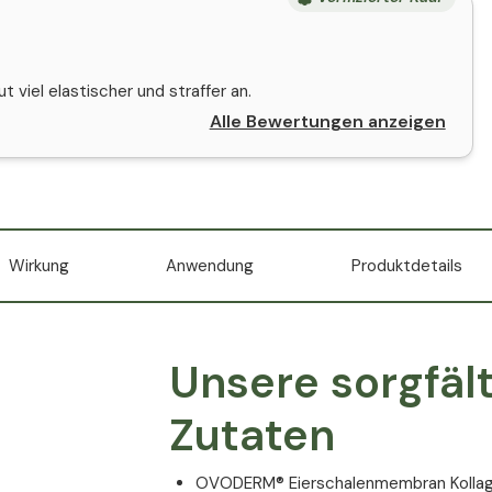
 viel elastischer und straffer an.
Alle Bewertungen anzeigen
Wirkung
Anwendung
Produktdetails
Unsere sorgfäl
Zutaten
OVODERM® Eierschalenmembran Kolla