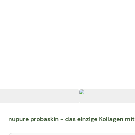
nupure probaskin - das einzige Kollagen mit