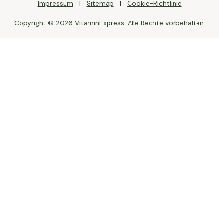
Impressum
Sitemap
Cookie-Richtlinie
Copyright © 2026 VitaminExpress. Alle Rechte vorbehalten.