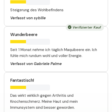
Steigerung des Wohlbefindens
Verfasst von sybille
Verifizierter Kauf
Wunderbeere
Seit 1 Monat nehme ich täglich Maquibeere ein. Ich
fühle mich rundum wohl und voller Energie.
Verfasst von Gabriele Palme
Fantastisch!
Das wirkt wirklich gegen Arthritis und
Knochenschmerz. Meine Haut und mein
Immunsystem sind besser geworden.