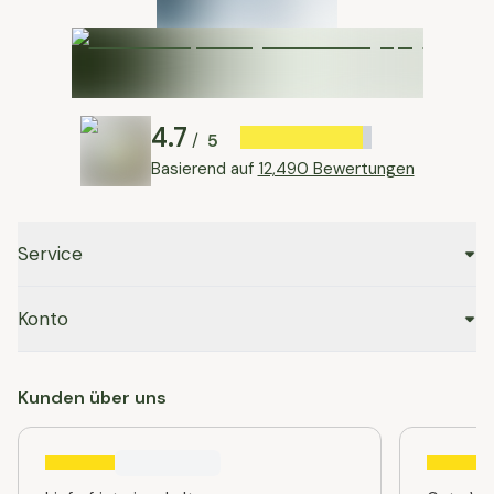
4.7
5
/
Basierend auf
12,490 Bewertungen
Service
Konto
Kunden über uns