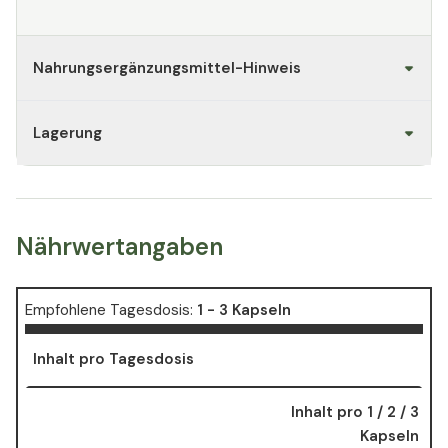
Nahrungsergänzungsmittel-Hinweis
Lagerung
Nährwertangaben
Empfohlene Tagesdosis:
1 - 3 Kapseln
Inhalt pro Tagesdosis
Inhalt pro 1 / 2 / 3
Kapseln