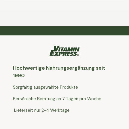
Hochwertige Nahrungsergänzung seit
1990
Sorgfältig ausgewählte Produkte
Persönliche Beratung an 7 Tagen pro Woche
Lieferzeit nur 2-4 Werktage