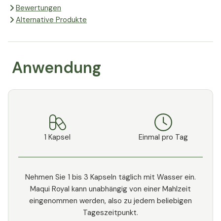
Bewertungen
Alternative Produkte
Anwendung
1 Kapsel
Einmal pro Tag
Nehmen Sie 1 bis 3 Kapseln täglich mit Wasser ein.
Maqui Royal kann unabhängig von einer Mahlzeit
eingenommen werden, also zu jedem beliebigen
Tageszeitpunkt.