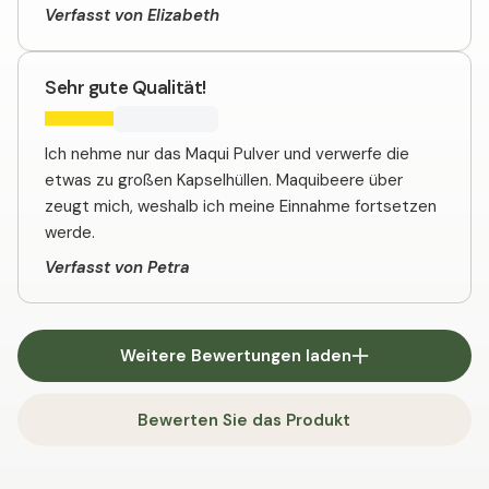
Verfasst von Elizabeth
Sehr gute Qualität!
Ich nehme nur das Maqui Pulver und verwerfe die
etwas zu großen Kapselhüllen. Maquibeere über
zeugt mich, weshalb ich meine Einnahme fortsetzen
werde.
Verfasst von Petra
Weitere Bewertungen laden
Bewerten Sie das Produkt