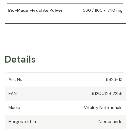
Bio-Maqui-Früchte Pulver
580 / 1160 / 1740 mg
Details
Art. Nr.
6923-13
EAN
9120012912236
Marke
Vitality Nutritionals
Hergestellt in
Niederlande