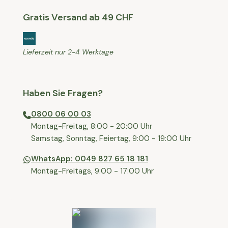
Gratis Versand ab 49 CHF
Lieferzeit nur 2-4 Werktage
Haben Sie Fragen?
0800 06 00 03
⁠Montag-Freitag, 8:00 - 20:00 Uhr
⁠Samstag, Sonntag, Feiertag, 9:00 - 19:00 Uhr
WhatsApp: 0049 827 65 18 181
Montag-Freitags, 9:00 - 17:00 Uhr