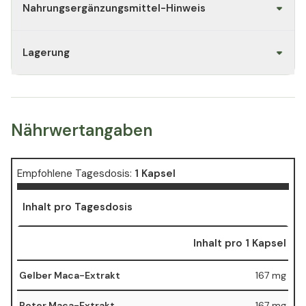
Nahrungsergänzungsmittel-Hinweis
Lagerung
Nährwertangaben
Empfohlene Tagesdosis:
1 Kapsel
Inhalt pro Tagesdosis
Inhalt pro 1 Kapsel
Gelber Maca-Extrakt
167 mg
Roter Maca-Extrakt
167 mg