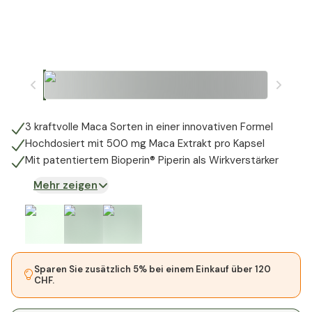
3 kraftvolle Maca Sorten in einer innovativen Formel
Hochdosiert mit 500 mg Maca Extrakt pro Kapsel
Mit patentiertem Bioperin® Piperin als Wirkverstärker
Mehr zeigen
Sparen Sie zusätzlich 5% bei einem Einkauf über 120
CHF.