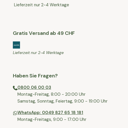
Lieferzeit nur 2-4 Werktage
Gratis Versand ab 49 CHF
Lieferzeit nur 2-4 Werktage
Haben Sie Fragen?
0800 06 00 03
⁠Montag-Freitag, 8:00 - 20:00 Uhr
⁠Samstag, Sonntag, Feiertag, 9:00 - 19:00 Uhr
WhatsApp: 0049 827 65 18 181
Montag-Freitags, 9:00 - 17:00 Uhr