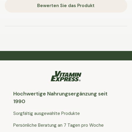
Bewerten Sie das Produkt
Hochwertige Nahrungsergänzung seit
1990
Sorgfältig ausgewählte Produkte
Persönliche Beratung an 7 Tagen pro Woche