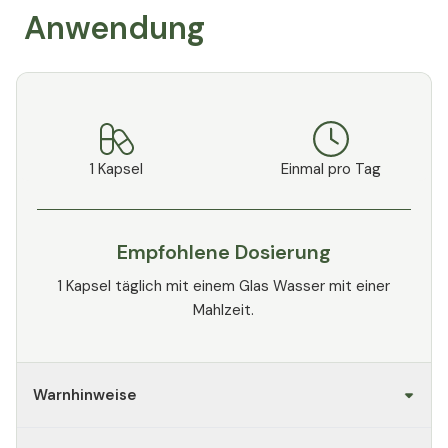
Anwendung
1 Kapsel
Einmal pro Tag
Empfohlene Dosierung
1 Kapsel täglich mit einem Glas Wasser mit einer
Mahlzeit.
Warnhinweise