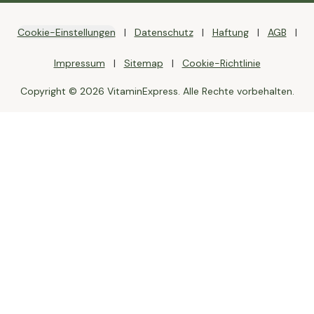
Cookie-Einstellungen
Datenschutz
Haftung
AGB
Impressum
Sitemap
Cookie-Richtlinie
Copyright © 2026 VitaminExpress. Alle Rechte vorbehalten.