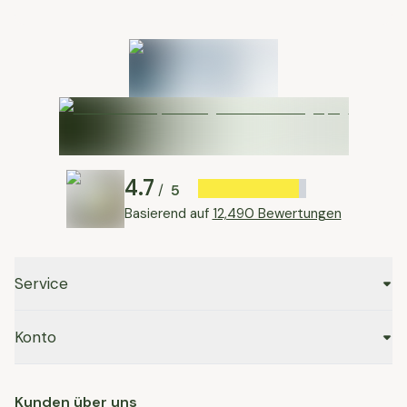
4.7
5
/
Basierend auf
12,490 Bewertungen
Service
Konto
Kunden über uns