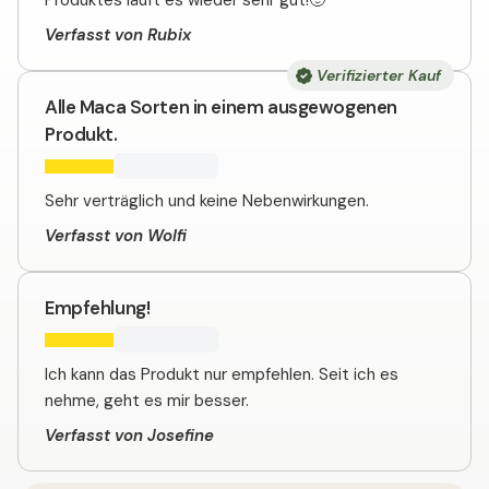
Produktes läuft es wieder sehr gut!🙂
Verfasst von Rubix
Verifizierter Kauf
Alle Maca Sorten in einem ausgewogenen
Produkt.
Sehr verträglich und keine Nebenwirkungen.
Verfasst von Wolfi
Empfehlung!
Ich kann das Produkt nur empfehlen. Seit ich es
nehme, geht es mir besser.
Verfasst von Josefine