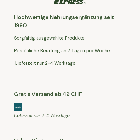
Hochwertige Nahrungsergänzung seit
1990
Sorgfältig ausgewählte Produkte
Persönliche Beratung an 7 Tagen pro Woche
Lieferzeit nur 2-4 Werktage
Gratis Versand ab 49 CHF
Lieferzeit nur 2-4 Werktage