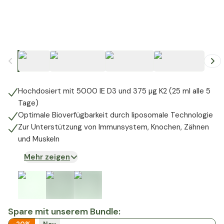
+
1
Hochdosiert mit 5000 IE D3 und 375 µg K2 (25 ml alle 5
Tage)
Optimale Bioverfügbarkeit durch liposomale Technologie
Zur Unterstützung von Immunsystem, Knochen, Zähnen
und Muskeln
Mehr zeigen
Spare mit unserem Bundle: