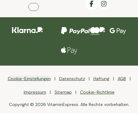
Cookie-Einstellungen
Datenschutz
Haftung
AGB
Impressum
Sitemap
Cookie-Richtlinie
Copyright © 2026 VitaminExpress. Alle Rechte vorbehalten.