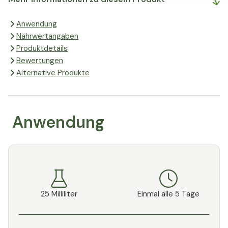
Anwendung
Nährwertangaben
Produktdetails
Bewertungen
Alternative Produkte
Anwendung
25 Milliliter
Einmal alle 5 Tage