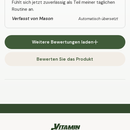
Fühlt sich jetzt zuverlässig als Teil meiner täglichen
Routine an.
Verfasst von Mason
Automatisch übersetzt
Weitere Bewertungen laden
Bewerten Sie das Produkt