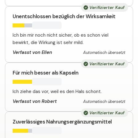
Verifizierter Kauf
Unentschlossen bezüglich der Wirksamkeit
Ich bin mir noch nicht sicher, ob es schon viel
bewirkt, die Wirkung ist sehr mild.
Verfasst von Ellen
Automatisch übersetzt
Verifizierter Kauf
Für mich besser als Kapseln
Ich ziehe das vor, weil es den Hals schont.
Verfasst von Robert
Automatisch übersetzt
Verifizierter Kauf
Zuverlässiges Nahrungsergänzungsmittel