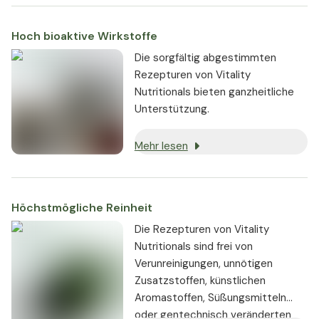
Hoch bioaktive Wirkstoffe
Die sorgfältig abgestimmten
Rezepturen von Vitality
Nutritionals bieten ganzheitliche
Unterstützung.
Mehr lesen
Höchstmögliche Reinheit
Die Rezepturen von Vitality
Nutritionals sind frei von
Verunreinigungen, unnötigen
Zusatzstoffen, künstlichen
Aromastoffen, Süßungsmitteln
oder gentechnisch veränderten