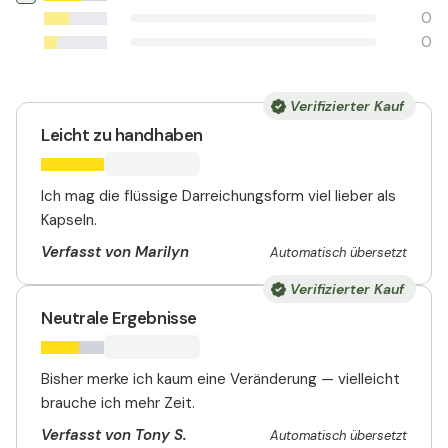
0
0
Verifizierter Kauf
Leicht zu handhaben
Ich mag die flüssige Darreichungsform viel lieber als
Kapseln.
Verfasst von Marilyn
Automatisch übersetzt
Verifizierter Kauf
Neutrale Ergebnisse
Bisher merke ich kaum eine Veränderung — vielleicht
brauche ich mehr Zeit.
Verfasst von Tony S.
Automatisch übersetzt