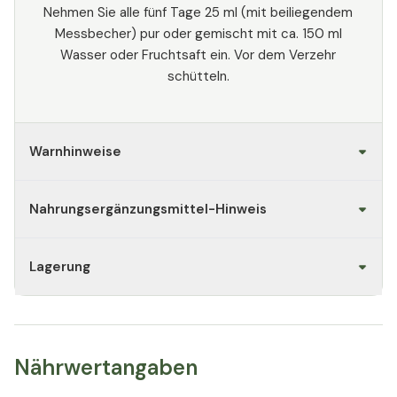
Nehmen Sie alle fünf Tage 25 ml (mit beiliegendem
Messbecher) pur oder gemischt mit ca. 150 ml
Wasser oder Fruchtsaft ein. Vor dem Verzehr
schütteln.
Warnhinweise
Nahrungsergänzungsmittel-Hinweis
Lagerung
Nährwertangaben