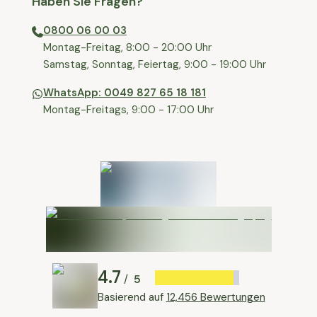
Haben Sie Fragen?
0800 06 00 03
⁠Montag-Freitag, 8:00 - 20:00 Uhr
⁠Samstag, Sonntag, Feiertag, 9:00 - 19:00 Uhr
WhatsApp: 0049 827 65 18 181
Montag-Freitags, 9:00 - 17:00 Uhr
4.7
5
/
Basierend auf
12,456 Bewertungen