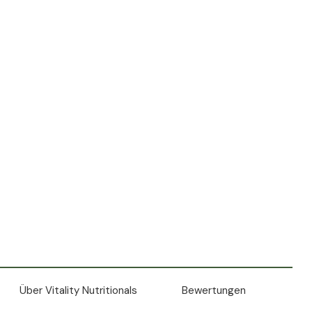
Über Vitality Nutritionals
Bewertungen