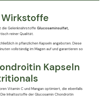
 Wirkstoffe
t die Gelenknährstoffe
Glucosaminsulfat,
isch reiner Qualität.
hließlich in pflanzlichen Kapseln angeboten. Diese
Minuten vollständig im Magen auf und garantieren so
ondroitin Kapseln
ritionals
oren Vitamin C und Mangan optimiert, die ebenfalls
 Die Inhaltsstoffe der Glucosamin Chondroitin