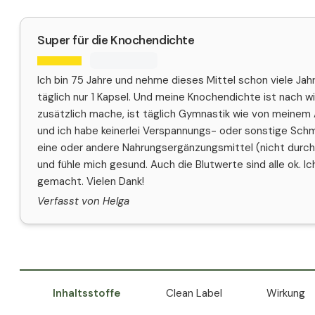
Super für die Knochendichte
Ich bin 75 Jahre und nehme dieses Mittel schon viele Jah
täglich nur 1 Kapsel. Und meine Knochendichte ist nach w
zusätzlich mache, ist täglich Gymnastik wie von meinem Ar
und ich habe keinerlei Verspannungs- oder sonstige Sch
eine oder andere Nahrungsergänzungsmittel (nicht durch
und fühle mich gesund. Auch die Blutwerte sind alle ok. 
gemacht. Vielen Dank!
Verfasst von Helga
Inhaltsstoffe
Clean Label
Wirkung