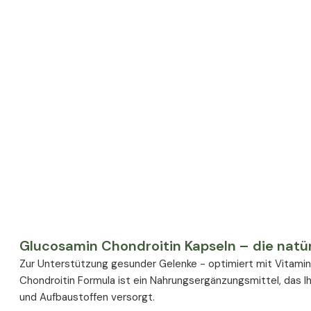
Glucosamin Chondroitin Kapseln – die natürl
Zur Unterstützung gesunder Gelenke - optimiert mit Vitami
Chondroitin Formula ist ein Nahrungsergänzungsmittel, das Ih
und Aufbaustoffen versorgt.