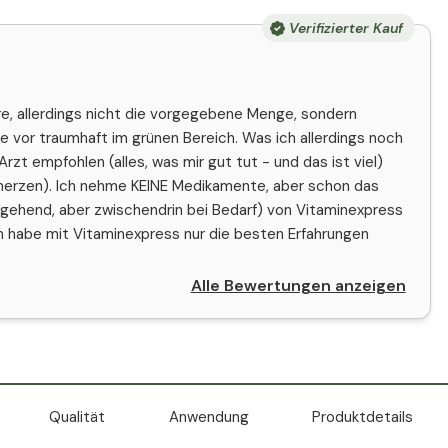
Verifizierter Kauf
re, allerdings nicht die vorgegebene Menge, sondern
ie vor traumhaft im grünen Bereich. Was ich allerdings noch
zt empfohlen (alles, was mir gut tut - und das ist viel)
merzen). Ich nehme KEINE Medikamente, aber schon das
gehend, aber zwischendrin bei Bedarf) von Vitaminexpress
Ich habe mit Vitaminexpress nur die besten Erfahrungen
Alle Bewertungen anzeigen
Qualität
Anwendung
Produktdetails