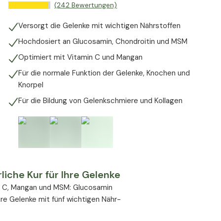
(242 Bewertungen)
Versorgt die Gelenke mit wichtigen Nährstoffen
Hochdosiert an Glucosamin, Chondroitin und MSM
Optimiert mit Vitamin C und Mangan
Für die normale Funktion der Gelenke, Knochen und
Knorpel
Für die Bildung von Gelenkschmiere und Kollagen
iche Kur für Ihre Gelenke
n C, Mangan und MSM: Glucosamin
re Gelenke mit fünf wichtigen Nähr-