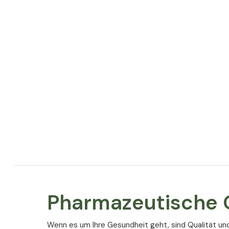
Pharmazeutische Q
Wenn es um Ihre Gesundheit geht, sind Qualität un