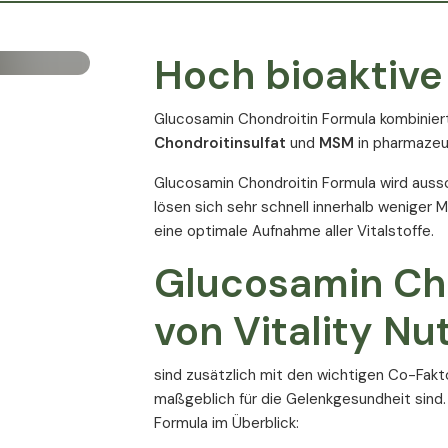
Hoch bioaktive
Glucosamin Chondroitin Formula kombinier
Chondroitinsulfat
und
MSM
in pharmazeut
Glucosamin Chondroitin Formula wird aussc
lösen sich sehr schnell innerhalb weniger 
eine optimale Aufnahme aller Vitalstoffe.
Glucosamin Ch
von Vitality Nut
sind zusätzlich mit den wichtigen Co-Fakt
maßgeblich für die Gelenkgesundheit sind.
Formula im Überblick: