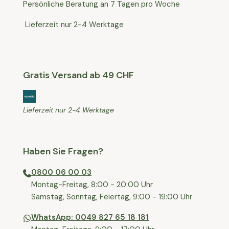
Persönliche Beratung an 7 Tagen pro Woche
Lieferzeit nur 2-4 Werktage
Gratis Versand ab 49 CHF
Lieferzeit nur 2-4 Werktage
Haben Sie Fragen?
0800 06 00 03
⁠Montag-Freitag, 8:00 - 20:00 Uhr
⁠Samstag, Sonntag, Feiertag, 9:00 - 19:00 Uhr
WhatsApp: 0049 827 65 18 181