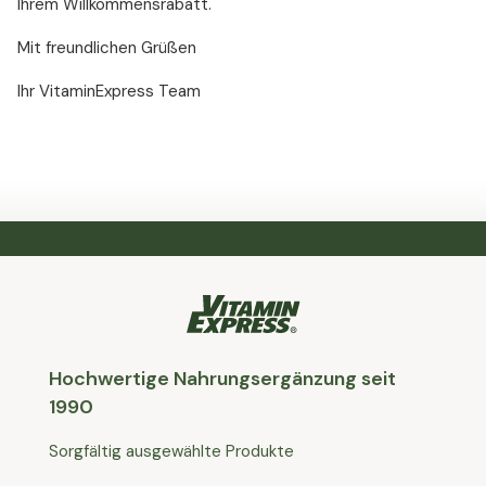
Ihrem Willkommensrabatt.
Mit freundlichen Grüßen
Ihr VitaminExpress Team
Hochwertige Nahrungsergänzung seit
1990
Sorgfältig ausgewählte Produkte