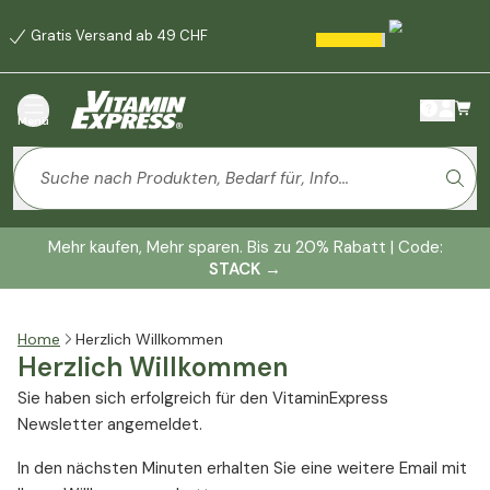
Gratis Versand ab 49 CHF
Menü
Mehr kaufen, Mehr sparen. Bis zu 20% Rabatt | Code:
STACK
→
Home
Herzlich Willkommen
Herzlich Willkommen
Sie haben sich erfolgreich für den VitaminExpress
Newsletter angemeldet.
In den nächsten Minuten erhalten Sie eine weitere Email mit