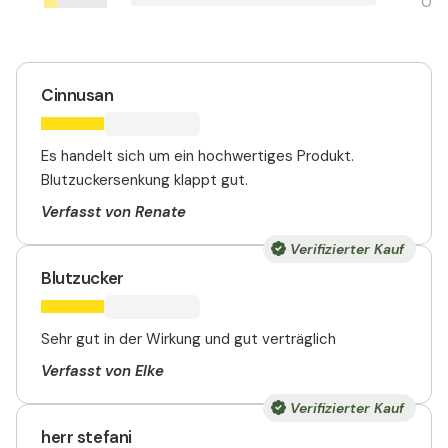
0
Cinnusan
Es handelt sich um ein hochwertiges Produkt.
Blutzuckersenkung klappt gut.
Verfasst von Renate
Verifizierter Kauf
Blutzucker
Sehr gut in der Wirkung und gut verträglich
Verfasst von Elke
Verifizierter Kauf
herr stefani