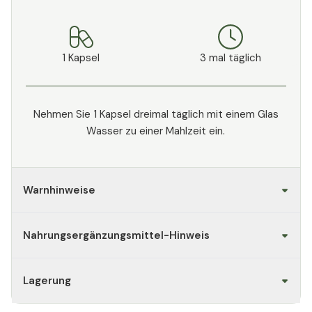
1 Kapsel
3 mal täglich
Nehmen Sie 1 Kapsel dreimal täglich mit einem Glas
Wasser zu einer Mahlzeit ein.
Warnhinweise
Nahrungsergänzungsmittel-Hinweis
Lagerung