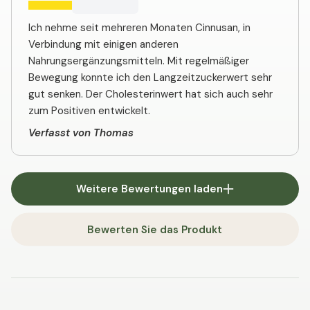
Ich nehme seit mehreren Monaten Cinnusan, in
Verbindung mit einigen anderen
Nahrungsergänzungsmitteln. Mit regelmäßiger
Bewegung konnte ich den Langzeitzuckerwert sehr
gut senken. Der Cholesterinwert hat sich auch sehr
zum Positiven entwickelt.
Verfasst von Thomas
Weitere Bewertungen laden
Bewerten Sie das Produkt