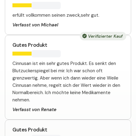
erfüllt vollkommen seinen zweck,sehr gut.
Verfasst von Michael
Verifizierter Kauf
Gutes Produkt
Cinnusan ist ein sehr gutes Produkt. Es senkt den
Blutzuckerspiegel bei mir. Ich war schon oft
grenzwertig. Aber wenn ich dann wieder eine Weile
Cinnusan nehme, regelt sich der Wert wieder in den
Normalbereich. Ich möchte keine Medikamente
nehmen.
Verfasst von Renate
Gutes Produkt