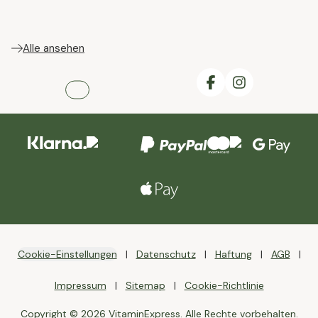
Alle ansehen
Cookie-Einstellungen
Datenschutz
Haftung
AGB
Impressum
Sitemap
Cookie-Richtlinie
Copyright © 2026 VitaminExpress. Alle Rechte vorbehalten.