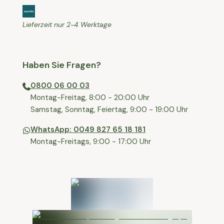
Lieferzeit nur 2-4 Werktage
Haben Sie Fragen?
0800 06 00 03
⁠Montag-Freitag, 8:00 - 20:00 Uhr
⁠Samstag, Sonntag, Feiertag, 9:00 - 19:00 Uhr
WhatsApp: 0049 827 65 18 181
Montag-Freitags, 9:00 - 17:00 Uhr