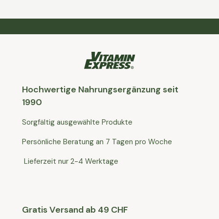
Hochwertige Nahrungsergänzung seit
1990
Sorgfältig ausgewählte Produkte
Persönliche Beratung an 7 Tagen pro Woche
Lieferzeit nur 2-4 Werktage
Gratis Versand ab 49 CHF