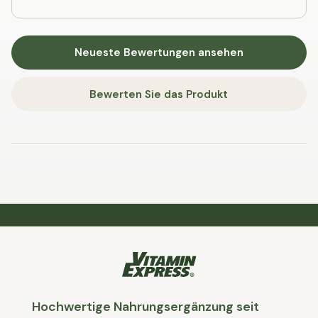
Neueste Bewertungen ansehen
Bewerten Sie das Produkt
Hochwertige Nahrungsergänzung seit