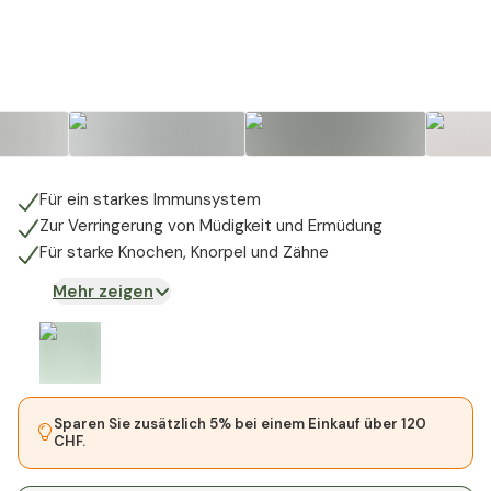
Für ein starkes Immunsystem
Zur Verringerung von Müdigkeit und Ermüdung
Für starke Knochen, Knorpel und Zähne
Mehr zeigen
Sparen Sie zusätzlich 5% bei einem Einkauf über 120
CHF.