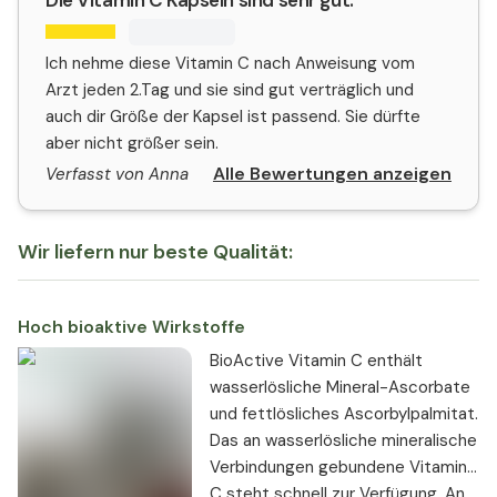
Ich nehme diese Vitamin C nach Anweisung vom
Arzt jeden 2.Tag und sie sind gut verträglich und
auch dir Größe der Kapsel ist passend. Sie dürfte
aber nicht größer sein.
Alle Bewertungen anzeigen
Verfasst von Anna
Wir liefern nur beste Qualität:
Hoch bioaktive Wirkstoffe
BioActive Vitamin C enthält
wasserlösliche Mineral-Ascorbate
und fettlösliches Ascorbylpalmitat.
Das an wasserlösliche mineralische
Verbindungen gebundene Vitamin
C steht schnell zur Verfügung. An