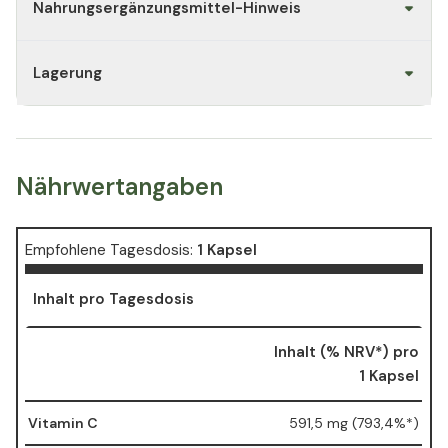
Nahrungsergänzungsmittel-Hinweis
Lagerung
Nährwertangaben
Empfohlene Tagesdosis:
1 Kapsel
Inhalt pro Tagesdosis
Inhalt (% NRV*) pro
1 Kapsel
Vitamin C
591,5 mg (793,4%*)