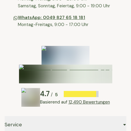
⁠Samstag, Sonntag, Feiertag, 9:00 - 19:00 Uhr
WhatsApp: 0049 827 65 18 181
Montag-Freitags, 9:00 - 17:00 Uhr
4.7
5
/
Basierend auf
12,490 Bewertungen
Service