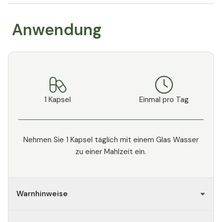
Anwendung
1 Kapsel
Einmal pro Tag
Nehmen Sie 1 Kapsel täglich mit einem Glas Wasser
zu einer Mahlzeit ein.
Warnhinweise