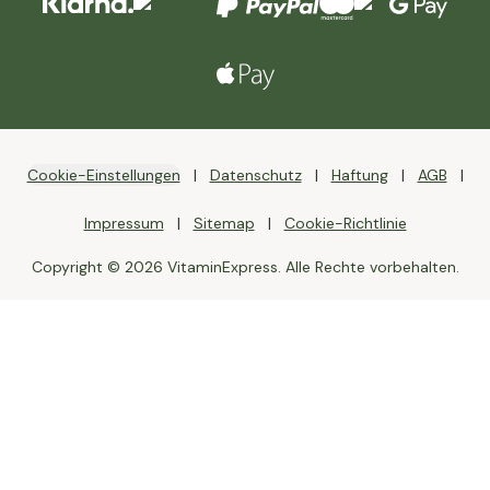
Cookie-Einstellungen
Datenschutz
Haftung
AGB
Impressum
Sitemap
Cookie-Richtlinie
Copyright © 2026 VitaminExpress. Alle Rechte vorbehalten.