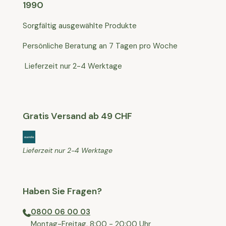
1990
Sorgfältig ausgewählte Produkte
Persönliche Beratung an 7 Tagen pro Woche
Lieferzeit nur 2-4 Werktage
Gratis Versand ab 49 CHF
Lieferzeit nur 2-4 Werktage
Haben Sie Fragen?
0800 06 00 03
⁠Montag-Freitag, 8:00 - 20:00 Uhr