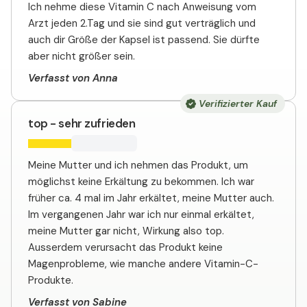
Ich nehme diese Vitamin C nach Anweisung vom
Arzt jeden 2.Tag und sie sind gut verträglich und
auch dir Größe der Kapsel ist passend. Sie dürfte
aber nicht größer sein.
Verfasst von Anna
Verifizierter Kauf
top - sehr zufrieden
Meine Mutter und ich nehmen das Produkt, um
möglichst keine Erkältung zu bekommen. Ich war
früher ca. 4 mal im Jahr erkältet, meine Mutter auch.
Im vergangenen Jahr war ich nur einmal erkältet,
meine Mutter gar nicht, Wirkung also top.
Ausserdem verursacht das Produkt keine
Magenprobleme, wie manche andere Vitamin-C-
Produkte.
Verfasst von Sabine